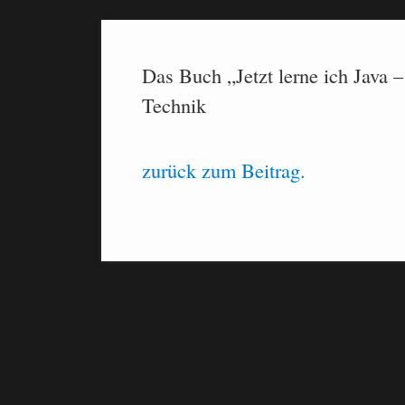
Das Buch „Jetzt lerne ich Java 
Technik
zurück zum Beitrag.