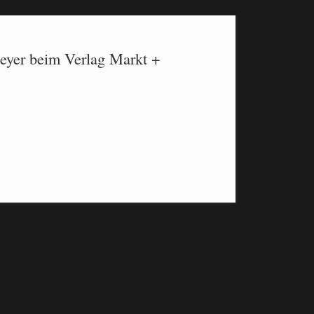
Steyer beim Verlag Markt +