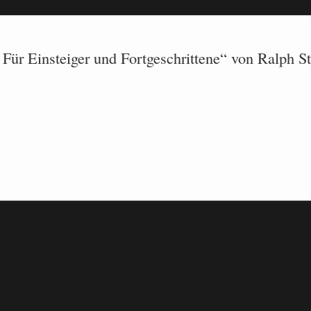
– Für Einsteiger und Fortgeschrittene“ von Ralph 