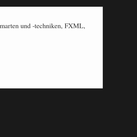
marten und -techniken, FXML,