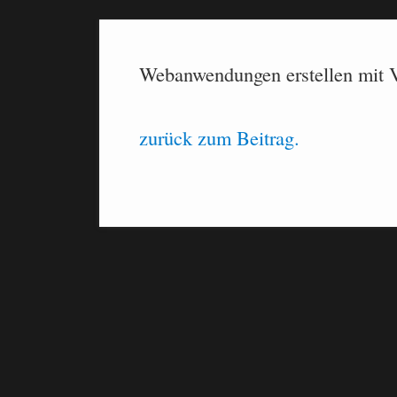
Webanwendungen erstellen mit V
zurück zum Beitrag.