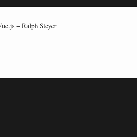
ue.js – Ralph Steyer