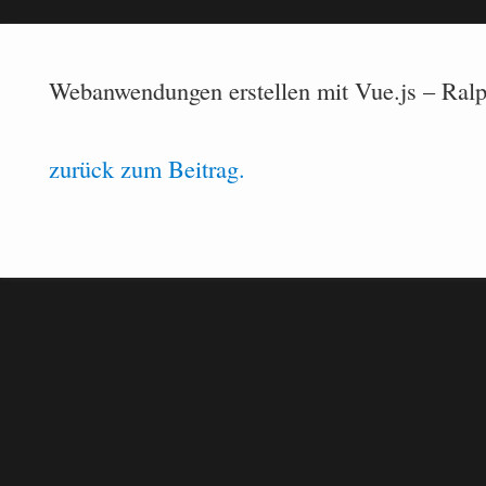
Webanwendungen erstellen mit Vue.js – Ralp
zurück zum Beitrag.