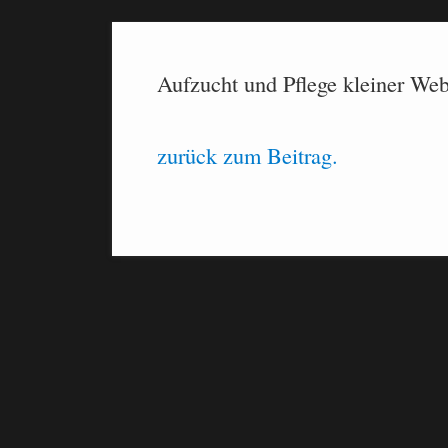
Aufzucht und Pflege kleiner W
zurück zum Beitrag.