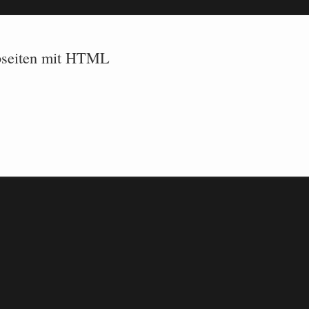
ebseiten mit HTML