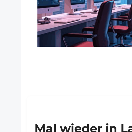
Mal wieder in 