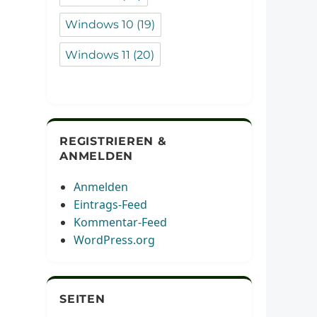
Windows 10
(19)
Windows 11
(20)
REGISTRIEREN &
ANMELDEN
Anmelden
Eintrags-Feed
Kommentar-Feed
WordPress.org
SEITEN