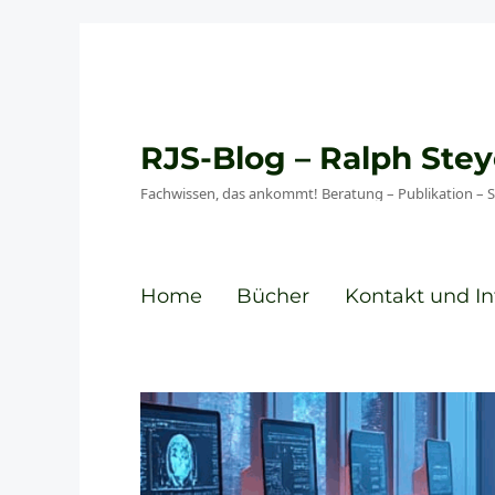
RJS-Blog – Ralph St
Fachwissen, das ankommt! Beratung – Publikation – 
Home
Bücher
Kontakt und In