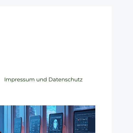
Impressum und Datenschutz