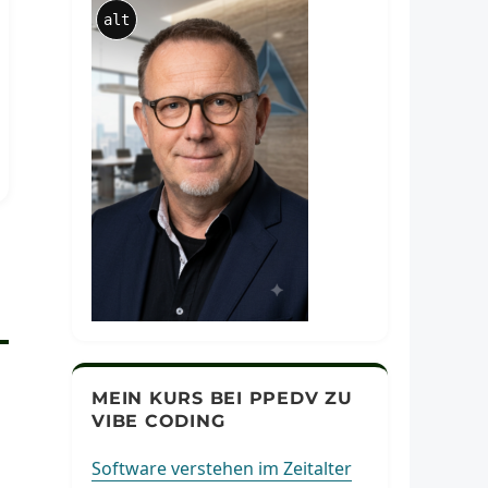
alt
MEIN KURS BEI PPEDV ZU
VIBE CODING
Software verstehen im Zeitalter