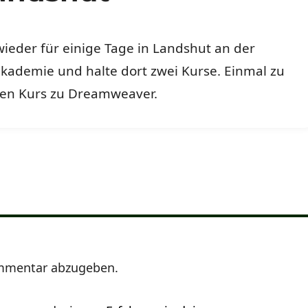
wieder für einige Tage in Landshut an der
kademie und halte dort zwei Kurse. Einmal zu
en Kurs zu Dreamweaver.
mmentar abzugeben.