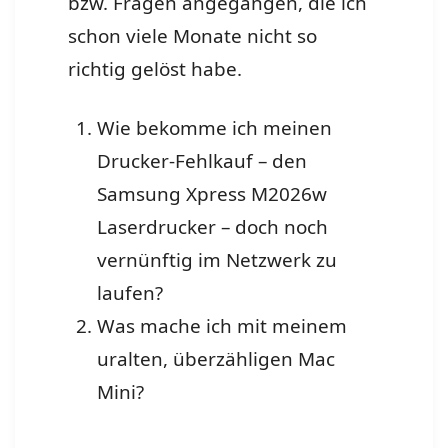
bzw. Fragen angegangen, die ich
schon viele Monate nicht so
richtig gelöst habe.
Wie bekomme ich meinen
Drucker-Fehlkauf – den
Samsung Xpress M2026w
Laserdrucker – doch noch
vernünftig im Netzwerk zu
laufen?
Was mache ich mit meinem
uralten, überzähligen Mac
Mini?