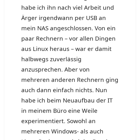
habe ich ihn nach viel Arbeit und
Ärger irgendwann per USB an
mein NAS angeschlossen. Von ein
paar Rechnern – vor allen Dingen
aus Linux heraus – war er damit
halbwegs zuverlässig
anzusprechen. Aber von
mehreren anderen Rechnern ging
auch dann einfach nichts. Nun
habe ich beim Neuaufbau der IT
in meinem Büro eine Weile
experimentiert. Sowohl an
mehreren Windows- als auch