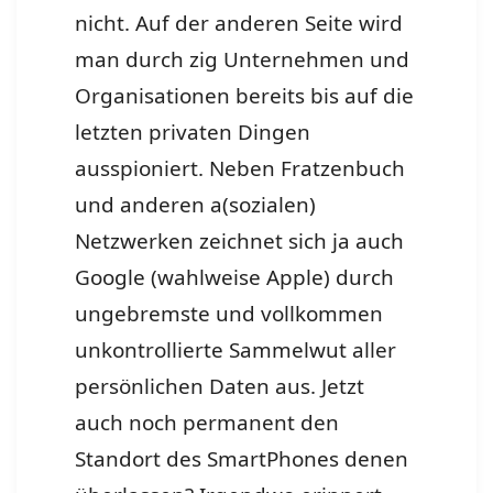
nicht. Auf der anderen Seite wird
man durch zig Unternehmen und
Organisationen bereits bis auf die
letzten privaten Dingen
ausspioniert. Neben Fratzenbuch
und anderen a(sozialen)
Netzwerken zeichnet sich ja auch
Google (wahlweise Apple) durch
ungebremste und vollkommen
unkontrollierte Sammelwut aller
persönlichen Daten aus. Jetzt
auch noch permanent den
Standort des SmartPhones denen