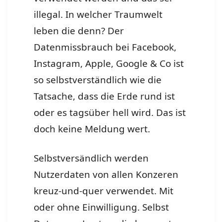
illegal. In welcher Traumwelt
leben die denn? Der
Datenmissbrauch bei Facebook,
Instagram, Apple, Google & Co ist
so selbstverständlich wie die
Tatsache, dass die Erde rund ist
oder es tagsüber hell wird. Das ist
doch keine Meldung wert.
Selbstversändlich werden
Nutzerdaten von allen Konzeren
kreuz-und-quer verwendet. Mit
oder ohne Einwilligung. Selbst