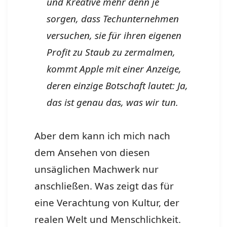
und Kreative mehr denn je
sorgen, dass Techunternehmen
versuchen, sie für ihren eigenen
Profit zu Staub zu zermalmen,
kommt Apple mit einer Anzeige,
deren einzige Botschaft lautet: Ja,
das ist genau das, was wir tun.
Aber dem kann ich mich nach
dem Ansehen von diesen
unsäglichen Machwerk nur
anschließen. Was zeigt das für
eine Verachtung von Kultur, der
realen Welt und Menschlichkeit.