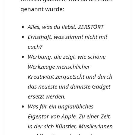
genannt wurde:
Alles, was du liebst, ZERSTÖRT
Ernsthaft, was stimmt nicht mit
euch?
Werbung, die zeigt, wie schöne
Werkzeuge menschlicher
Kreativität zerquetscht und durch
das neueste und dünnste Gadget
ersetzt werden.
Was für ein unglaubliches
Eigentor von Apple. Zu einer Zeit,
in der sich Künstler, Musikerinnen