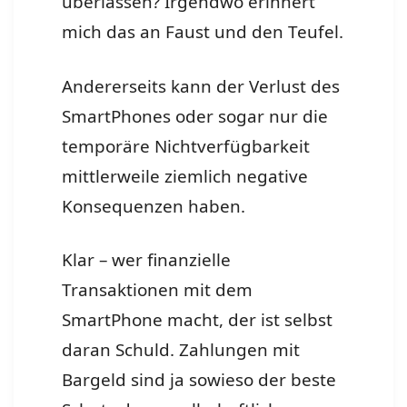
überlassen? Irgendwo erinnert
mich das an Faust und den Teufel.
Andererseits kann der Verlust des
SmartPhones oder sogar nur die
temporäre Nichtverfügbarkeit
mittlerweile ziemlich negative
Konsequenzen haben.
Klar – wer finanzielle
Transaktionen mit dem
SmartPhone macht, der ist selbst
daran Schuld. Zahlungen mit
Bargeld sind ja sowieso der beste