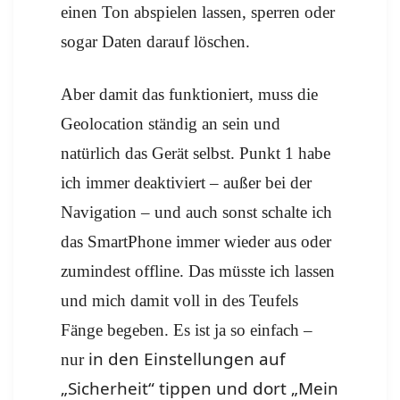
einen Ton abspielen lassen, sperren oder
sogar Daten darauf löschen.
Aber damit das funktioniert, muss die
Geolocation ständig an sein und
natürlich das Gerät selbst. Punkt 1 habe
ich immer deaktiviert – außer bei der
Navigation – und auch sonst schalte ich
das SmartPhone immer wieder aus oder
zumindest offline. Das müsste ich lassen
und mich damit voll in des Teufels
Fänge begeben. Es ist ja so einfach –
in den Einstellungen auf
nur
„Sicherheit“ tippen und dort „Mein