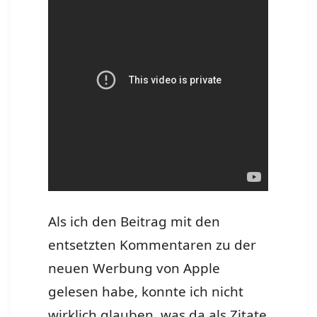
Als ich den Beitrag mit den
entsetzten Kommentaren zu der
neuen Werbung von Apple
gelesen habe, konnte ich nicht
wirklich glauben, was da als Zitate