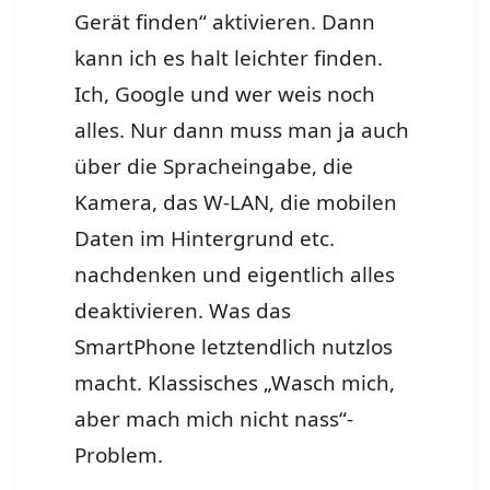
Gerät finden“ aktivieren. Dann
kann ich es halt leichter finden.
Ich, Google und wer weis noch
alles. Nur dann muss man ja auch
über die Spracheingabe, die
Kamera, das W-LAN, die mobilen
Daten im Hintergrund etc.
nachdenken und eigentlich alles
deaktivieren. Was das
SmartPhone letztendlich nutzlos
macht. Klassisches „Wasch mich,
aber mach mich nicht nass“-
Problem.