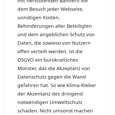
mit nervtötenden Bannern vor
dem Besuch jeder Webseite,
unnötigen Kosten,
Behinderungen aller Beteiligten
und dem angeblichen Schutz von
Daten, die sowieso von Nutzern
offen verteilt werden, ist die
DSGVO ein bürokratisches
Monster, das die Akzeptanz von
Datenschutz gegen die Wand
gefahren hat. So wie Klima-Kleber
der Akzentanz des dringend
notwendigen Umweltschutz
schaden. Nicht umsonst machen