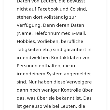
Daten von Leuten, die bewusst
nicht auf Facebook und Co sind,
stehen dort vollständig zur
Verfügung. Denn deren Daten
(Name, Telefonnummer, E-Mail,
Hobbies, Vorlieben, berufliche
Tätigkeiten etc.) sind garantiert in
irgendwelchen Kontaktdaten von
Personen enthalten, die in
irgendeinem System angemeldet
sind. Nur haben diese Verweigere
dann noch weniger Kontrolle über
das, was über sie bekannt ist. Das
ist genauso wie bei Leuten, die