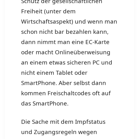
Schutz der gesellschaftlichen
Freiheit (unter dem
Wirtschaftsaspekt) und wenn man
schon nicht bar bezahlen kann,
dann nimmt man eine EC-Karte
oder macht Onlineüberweisung
an einem etwas sicheren PC und
nicht einem Tablet oder
SmartPhone. Aber selbst dann
kommen Freischaltcodes oft auf
das SmartPhone.
Die Sache mit dem Impfstatus
und Zugangsregeln wegen