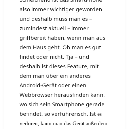
also immer wichtiger geworden
und deshalb muss man es –
zumindest aktuell – immer
griffbereit haben, wenn man aus
dem Haus geht. Ob man es gut
findet oder nicht. Tja – und
deshalb ist dieses Feature, mit
dem man über ein anderes
Android-Gerät oder einen
Webbrowser herausfinden kann,
wo sich sein Smartphone gerade
befindet, so verführerisch. Ist
es
verloren, kann man das Gerät außerdem