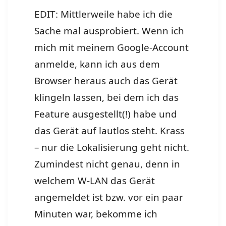
EDIT: Mittlerweile habe ich die
Sache mal ausprobiert. Wenn ich
mich mit meinem Google-Account
anmelde, kann ich aus dem
Browser heraus auch das Gerät
klingeln lassen, bei dem ich das
Feature ausgestellt(!) habe und
das Gerät auf lautlos steht. Krass
– nur die Lokalisierung geht nicht.
Zumindest nicht genau, denn in
welchem W-LAN das Gerät
angemeldet ist bzw. vor ein paar
Minuten war, bekomme ich