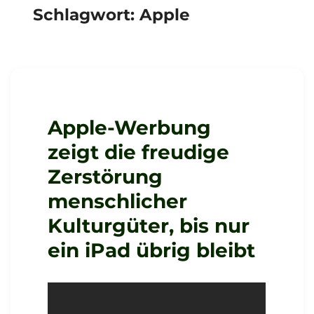
Schlagwort:
Apple
Apple-Werbung
zeigt die freudige
Zerstörung
menschlicher
Kulturgüter, bis nur
ein iPad übrig bleibt