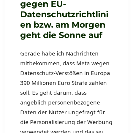
gegen EU-
Datenschutzrichtlini
en bzw. am Morgen
geht die Sonne auf
Gerade habe ich Nachrichten
mitbekommen, dass Meta wegen
Datenschutz-Verstößen in Europa
390 Millionen Euro Strafe zahlen
soll. Es geht darum, dass
angeblich personenbezogene
Daten der Nutzer ungefragt für
die Personalisierung der Werbung
verwendet werden und das sei