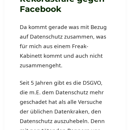
Facebook
Da kommt gerade was mit Bezug
auf Datenschutz zusammen, was
für mich aus einem Freak-
Kabinett kommt und auch nicht
zusammengeht.
Seit 5 Jahren gibt es die DSGVO,
die m.E. dem Datenschutz mehr
geschadet hat als alle Versuche
der üblichen Datenkraken, den
Datenschutz auszuhebeln. Denn