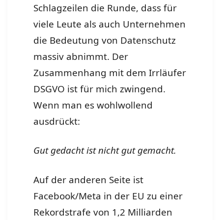
Schlagzeilen die Runde, dass für
viele Leute als auch Unternehmen
die Bedeutung von Datenschutz
massiv abnimmt. Der
Zusammenhang mit dem Irrläufer
DSGVO ist für mich zwingend.
Wenn man es wohlwollend
ausdrückt:
Gut gedacht ist nicht gut gemacht.
Auf der anderen Seite ist
Facebook/Meta in der EU zu einer
Rekordstrafe von 1,2 Milliarden