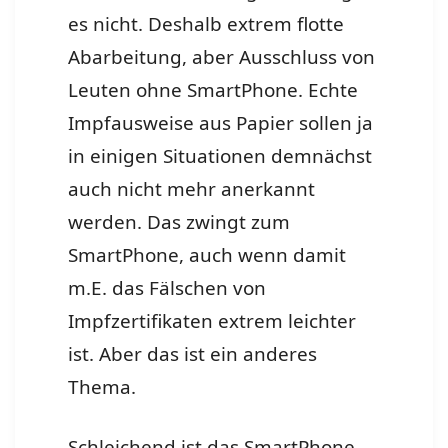
es nicht. Deshalb extrem flotte
Abarbeitung, aber Ausschluss von
Leuten ohne SmartPhone. Echte
Impfausweise aus Papier sollen ja
in einigen Situationen demnächst
auch nicht mehr anerkannt
werden. Das zwingt zum
SmartPhone, auch wenn damit
m.E. das Fälschen von
Impfzertifikaten extrem leichter
ist. Aber das ist ein anderes
Thema.
Schleichend ist das SmartPhone