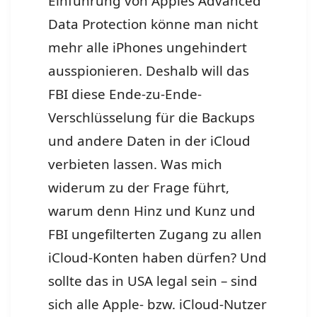
Einführung von Apples Advanced
Data Protection könne man nicht
mehr alle iPhones ungehindert
ausspionieren. Deshalb will das
FBI diese Ende-zu-Ende-
Verschlüsselung für die Backups
und andere Daten in der iCloud
verbieten lassen. Was mich
widerum zu der Frage führt,
warum denn Hinz und Kunz und
FBI ungefilterten Zugang zu allen
iCloud-Konten haben dürfen? Und
sollte das in USA legal sein – sind
sich alle Apple- bzw. iCloud-Nutzer