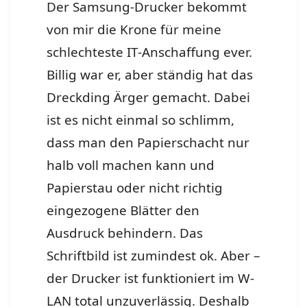
Der Samsung-Drucker bekommt
von mir die Krone für meine
schlechteste IT-Anschaffung ever.
Billig war er, aber ständig hat das
Dreckding Ärger gemacht. Dabei
ist es nicht einmal so schlimm,
dass man den Papierschacht nur
halb voll machen kann und
Papierstau oder nicht richtig
eingezogene Blätter den
Ausdruck behindern. Das
Schriftbild ist zumindest ok. Aber –
der Drucker ist funktioniert im W-
LAN total unzuverlässig. Deshalb