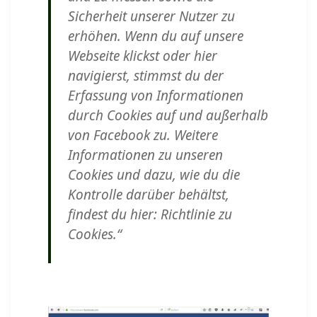
Sicherheit unserer Nutzer zu
erhöhen. Wenn du auf unsere
Webseite klickst oder hier
navigierst, stimmst du der
Erfassung von Informationen
durch Cookies auf und außerhalb
von Facebook zu. Weitere
Informationen zu unseren
Cookies und dazu, wie du die
Kontrolle darüber behältst,
findest du hier: Richtlinie zu
Cookies.“