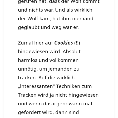
gerufen hat, dass der Wolf kommt
und nichts war. Und als wirklich
der Wolf kam, hat ihm niemand
geglaubt und weg war er.
Zumal hier auf
Cookies
(!!)
hingewiesen wird. Absolut
harmlos und vollkommen
unnötig, um jemanden zu
tracken. Auf die wirklich
„interessanten“ Techniken zum
Tracken wird ja nicht hingewiesen
und wenn das irgendwann mal
gefordert wird, dann sind