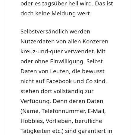
oder es tagsüber hell wird. Das ist
doch keine Meldung wert.
Selbstversändlich werden
Nutzerdaten von allen Konzeren
kreuz-und-quer verwendet. Mit
oder ohne Einwilligung. Selbst
Daten von Leuten, die bewusst
nicht auf Facebook und Co sind,
stehen dort vollständig zur
Verfügung. Denn deren Daten
(Name, Telefonnummer, E-Mail,
Hobbies, Vorlieben, berufliche
Tätigkeiten etc.) sind garantiert in