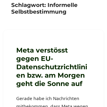
Schlagwort:
Informelle
Selbstbestimmung
Meta verstösst
gegen EU-
Datenschutzrichtlini
en bzw. am Morgen
geht die Sonne auf
Gerade habe ich Nachrichten
mitbekommen, dass Meta wegen