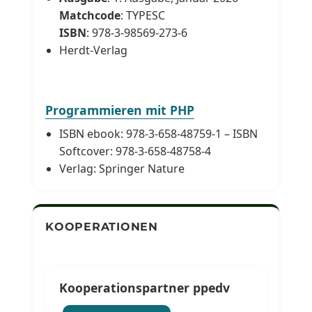
Matchcode
: TYPESC
ISBN
: 978-3-98569-273-6
Herdt-Verlag
Programmieren mit PHP
ISBN ebook: 978-3-658-48759-1 – ISBN
Softcover: 978-3-658-48758-4
Verlag: Springer Nature
KOOPERATIONEN
Kooperationspartner ppedv