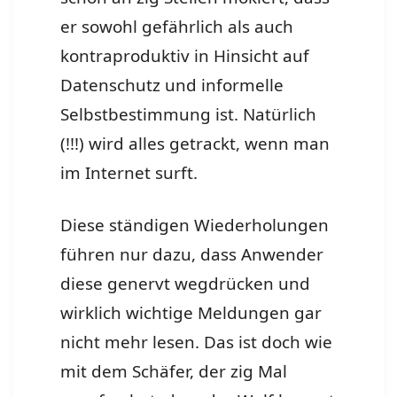
er sowohl gefährlich als auch
kontraproduktiv in Hinsicht auf
Datenschutz und informelle
Selbstbestimmung ist. Natürlich
(!!!) wird alles getrackt, wenn man
im Internet surft.
Diese ständigen Wiederholungen
führen nur dazu, dass Anwender
diese genervt wegdrücken und
wirklich wichtige Meldungen gar
nicht mehr lesen. Das ist doch wie
mit dem Schäfer, der zig Mal