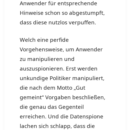
Anwender für entsprechende
Hinweise schon so abgestumpft,
dass diese nutzlos verpuffen.
Welch eine perfide
Vorgehensweise, um Anwender
zu manipulieren und
auszuspionieren. Erst werden
unkundige Politiker manipuliert,
die nach dem Motto „Gut
gemeint“ Vorgaben beschließen,
die genau das Gegenteil
erreichen. Und die Datenspione
lachen sich schlapp, dass die