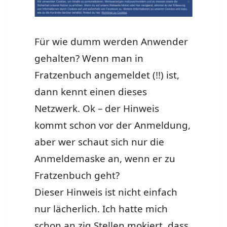
Für wie dumm werden Anwender
gehalten? Wenn man in
Fratzenbuch angemeldet (!!) ist,
dann kennt einen dieses
Netzwerk. Ok – der Hinweis
kommt schon vor der Anmeldung,
aber wer schaut sich nur die
Anmeldemaske an, wenn er zu
Fratzenbuch geht?
Dieser Hinweis ist nicht einfach
nur lächerlich. Ich hatte mich
schon an zig Stellen mokiert, dass