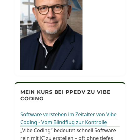
MEIN KURS BEI PPEDV ZU VIBE
CODING
Software verstehen im Zeitalter von Vibe
Coding - Vom Blindflug zur Kontrolle
„Vibe Coding“ bedeutet schnell Software
rein mit KI zu erstellen – oft ohne tiefes