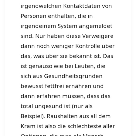
irgendwelchen Kontaktdaten von
Personen enthalten, die in
irgendeinem System angemeldet
sind. Nur haben diese Verweigere
dann noch weniger Kontrolle über
das, was über sie bekannt ist. Das
ist genauso wie bei Leuten, die
sich aus Gesundheitsgründen
bewusst fettfrei ernähren und
dann erfahren müssen, dass das
total ungesund ist (nur als
Beispiel). Raushalten aus all dem
Kram ist also die schlechteste aller
Optionen, die man als Mensch