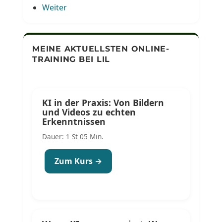
Weiter
MEINE AKTUELLSTEN ONLINE-
TRAINING BEI LIL
KI in der Praxis: Von Bildern
und Videos zu echten
Erkenntnissen
Dauer: 1 St 05 Min.
Zum Kurs →