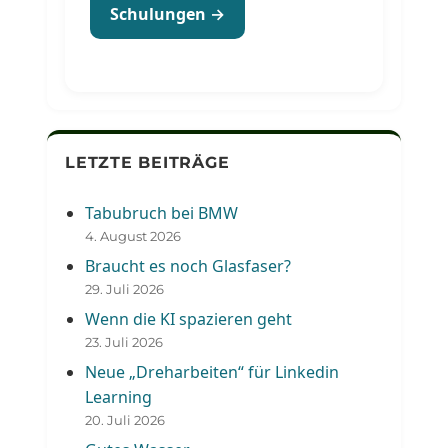
Schulungen →
LETZTE BEITRÄGE
Tabubruch bei BMW
4. August 2026
Braucht es noch Glasfaser?
29. Juli 2026
Wenn die KI spazieren geht
23. Juli 2026
Neue „Dreharbeiten“ für Linkedin
Learning
20. Juli 2026