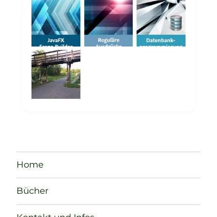
Home
Bücher