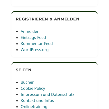
REGISTRIEREN & ANMELDEN
Anmelden
Eintrags-Feed
Kommentar-Feed
WordPress.org
SEITEN
Bücher
Cookie Policy
Impressum und Datenschutz
Kontakt und Infos
Onlinetraining