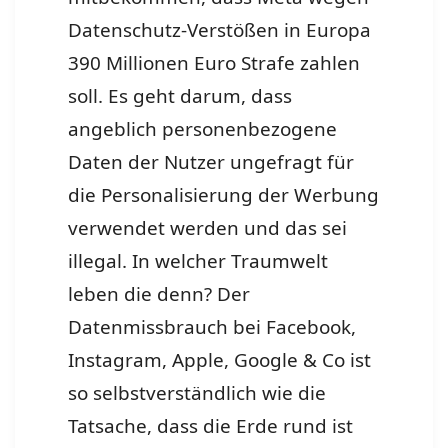
Datenschutz-Verstößen in Europa
390 Millionen Euro Strafe zahlen
soll. Es geht darum, dass
angeblich personenbezogene
Daten der Nutzer ungefragt für
die Personalisierung der Werbung
verwendet werden und das sei
illegal. In welcher Traumwelt
leben die denn? Der
Datenmissbrauch bei Facebook,
Instagram, Apple, Google & Co ist
so selbstverständlich wie die
Tatsache, dass die Erde rund ist