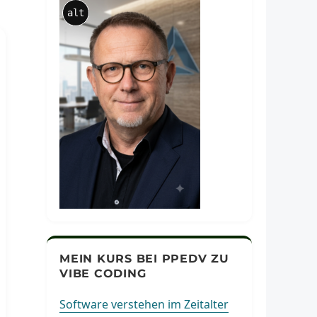
alt
MEIN KURS BEI PPEDV ZU
VIBE CODING
Software verstehen im Zeitalter