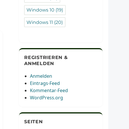
Windows 10
(19)
Windows 11
(20)
REGISTRIEREN &
ANMELDEN
Anmelden
Eintrags-Feed
Kommentar-Feed
WordPress.org
SEITEN