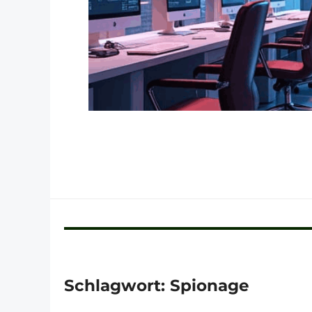
Schlagwort:
Spionage