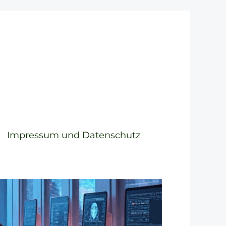
Impressum und Datenschutz