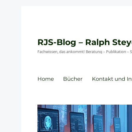
RJS-Blog – Ralph St
Fachwissen, das ankommt! Beratung – Publikation – 
Home
Bücher
Kontakt und In