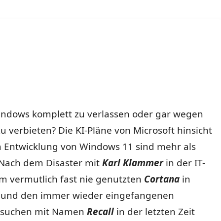
Windows komplett zu verlassen oder gar wegen
 verbieten? Die KI-Pläne von Microsoft hinsicht
n Entwicklung von Windows 11 sind mehr als
 Nach dem Disaster mit
Karl Klammer
in der IT-
em vermutlich fast nie genutzten
Cortana
in
 und den immer wieder eingefangenen
rsuchen mit Namen
Recall
in der letzten Zeit