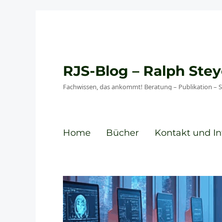
RJS-Blog – Ralph St
Fachwissen, das ankommt! Beratung – Publikation – 
Home
Bücher
Kontakt und In