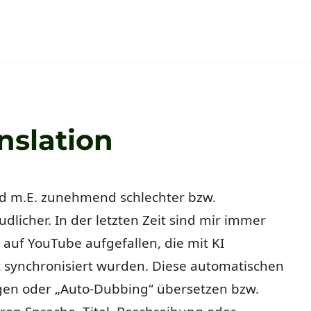
nslation
d m.E. zunehmend schlechter bzw.
dlicher. In der letzten Zeit sind mir immer
auf YouTube aufgefallen, die mit KI
 synchronisiert wurden. Diese automatischen
en oder „Auto-Dubbing“ übersetzen bzw.