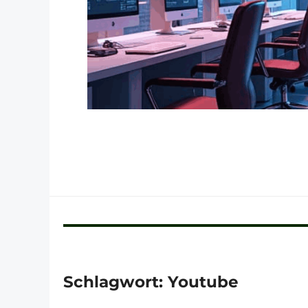
Schlagwort:
Youtube