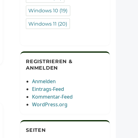
Windows 10
(19)
Windows 11
(20)
REGISTRIEREN &
ANMELDEN
Anmelden
Eintrags-Feed
Kommentar-Feed
WordPress.org
SEITEN