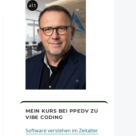
alt
MEIN KURS BEI PPEDV ZU
VIBE CODING
Software verstehen im Zeitalter