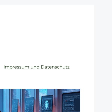
Impressum und Datenschutz