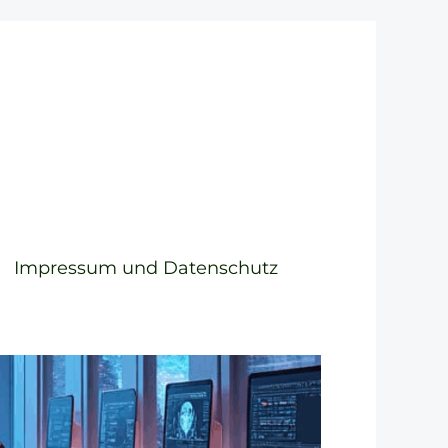
Impressum und Datenschutz