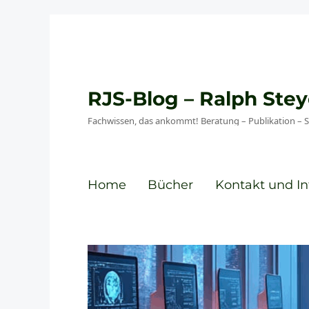
RJS-Blog – Ralph St
Fachwissen, das ankommt! Beratung – Publikation – 
Home
Bücher
Kontakt und In