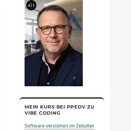
alt
MEIN KURS BEI PPEDV ZU
VIBE CODING
Software verstehen im Zeitalter