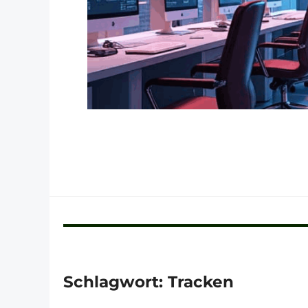
Schlagwort:
Tracken