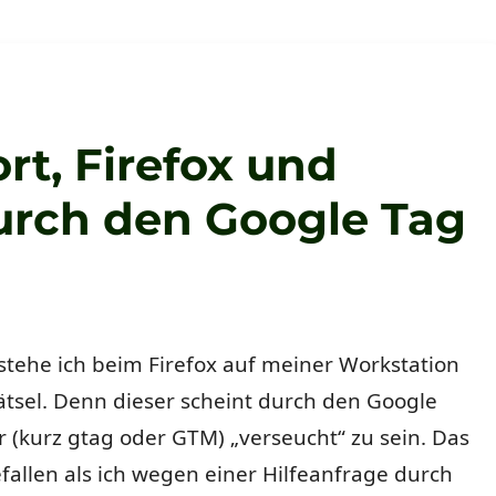
rt, Firefox und
rch den Google Tag
tehe ich beim Firefox auf meiner Workstation
tsel. Denn dieser scheint durch den Google
(kurz gtag oder GTM) „verseucht“ zu sein. Das
efallen als ich wegen einer Hilfeanfrage durch