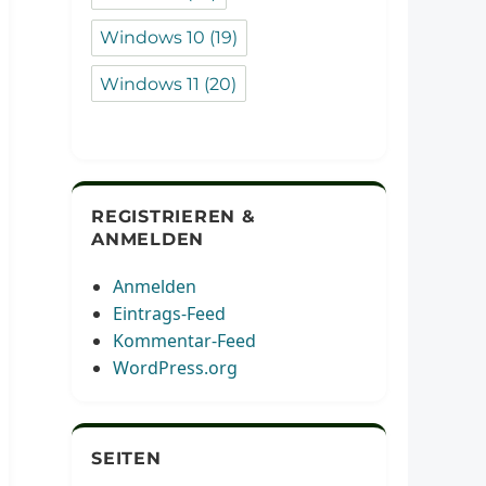
Windows 10
(19)
Windows 11
(20)
REGISTRIEREN &
ANMELDEN
Anmelden
Eintrags-Feed
Kommentar-Feed
WordPress.org
SEITEN