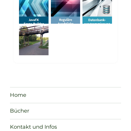
Home
Bücher
Kontakt und Infos