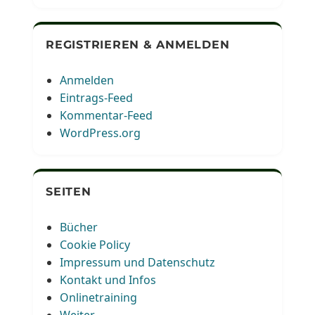
REGISTRIEREN & ANMELDEN
Anmelden
Eintrags-Feed
Kommentar-Feed
WordPress.org
SEITEN
Bücher
Cookie Policy
Impressum und Datenschutz
Kontakt und Infos
Onlinetraining
Weiter