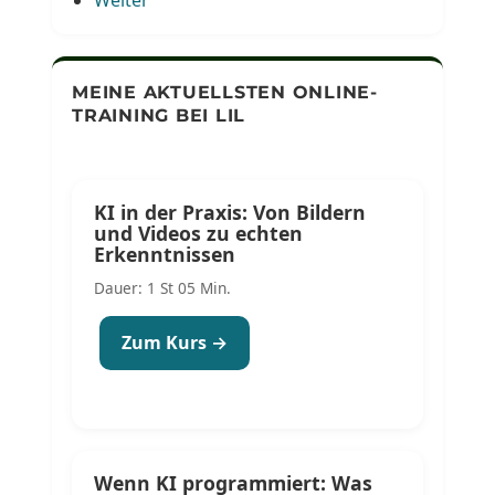
MEINE AKTUELLSTEN ONLINE-
TRAINING BEI LIL
KI in der Praxis: Von Bildern
und Videos zu echten
Erkenntnissen
Dauer: 1 St 05 Min.
Zum Kurs →
Wenn KI programmiert: Was