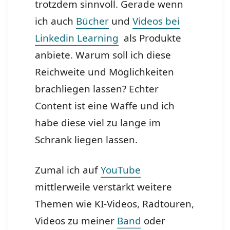
trotzdem sinnvoll. Gerade wenn
ich auch
Bücher
und
Videos bei
Linkedin Learning
als Produkte
anbiete. Warum soll ich diese
Reichweite und Möglichkeiten
brachliegen lassen? Echter
Content ist eine Waffe und ich
habe diese viel zu lange im
Schrank liegen lassen.
Zumal ich auf
YouTube
mittlerweile verstärkt weitere
Themen wie KI-Videos, Radtouren,
Videos zu meiner
Band
oder