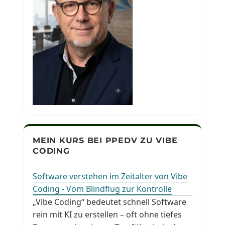
MEIN KURS BEI PPEDV ZU VIBE
CODING
Software verstehen im Zeitalter von Vibe
Coding - Vom Blindflug zur Kontrolle
„Vibe Coding“ bedeutet schnell Software
rein mit KI zu erstellen – oft ohne tiefes