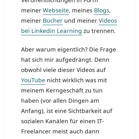
Veröffentlichungen in Form
meiner
Webseite
, meines
Blogs
,
meiner
Bücher
und meiner
Videos
bei Linkedin Learning
zu trennen.
Aber warum eigentlich? Die Frage
hat sich mir aufgedrängt. Denn
obwohl viele dieser Videos auf
YouTube
nicht wirklich was mit
meinem Kerngeschäft zu tun
haben (vor allen Dingen am
Anfang), ist eine Sichtbarkeit auf
sozialen Kanälen für einen IT-
Freelancer meist auch dann