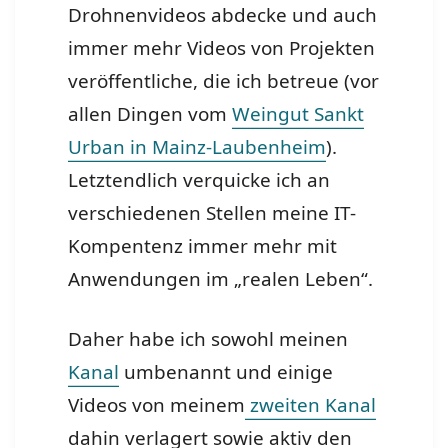
Drohnenvideos abdecke und auch
immer mehr Videos von Projekten
veröffentliche, die ich betreue (vor
allen Dingen vom
Weingut Sankt
Urban in Mainz-Laubenheim
).
Letztendlich verquicke ich an
verschiedenen Stellen meine IT-
Kompentenz immer mehr mit
Anwendungen im „realen Leben“.
Daher habe ich sowohl meinen
Kanal
umbenannt und einige
Videos von meinem
zweiten Kanal
dahin verlagert sowie aktiv den