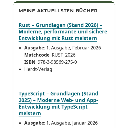
MEINE AKTUELLSTEN BÜCHER
Rust – Grundlagen (Stand 2026) –
Moderne, performante und sichere
Entwicklung mit Rust meistern
Ausgabe
: 1. Ausgabe, Februar 2026
Matchcode
: RUST_2026
ISBN
: 978-3-98569-275-0
Herdt-Verlag
TypeScript – Grundlagen (Stand
2025) – Moderne Web- und App-
Entwicklung mit TypeScript
meistern
Ausgabe
: 1. Ausgabe, Januar 2026