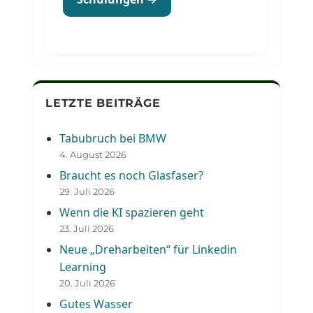
LETZTE BEITRÄGE
Tabubruch bei BMW
4. August 2026
Braucht es noch Glasfaser?
29. Juli 2026
Wenn die KI spazieren geht
23. Juli 2026
Neue „Dreharbeiten“ für Linkedin
Learning
20. Juli 2026
Gutes Wasser