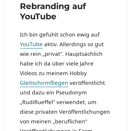
Rebranding auf
YouTube
Ich bin gefühlt schon ewig auf
YouTube
aktiv. Allerdings so gut
wie rein „privat“. Hauptsächlich
habe ich da über viele Jahre
Videos zu meinem Hobby
Gleitschirmfliegen
veröffentlicht
und dazu ein Pseudonym
„RudiRueffel“ verwendet, um
diese privaten Veröffentlichungen
von meinen „beruflichen“