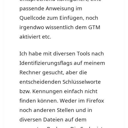
passende Anweisung im
Quellcode zum Einfügen, noch
irgendwo wissentlich dem GTM
aktiviert etc.
Ich habe mit diversen Tools nach
Identifizierungsflags auf meinem
Rechner gesucht, aber die
entscheidenden Schlüsselworte
bzw. Kennungen einfach nicht
finden können. Weder im Firefox
noch anderen Stellen und in
diversen Dateien auf dem