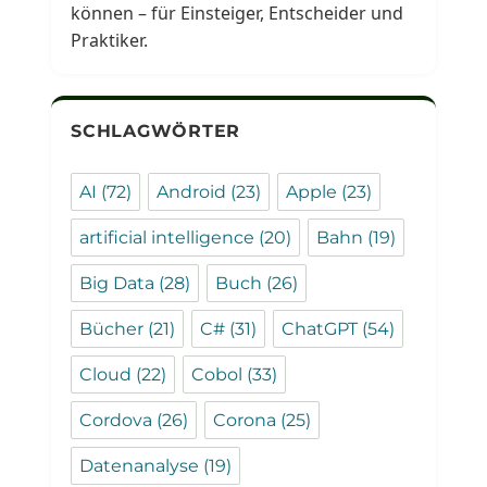
können – für Einsteiger, Entscheider und
Praktiker.
SCHLAGWÖRTER
AI
(72)
Android
(23)
Apple
(23)
artificial intelligence
(20)
Bahn
(19)
Big Data
(28)
Buch
(26)
Bücher
(21)
C#
(31)
ChatGPT
(54)
Cloud
(22)
Cobol
(33)
Cordova
(26)
Corona
(25)
Datenanalyse
(19)