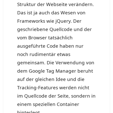
Struktur der Webseite verändern.
Das ist ja auch das Wesen von
Frameworks wie jQuery. Der
geschriebene Quellcode und der
vom Browser tatsächlich
ausgeführte Code haben nur
noch rudimentär etwas
gemeinsam. Die Verwendung von
dem Google Tag Manager beruht
auf der gleichen Idee und die
Tracking-Features werden nicht
im Quellcode der Seite, sondern in
einem speziellen Container
hinterlegt.