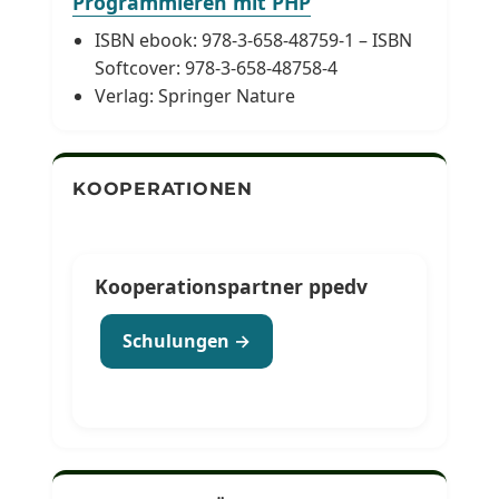
Programmieren mit PHP
ISBN ebook: 978-3-658-48759-1 – ISBN
Softcover: 978-3-658-48758-4
Verlag: Springer Nature
KOOPERATIONEN
Kooperationspartner ppedv
Schulungen →