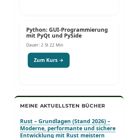
Python: GUI-Programmierung
mit PyQt und PySide
Dauer: 2 St 22 Min
Zum Kurs →
MEINE AKTUELLSTEN BÜCHER
Rust – Grundlagen (Stand 2026) –
Moderne, performante und sichere
Entwicklung mit Rust meistern