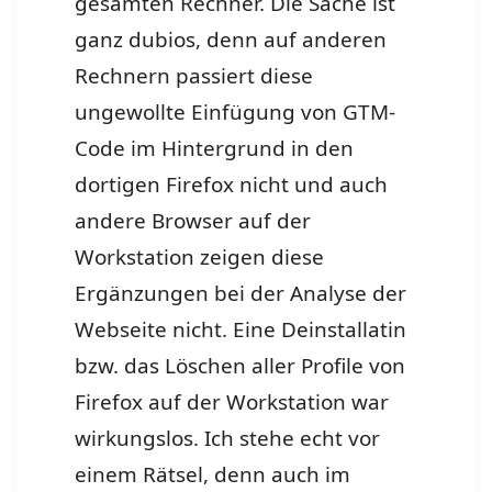
gesamten Rechner. Die Sache ist
ganz dubios, denn auf anderen
Rechnern passiert diese
ungewollte Einfügung von GTM-
Code im Hintergrund in den
dortigen Firefox nicht und auch
andere Browser auf der
Workstation zeigen diese
Ergänzungen bei der Analyse der
Webseite nicht. Eine Deinstallatin
bzw. das Löschen aller Profile von
Firefox auf der Workstation war
wirkungslos. Ich stehe echt vor
einem Rätsel, denn auch im