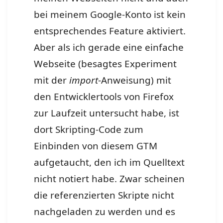
bei meinem Google-Konto ist kein
entsprechendes Feature aktiviert.
Aber als ich gerade eine einfache
Webseite (besagtes Experiment
mit der
import
-Anweisung) mit
den Entwicklertools von Firefox
zur Laufzeit untersucht habe, ist
dort Skripting-Code zum
Einbinden von diesem GTM
aufgetaucht, den ich im Quelltext
nicht notiert habe. Zwar scheinen
die referenzierten Skripte nicht
nachgeladen zu werden und es