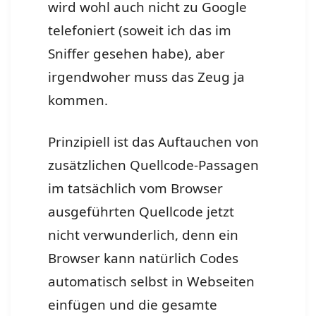
wird wohl auch nicht zu Google
telefoniert (soweit ich das im
Sniffer gesehen habe), aber
irgendwoher muss das Zeug ja
kommen.
Prinzipiell ist das Auftauchen von
zusätzlichen Quellcode-Passagen
im tatsächlich vom Browser
ausgeführten Quellcode jetzt
nicht verwunderlich, denn ein
Browser kann natürlich Codes
automatisch selbst in Webseiten
einfügen und die gesamte