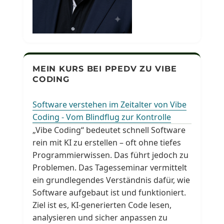
MEIN KURS BEI PPEDV ZU VIBE
CODING
Software verstehen im Zeitalter von Vibe
Coding - Vom Blindflug zur Kontrolle
„Vibe Coding“ bedeutet schnell Software
rein mit KI zu erstellen – oft ohne tiefes
Programmierwissen. Das führt jedoch zu
Problemen. Das Tagesseminar vermittelt
ein grundlegendes Verständnis dafür, wie
Software aufgebaut ist und funktioniert.
Ziel ist es, KI-generierten Code lesen,
analysieren und sicher anpassen zu