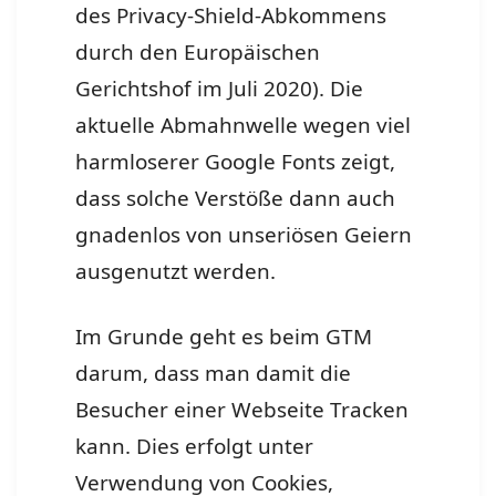
des Privacy-Shield-Abkommens
durch den Europäischen
Gerichtshof im Juli 2020). Die
aktuelle Abmahnwelle wegen viel
harmloserer Google Fonts zeigt,
dass solche Verstöße dann auch
gnadenlos von unseriösen Geiern
ausgenutzt werden.
Im Grunde geht es beim GTM
darum, dass man damit die
Besucher einer Webseite Tracken
kann. Dies erfolgt unter
Verwendung von Cookies,