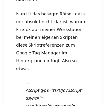
Nun ist das besagte Rätsel, dass
mir absolut nicht klar ist, warum
Firefox auf meiner Workstation
bei meinen eigenen Skripten
diese Skriptreferenzen zum
Google Tag Manager im
Hintergrund einfügt. Also so
etwas:
…
<script type=“text/javascript“
async=““
src=“https://www.google-