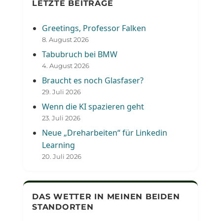
LETZTE BEITRÄGE
Greetings, Professor Falken
8. August 2026
Tabubruch bei BMW
4. August 2026
Braucht es noch Glasfaser?
29. Juli 2026
Wenn die KI spazieren geht
23. Juli 2026
Neue „Dreharbeiten“ für Linkedin
Learning
20. Juli 2026
DAS WETTER IN MEINEN BEIDEN
STANDORTEN