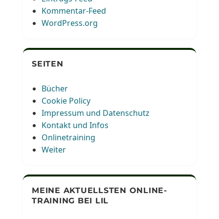
Kommentar-Feed
WordPress.org
SEITEN
Bücher
Cookie Policy
Impressum und Datenschutz
Kontakt und Infos
Onlinetraining
Weiter
MEINE AKTUELLSTEN ONLINE-
TRAINING BEI LIL