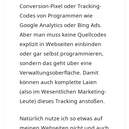
Conversion-Pixel oder Tracking-
Codes von Programmen wie
Google Analytics oder Bing Ads.
Aber man muss keine Quellcodes
explizit in Webseiten einbinden
oder gar selbst programmieren,
sondern das geht über eine
Verwaltungsoberfläche. Damit
können auch komplette Laien
(also im Wesentlichen Marketing-
Leute) dieses Tracking anstoßen.
Natürlich nutze ich so etwas auf
meinen Webseiten nicht und auch