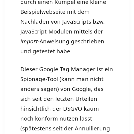
durch einen Kumpel eine kleine
Beispielwebseite mit dem
Nachladen von JavaScripts bzw.
JavaScript-Modulen mittels der
import
-Anweisung geschrieben
und getestet habe.
Dieser Google Tag Manager ist ein
Spionage-Tool (kann man nicht
anders sagen) von Google, das
sich seit den letzten Urteilen
hinsichtlich der DSGVO kaum
noch konform nutzen lässt
(spätestens seit der Annullierung