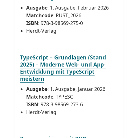
Ausgabe
: 1. Ausgabe, Februar 2026
Matchcode
: RUST_2026
ISBN
: 978-3-98569-275-0
Herdt-Verlag
TypeScript – Grundlagen (Stand
2025) – Moderne Web- und App-
Entwicklung mit TypeScript
meistern
Ausgabe
: 1. Ausgabe, Januar 2026
Matchcode
: TYPESC
ISBN
: 978-3-98569-273-6
Herdt-Verlag