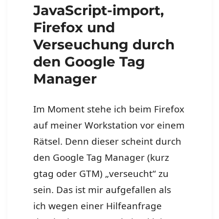
JavaScript-import,
Firefox und
Verseuchung durch
den Google Tag
Manager
Im Moment stehe ich beim Firefox
auf meiner Workstation vor einem
Rätsel. Denn dieser scheint durch
den Google Tag Manager (kurz
gtag oder GTM) „verseucht“ zu
sein. Das ist mir aufgefallen als
ich wegen einer Hilfeanfrage