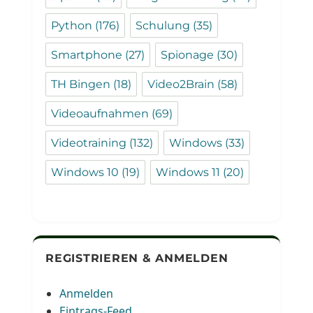
Python
(176)
Schulung
(35)
Smartphone
(27)
Spionage
(30)
TH Bingen
(18)
Video2Brain
(58)
Videoaufnahmen
(69)
Videotraining
(132)
Windows
(33)
Windows 10
(19)
Windows 11
(20)
REGISTRIEREN & ANMELDEN
Anmelden
Eintrags-Feed