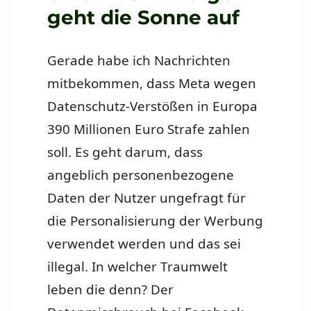
geht die Sonne auf
Gerade habe ich Nachrichten
mitbekommen, dass Meta wegen
Datenschutz-Verstößen in Europa
390 Millionen Euro Strafe zahlen
soll. Es geht darum, dass
angeblich personenbezogene
Daten der Nutzer ungefragt für
die Personalisierung der Werbung
verwendet werden und das sei
illegal. In welcher Traumwelt
leben die denn? Der