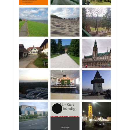
Lange
Beschreibung