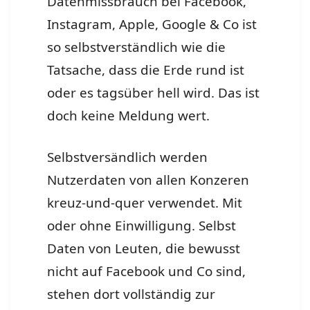
Datenmissbrauch bei Facebook,
Instagram, Apple, Google & Co ist
so selbstverständlich wie die
Tatsache, dass die Erde rund ist
oder es tagsüber hell wird. Das ist
doch keine Meldung wert.
Selbstversändlich werden
Nutzerdaten von allen Konzeren
kreuz-und-quer verwendet. Mit
oder ohne Einwilligung. Selbst
Daten von Leuten, die bewusst
nicht auf Facebook und Co sind,
stehen dort vollständig zur