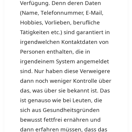
Verfügung. Denn deren Daten
(Name, Telefonnummer, E-Mail,
Hobbies, Vorlieben, berufliche
Tätigkeiten etc.) sind garantiert in
irgendwelchen Kontaktdaten von
Personen enthalten, die in
irgendeinem System angemeldet
sind. Nur haben diese Verweigere
dann noch weniger Kontrolle über
das, was über sie bekannt ist. Das
ist genauso wie bei Leuten, die
sich aus Gesundheitsgründen
bewusst fettfrei ernähren und
dann erfahren müssen, dass das