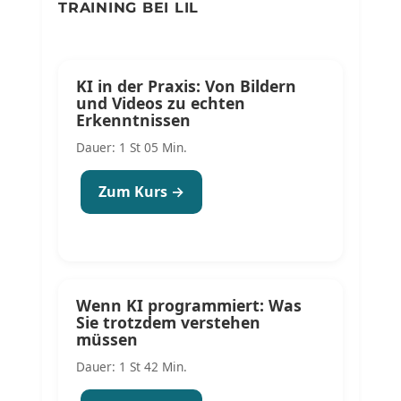
TRAINING BEI LIL
KI in der Praxis: Von Bildern
und Videos zu echten
Erkenntnissen
Dauer: 1 St 05 Min.
Zum Kurs →
Wenn KI programmiert: Was
Sie trotzdem verstehen
müssen
Dauer: 1 St 42 Min.