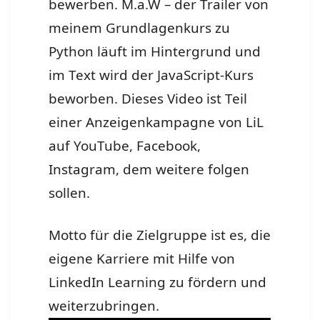
bewerben. M.a.W – der Trailer von
meinem Grundlagenkurs zu
Python läuft im Hintergrund und
im Text wird der JavaScript-Kurs
beworben. Dieses Video ist Teil
einer Anzeigenkampagne von LiL
auf YouTube, Facebook,
Instagram, dem weitere folgen
sollen.
Motto für die Zielgruppe ist es, die
eigene Karriere mit Hilfe von
LinkedIn Learning zu fördern und
weiterzubringen.