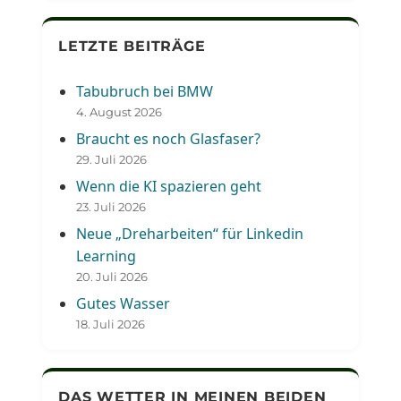
LETZTE BEITRÄGE
Tabubruch bei BMW
4. August 2026
Braucht es noch Glasfaser?
29. Juli 2026
Wenn die KI spazieren geht
23. Juli 2026
Neue „Dreharbeiten“ für Linkedin
Learning
20. Juli 2026
Gutes Wasser
18. Juli 2026
DAS WETTER IN MEINEN BEIDEN