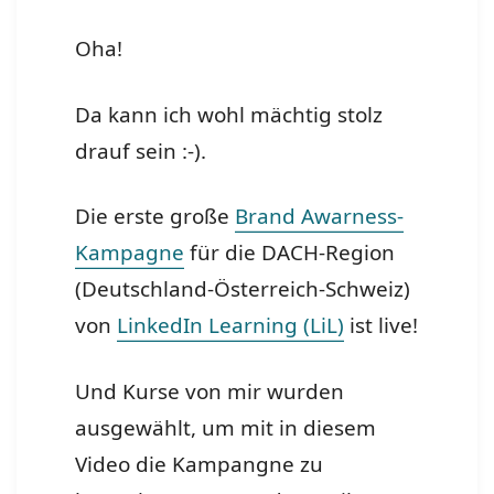
Oha!
Da kann ich wohl mächtig stolz
drauf sein :-).
Die erste große
Brand Awarness-
Kampagne
für die DACH-Region
(Deutschland-Österreich-Schweiz)
von
LinkedIn Learning (LiL)
ist live!
Und Kurse von mir wurden
ausgewählt, um mit in diesem
Video die Kampangne zu