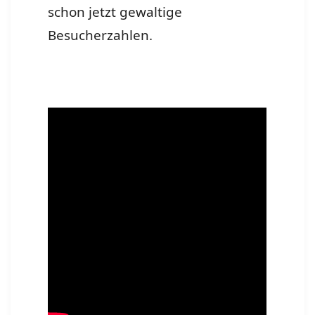
schon jetzt gewaltige
Besucherzahlen.