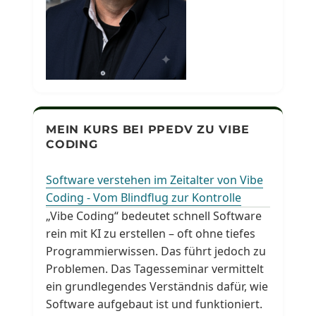
MEIN KURS BEI PPEDV ZU VIBE
CODING
Software verstehen im Zeitalter von Vibe
Coding - Vom Blindflug zur Kontrolle
„Vibe Coding“ bedeutet schnell Software
rein mit KI zu erstellen – oft ohne tiefes
Programmierwissen. Das führt jedoch zu
Problemen. Das Tagesseminar vermittelt
ein grundlegendes Verständnis dafür, wie
Software aufgebaut ist und funktioniert.