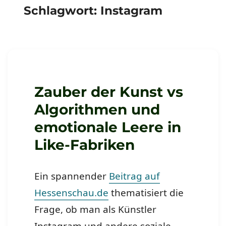
Schlagwort:
Instagram
Zauber der Kunst vs
Algorithmen und
emotionale Leere in
Like-Fabriken
Ein spannender
Beitrag auf
Hessenschau.de
thematisiert die
Frage, ob man als Künstler