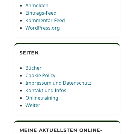
Anmelden
Eintrags-Feed
Kommentar-Feed
WordPress.org
SEITEN
Bücher
Cookie Policy
Impressum und Datenschutz
Kontakt und Infos
Onlinetraining
Weiter
MEINE AKTUELLSTEN ONLINE-