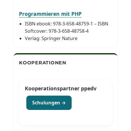
Programmieren mit PHP
ISBN ebook: 978-3-658-48759-1 – ISBN
Softcover: 978-3-658-48758-4
Verlag: Springer Nature
KOOPERATIONEN
Kooperationspartner ppedv
Schulungen →