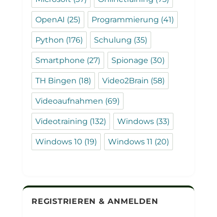
OpenAI
(25)
Programmierung
(41)
Python
(176)
Schulung
(35)
Smartphone
(27)
Spionage
(30)
TH Bingen
(18)
Video2Brain
(58)
Videoaufnahmen
(69)
Videotraining
(132)
Windows
(33)
Windows 10
(19)
Windows 11
(20)
REGISTRIEREN & ANMELDEN