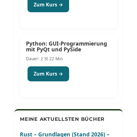
Zum Kurs →
Python: GUI-Programmierung
mit PyQt und PySide
Dauer: 2 St 22 Min
Zum Kurs →
MEINE AKTUELLSTEN BÜCHER
Rust – Grundlagen (Stand 2026) –