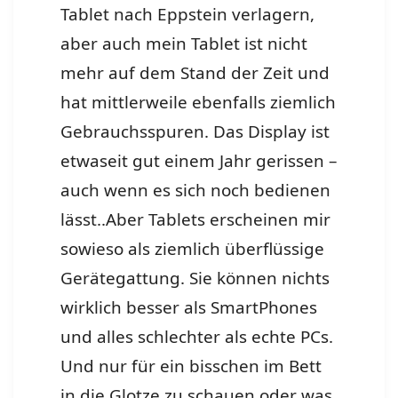
Tablet nach Eppstein verlagern,
aber auch mein Tablet ist nicht
mehr auf dem Stand der Zeit und
hat mittlerweile ebenfalls ziemlich
Gebrauchsspuren. Das Display ist
etwaseit gut einem Jahr gerissen –
auch wenn es sich noch bedienen
lässt..Aber Tablets erscheinen mir
sowieso als ziemlich überflüssige
Gerätegattung. Sie können nichts
wirklich besser als SmartPhones
und alles schlechter als echte PCs.
Und nur für ein bisschen im Bett
in die Glotze zu schauen oder was