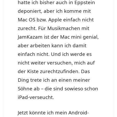
hatte ich bisher auch in Eppstein
deponiert, aber ich komme mit
Mac OS bzw. Apple einfach nicht
zurecht. Für Musikmachen mit
JamKazam ist der Mac mini genial,
aber arbeiten kann ich damit
einfach nicht. Und ich werde es
nicht weiter versuchen, mich auf
der Kiste zurechtzufinden. Das
Ding trete ich an einen meiner
Söhne ab – die sind sowieso schon
iPad-verseucht.
Jetzt könnte ich mein Android-