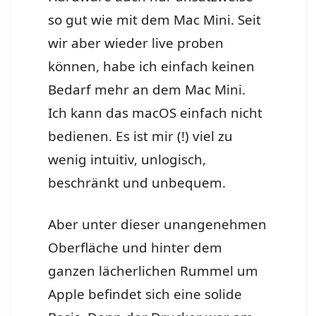
so gut wie mit dem Mac Mini. Seit
wir aber wieder live proben
können, habe ich einfach keinen
Bedarf mehr an dem Mac Mini.
Ich kann das macOS einfach nicht
bedienen. Es ist mir (!) viel zu
wenig intuitiv, unlogisch,
beschränkt und unbequem.
Aber unter dieser unangenehmen
Oberfläche und hinter dem
ganzen lächerlichen Rummel um
Apple befindet sich eine solide