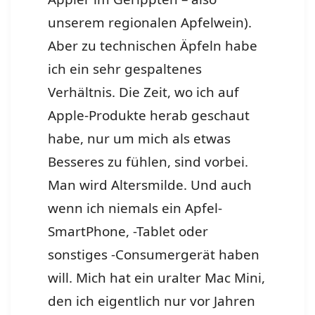
unserem regionalen Apfelwein).
Aber zu technischen Äpfeln habe
ich ein sehr gespaltenes
Verhältnis. Die Zeit, wo ich auf
Apple-Produkte herab geschaut
habe, nur um mich als etwas
Besseres zu fühlen, sind vorbei.
Man wird Altersmilde. Und auch
wenn ich niemals ein Apfel-
SmartPhone, -Tablet oder
sonstiges -Consumergerät haben
will. Mich hat ein uralter Mac Mini,
den ich eigentlich nur vor Jahren