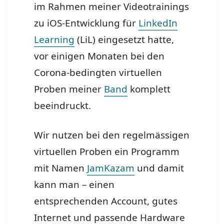
im Rahmen meiner Videotrainings
zu iOS-Entwicklung für
LinkedIn
Learning
(LiL) eingesetzt hatte,
vor einigen Monaten bei den
Corona-bedingten virtuellen
Proben meiner
Band
komplett
beeindruckt.
Wir nutzen bei den regelmässigen
virtuellen Proben ein Programm
mit Namen
JamKazam
und damit
kann man – einen
entsprechenden Account, gutes
Internet und passende Hardware