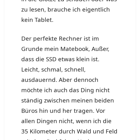
zu lesen, brauche ich eigentlich
kein Tablet.
Der perfekte Rechner ist im
Grunde mein Matebook, Außer,
dass die SSD etwas klein ist.
Leicht, schmal, schnell,
ausdauernd. Aber dennoch
möchte ich auch das Ding nicht
ständig zwischen meinen beiden
Büros hin und her tragen. Vor
allen Dingen nicht, wenn ich die
35 Kilometer durch Wald und Feld