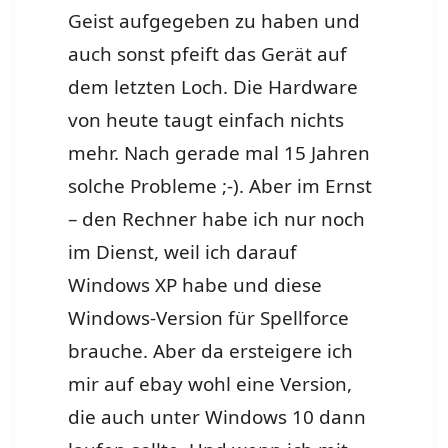
Geist aufgegeben zu haben und
auch sonst pfeift das Gerät auf
dem letzten Loch. Die Hardware
von heute taugt einfach nichts
mehr. Nach gerade mal 15 Jahren
solche Probleme ;-). Aber im Ernst
– den Rechner habe ich nur noch
im Dienst, weil ich darauf
Windows XP habe und diese
Windows-Version für Spellforce
brauche. Aber da ersteigere ich
mir auf ebay wohl eine Version,
die auch unter Windows 10 dann