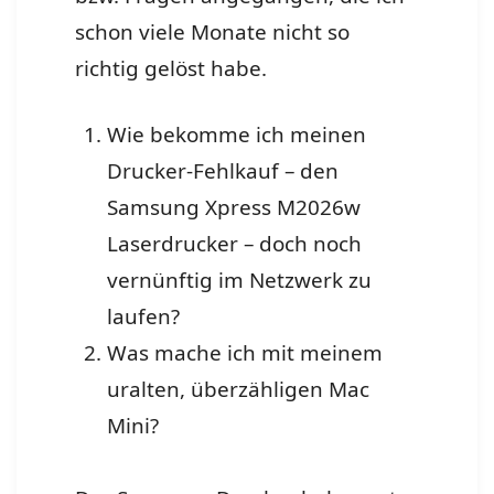
schon viele Monate nicht so
richtig gelöst habe.
Wie bekomme ich meinen
Drucker-Fehlkauf – den
Samsung Xpress M2026w
Laserdrucker – doch noch
vernünftig im Netzwerk zu
laufen?
Was mache ich mit meinem
uralten, überzähligen Mac
Mini?