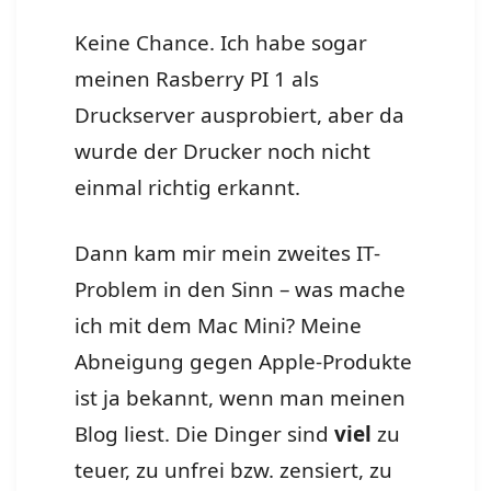
Keine Chance. Ich habe sogar
meinen Rasberry PI 1 als
Druckserver ausprobiert, aber da
wurde der Drucker noch nicht
einmal richtig erkannt.
Dann kam mir mein zweites IT-
Problem in den Sinn – was mache
ich mit dem Mac Mini? Meine
Abneigung gegen Apple-Produkte
ist ja bekannt, wenn man meinen
Blog liest. Die Dinger sind
viel
zu
teuer, zu unfrei bzw. zensiert, zu