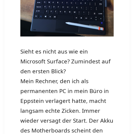
Sieht es nicht aus wie ein
Microsoft Surface? Zumindest auf
den ersten Blick?
Mein Rechner, den ich als
permanenten PC in mein Büro in
Eppstein verlagert hatte, macht
langsam echte Zicken. Immer
wieder versagt der Start. Der Akku
des Motherboards scheint den