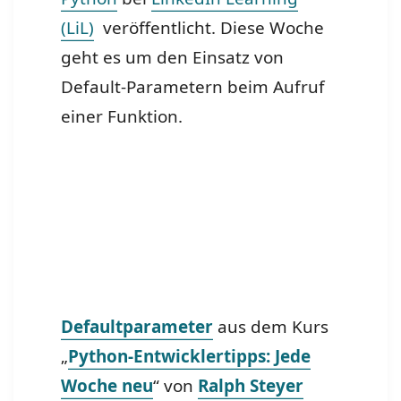
(LiL)
veröffentlicht. Diese Woche
geht es um den Einsatz von
Default-Parametern beim Aufruf
einer Funktion.
Defaultparameter
aus dem Kurs
„
Python-Entwicklertipps: Jede
Woche neu
“ von
Ralph Steyer