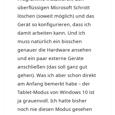
überflüssigen Microsoft Schrott
löschen (soweit möglich) und das
Gerät so konfigurieren, dass ich
damit arbeiten kann. Und ich
muss natürlich ein bisschen
genauer die Hardware ansehen
und ein paar externe Geräte
anschließen (das soll ganz gut
gehen). Was ich aber schon direkt
am Anfang bemerkt habe – der
Tablet-Modus von Windows 10 ist
ja grauenvoll. Ich hatte bisher
noch nie diesen Modus gesehen