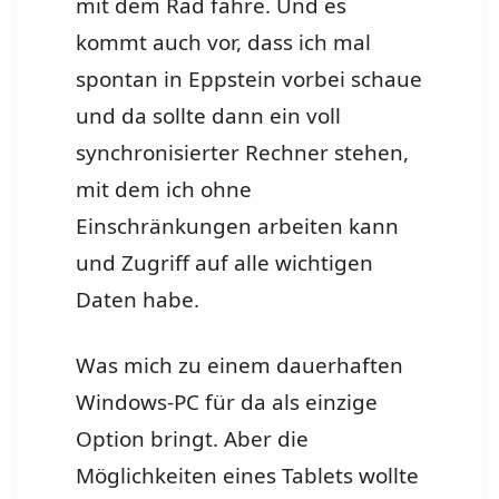
mit dem Rad fahre. Und es
kommt auch vor, dass ich mal
spontan in Eppstein vorbei schaue
und da sollte dann ein voll
synchronisierter Rechner stehen,
mit dem ich ohne
Einschränkungen arbeiten kann
und Zugriff auf alle wichtigen
Daten habe.
Was mich zu einem dauerhaften
Windows-PC für da als einzige
Option bringt. Aber die
Möglichkeiten eines Tablets wollte