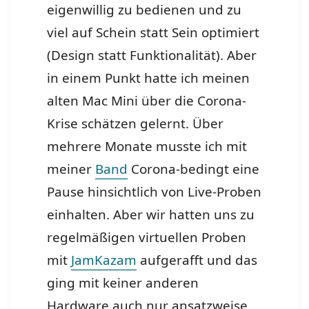
eigenwillig zu bedienen und zu
viel auf Schein statt Sein optimiert
(Design statt Funktionalität). Aber
in einem Punkt hatte ich meinen
alten Mac Mini über die Corona-
Krise schätzen gelernt. Über
mehrere Monate musste ich mit
meiner
Band
Corona-bedingt eine
Pause hinsichtlich von Live-Proben
einhalten. Aber wir hatten uns zu
regelmäßigen virtuellen Proben
mit
JamKazam
aufgerafft und das
ging mit keiner anderen
Hardware auch nur ansatzweise