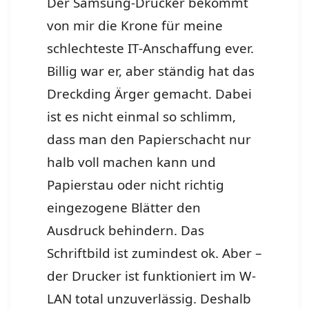
Der Samsung-Drucker bekommt
von mir die Krone für meine
schlechteste IT-Anschaffung ever.
Billig war er, aber ständig hat das
Dreckding Ärger gemacht. Dabei
ist es nicht einmal so schlimm,
dass man den Papierschacht nur
halb voll machen kann und
Papierstau oder nicht richtig
eingezogene Blätter den
Ausdruck behindern. Das
Schriftbild ist zumindest ok. Aber –
der Drucker ist funktioniert im W-
LAN total unzuverlässig. Deshalb