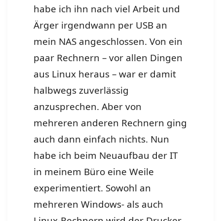
habe ich ihn nach viel Arbeit und
Ärger irgendwann per USB an
mein NAS angeschlossen. Von ein
paar Rechnern – vor allen Dingen
aus Linux heraus – war er damit
halbwegs zuverlässig
anzusprechen. Aber von
mehreren anderen Rechnern ging
auch dann einfach nichts. Nun
habe ich beim Neuaufbau der IT
in meinem Büro eine Weile
experimentiert. Sowohl an
mehreren Windows- als auch
Linux-Rechnern wird der Drucker