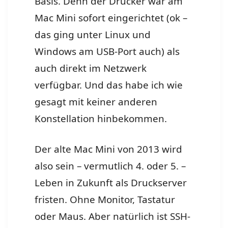
Basis. Denn der Drucker war am
Mac Mini sofort eingerichtet (ok –
das ging unter Linux und
Windows am USB-Port auch) als
auch direkt im Netzwerk
verfügbar. Und das habe ich wie
gesagt mit keiner anderen
Konstellation hinbekommen.
Der alte Mac Mini von 2013 wird
also sein – vermutlich 4. oder 5. –
Leben in Zukunft als Druckserver
fristen. Ohne Monitor, Tastatur
oder Maus. Aber natürlich ist SSH-