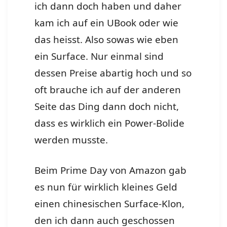
ich dann doch haben und daher
kam ich auf ein UBook oder wie
das heisst. Also sowas wie eben
ein Surface. Nur einmal sind
dessen Preise abartig hoch und so
oft brauche ich auf der anderen
Seite das Ding dann doch nicht,
dass es wirklich ein Power-Bolide
werden musste.
Beim Prime Day von Amazon gab
es nun für wirklich kleines Geld
einen chinesischen Surface-Klon,
den ich dann auch geschossen