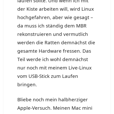
laufen sollte. Und wenn ich mit
der Kiste arbeiten will, wird Linux
hochgefahren, aber wie gesagt –
da muss ich ständig dem MBR
rekonstruieren und vermutlich
werden die Ratten demnächst die
gesamte Hardware fressen. Das
Teil werde ich wohl demnächst
nur noch mit meinem Live-Linux
vom USB-Stick zum Laufen
bringen.
Bliebe noch mein halbherziger
Apple-Versuch. Meinen Mac mini