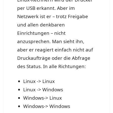
per USB erkannt. Aber im
Netzwerk ist er – trotz Freigabe
und allen denkbaren
Einrichtungen – nicht
anzusprechen. Man sieht ihn,
aber er reagiert einfach nicht auf
Druckaufträge oder die Abfrage
des Status. In alle Richtungen:
Linux -> Linux
Linux -> Windows
Windows-> Linux
Windows-> Windows