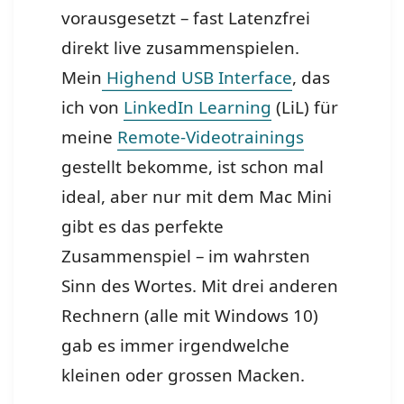
vorausgesetzt – fast Latenzfrei
direkt live zusammenspielen.
Mein
Highend USB Interface
, das
ich von
LinkedIn Learning
(LiL) für
meine
Remote-Videotrainings
gestellt bekomme, ist schon mal
ideal, aber nur mit dem Mac Mini
gibt es das perfekte
Zusammenspiel – im wahrsten
Sinn des Wortes. Mit drei anderen
Rechnern (alle mit Windows 10)
gab es immer irgendwelche
kleinen oder grossen Macken.