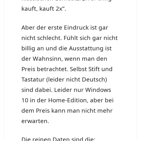
kauft, kauft 2x“.
Aber der erste Eindruck ist gar
nicht schlecht. Fühlt sich gar nicht
billig an und die Ausstattung ist
der Wahnsinn, wenn man den
Preis betrachtet. Selbst Stift und
Tastatur (leider nicht Deutsch)
sind dabei. Leider nur Windows
10 in der Home-Edition, aber bei
dem Preis kann man nicht mehr
erwarten.
Die reinen Daten sind die: