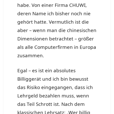
habe. Von einer Firma CHUWI,
deren Name ich bisher noch nie
gehört hatte. Vermutlich ist die
aber – wenn man die chinesischen
Dimensionen betrachtet – größer
als alle Computerfirmen in Europa
zusammen.
Egal – es ist ein absolutes
Billiggerät und ich bin bewusst
das Risiko eingegangen, dass ich
Lehrgeld bezahlen muss, wenn
das Teil Schrott ist. Nach dem
klassischen Lehrsatz: „Wer billig