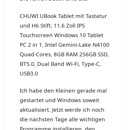
CHUWI UBook Tablet mit Tastatur
und H6 Stift, 11,6 Zoll IPS
Touchscreen Windows 10 Tablet
PC 2 in 1, Intel Gemini-Lake N4100
Quad-Cores, 8GB RAM 256GB SSD,
BT5.0, Dual Band Wi-Fi, Type-C,
USB3.0
Ich habe den Kleinen gerade mal
gestartet und Windows soweit
aktualisiert. Jetzt werde ich noch
die nächsten Tage alle wichtigen
Programme installieren, den