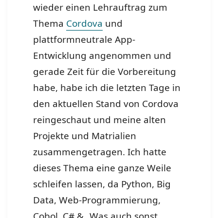
wieder einen Lehrauftrag zum
Thema
Cordova
und
plattformneutrale App-
Entwicklung angenommen und
gerade Zeit für die Vorbereitung
habe, habe ich die letzten Tage in
den aktuellen Stand von Cordova
reingeschaut und meine alten
Projekte und Matrialien
zusammengetragen. Ich hatte
dieses Thema eine ganze Weile
schleifen lassen, da Python, Big
Data, Web-Programmierung,
Cobol, C# & „Was auch sonst