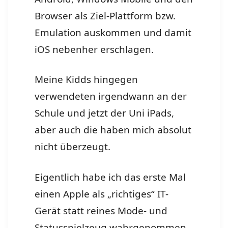
Browser als Ziel-Plattform bzw.
Emulation auskommen und damit
iOS nebenher erschlagen.
Meine Kidds hingegen
verwendeten irgendwann an der
Schule und jetzt der Uni iPads,
aber auch die haben mich absolut
nicht überzeugt.
Eigentlich habe ich das erste Mal
einen Apple als „richtiges“ IT-
Gerät statt reines Mode- und
Statusspielzeug wahrgenommen,