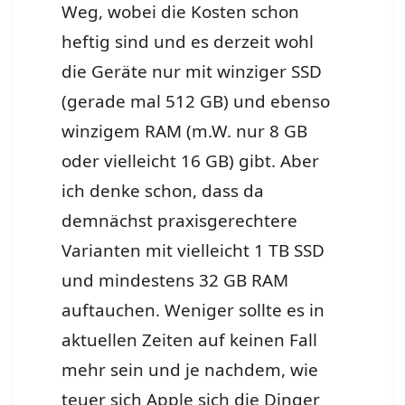
Weg, wobei die Kosten schon
heftig sind und es derzeit wohl
die Geräte nur mit winziger SSD
(gerade mal 512 GB) und ebenso
winzigem RAM (m.W. nur 8 GB
oder vielleicht 16 GB) gibt. Aber
ich denke schon, dass da
demnächst praxisgerechtere
Varianten mit vielleicht 1 TB SSD
und mindestens 32 GB RAM
auftauchen. Weniger sollte es in
aktuellen Zeiten auf keinen Fall
mehr sein und je nachdem, wie
teuer sich Apple sich die Dinger