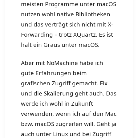
meisten Programme unter macOS
nutzen wohl native Bibliotheken
und das verträgt sich nicht mit X-
Forwarding – trotz XQuartz. Es ist
halt ein Graus unter macOS.
Aber mit NoMachine habe ich
gute Erfahrungen beim
grafischen Zugriff gemacht. Fix
und die Skalierung geht auch. Das
werde ich wohl in Zukunft
verwenden, wenn ich auf den Mac
bzw. macOS zugreifen will. Geht ja
auch unter Linux und bei Zugriff