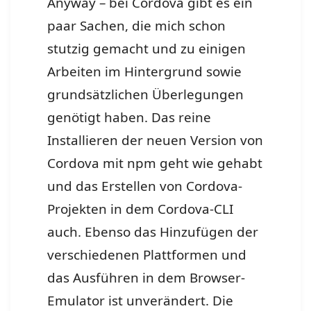
Anyway – bei Cordova gibt es ein
paar Sachen, die mich schon
stutzig gemacht und zu einigen
Arbeiten im Hintergrund sowie
grundsätzlichen Überlegungen
genötigt haben. Das reine
Installieren der neuen Version von
Cordova mit npm geht wie gehabt
und das Erstellen von Cordova-
Projekten in dem Cordova-CLI
auch. Ebenso das Hinzufügen der
verschiedenen Plattformen und
das Ausführen in dem Browser-
Emulator ist unverändert. Die