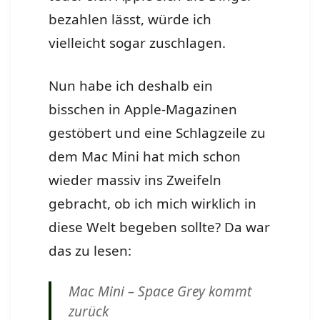
bezahlen lässt, würde ich
vielleicht sogar zuschlagen.
Nun habe ich deshalb ein
bisschen in Apple-Magazinen
gestöbert und eine Schlagzeile zu
dem Mac Mini hat mich schon
wieder massiv ins Zweifeln
gebracht, ob ich mich wirklich in
diese Welt begeben sollte? Da war
das zu lesen:
Mac Mini – Space Grey kommt
zurück