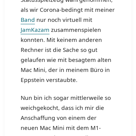
als wir Corona-bedingt mit meiner
Band
nur noch virtuell mit
JamKazam
zusammenspielen
konnten. Mit keinem anderen
Rechner ist die Sache so gut
gelaufen wie mit besagtem alten
Mac Mini, der in meinem Büro in
Eppstein verstaubte.
Nun bin ich sogar mittlerweile so
weichgekocht, dass ich mir die
Anschaffung von einem der
neuen Mac Mini mit dem M1-