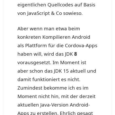
eigentlichen Quellcodes auf Basis
von JavaScript & Co sowieso.
Aber wenn man etwa beim
konkreten Kompilieren Android
als Plattform für die Cordova-Apps
haben will, wird das JDK
8
vorausgesetzt. Im Moment ist
aber schon das JDK 15 aktuell und
damit funktioniert es nicht.
Zumindest bekomme ich es im
Moment nicht hin, mit der derzeit
aktuellen Java-Version Android-
Apps zu erstellen. Ehrlich gesagt