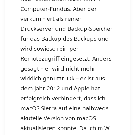
Computer-Fundus. Aber der
verkümmert als reiner
Druckserver und Backup-Speicher
für das Backup des Backups und
wird sowieso rein per
Remotezugriff eingesetzt. Anders
gesagt – er wird nicht mehr
wirklich genutzt. Ok – er ist aus
dem Jahr 2012 und Apple hat
erfolgreich verhindert, dass ich
macOS Sierra auf eine halbwegs
akutelle Version von macOS
aktualisieren konnte. Da ich m.W.