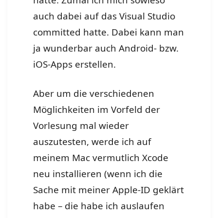
hatte. Zumal ich mich sowieso
auch dabei auf das Visual Studio
committed hatte. Dabei kann man
ja wunderbar auch Android- bzw.
iOS-Apps erstellen.
Aber um die verschiedenen
Möglichkeiten im Vorfeld der
Vorlesung mal wieder
auszutesten, werde ich auf
meinem Mac vermutlich Xcode
neu installieren (wenn ich die
Sache mit meiner Apple-ID geklärt
habe – die habe ich auslaufen