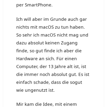
per SmartPhone.
Ich will aber im Grunde auch gar
nichts mit macOS zu tun haben.
So sehr ich macOS nicht mag und
dazu absolut keinen Zugang
finde, so gut finde ich aber die
Hardware an sich. Für einen
Computer, der 13 Jahre alt ist, ist
die immer noch absolut gut. Es ist
einfach schade, dass die sogut
wie ungenutzt ist.
Mir kam die Idee, mit einem