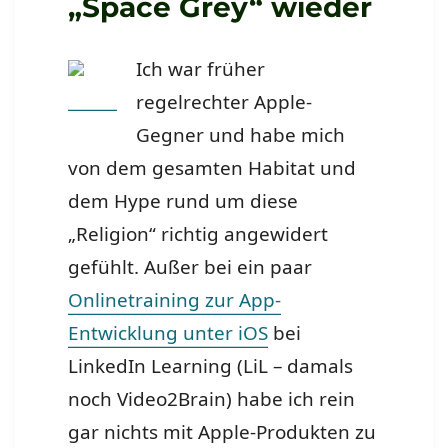
„Space Grey“ wieder
Ich war früher
regelrechter Apple-
Gegner und habe mich
von dem gesamten Habitat und
dem Hype rund um diese
„Religion“ richtig angewidert
gefühlt. Außer bei ein paar
Onlinetraining zur App-
Entwicklung unter iOS
bei
LinkedIn Learning (LiL – damals
noch Video2Brain) habe ich rein
gar nichts mit Apple-Produkten zu