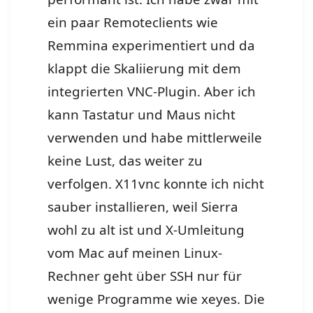
ein paar Remoteclients wie
Remmina experimentiert und da
klappt die Skaliierung mit dem
integrierten VNC-Plugin. Aber ich
kann Tastatur und Maus nicht
verwenden und habe mittlerweile
keine Lust, das weiter zu
verfolgen. X11vnc konnte ich nicht
sauber installieren, weil Sierra
wohl zu alt ist und X-Umleitung
vom Mac auf meinen Linux-
Rechner geht über SSH nur für
wenige Programme wie xeyes. Die