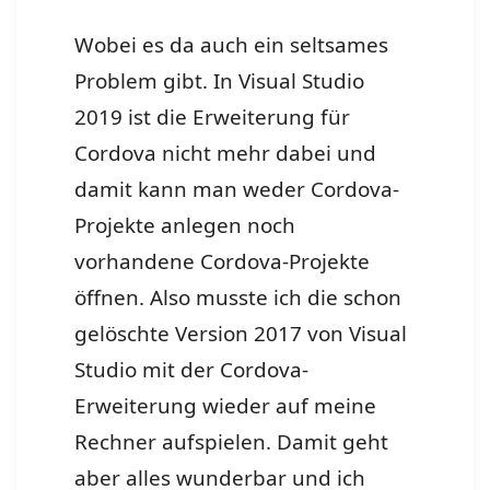
Wobei es da auch ein seltsames
Problem gibt. In Visual Studio
2019 ist die Erweiterung für
Cordova nicht mehr dabei und
damit kann man weder Cordova-
Projekte anlegen noch
vorhandene Cordova-Projekte
öffnen. Also musste ich die schon
gelöschte Version 2017 von Visual
Studio mit der Cordova-
Erweiterung wieder auf meine
Rechner aufspielen. Damit geht
aber alles wunderbar und ich