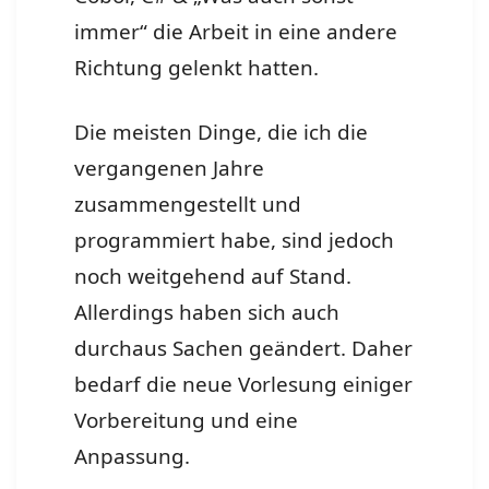
immer“ die Arbeit in eine andere
Richtung gelenkt hatten.
Die meisten Dinge, die ich die
vergangenen Jahre
zusammengestellt und
programmiert habe, sind jedoch
noch weitgehend auf Stand.
Allerdings haben sich auch
durchaus Sachen geändert. Daher
bedarf die neue Vorlesung einiger
Vorbereitung und eine
Anpassung.