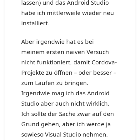
lassen) und das Android Studio
habe ich mittlerweile wieder neu
installiert.
Aber irgendwie hat es bei
meinem ersten naiven Versuch
nicht funktioniert, damit Cordova-
Projekte zu öffnen – oder besser –
zum Laufen zu bringen.
Irgendwie mag ich das Android
Studio aber auch nicht wirklich.
Ich sollte der Sache zwar auf den
Grund gehen, aber ich werde ja
sowieso Visual Studio nehmen.