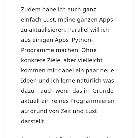
Zudem habe ich auch ganz
einfach Lust, meine ganzen Apps
zu aktualisieren. Parallel will ich
aus einigen Apps Python-
Programme machen. Ohne
konkrete Ziele, aber vielleicht
kommen mir dabei ein paar neue
Ideen und ich lerne natürlich was
dazu – auch wenn das im Grunde
aktuell ein reines Programmieren
aufgrund von Zeit und Lust
darstellt.