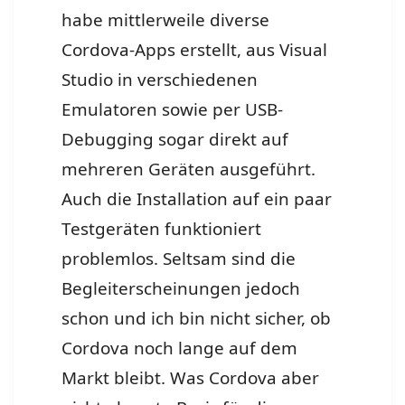
habe mittlerweile diverse
Cordova-Apps erstellt, aus Visual
Studio in verschiedenen
Emulatoren sowie per USB-
Debugging sogar direkt auf
mehreren Geräten ausgeführt.
Auch die Installation auf ein paar
Testgeräten funktioniert
problemlos. Seltsam sind die
Begleiterscheinungen jedoch
schon und ich bin nicht sicher, ob
Cordova noch lange auf dem
Markt bleibt. Was Cordova aber