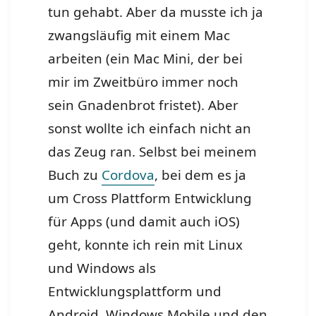
tun gehabt. Aber da musste ich ja
zwangsläufig mit einem Mac
arbeiten (ein Mac Mini, der bei
mir im Zweitbüro immer noch
sein Gnadenbrot fristet). Aber
sonst wollte ich einfach nicht an
das Zeug ran. Selbst bei meinem
Buch zu
Cordova
, bei dem es ja
um Cross Plattform Entwicklung
für Apps (und damit auch iOS)
geht, konnte ich rein mit Linux
und Windows als
Entwicklungsplattform und
Android, Windows Mobile und den