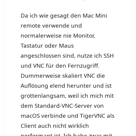
Da ich wie gesagt den Mac Mini
remote verwende und
normalerweise nie Monitor,
Tastatur oder Maus
angeschlossen sind, nutze ich SSH
und VNC für den Fernzugriff.
Dummerweise skaliert VNC die
Auflösung elend herunter und ist
grottenlangsam, weil ich mich mit
dem Standard-VNC-Server von
macOS verbinde und TigerVNC als
Client auch nicht wirklich
performant ist. Ich habe zwar mit