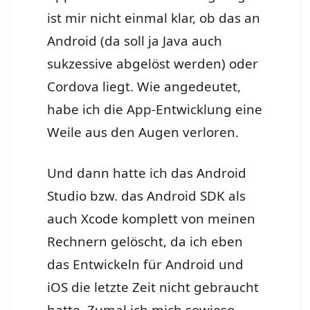
ist mir nicht einmal klar, ob das an
Android (da soll ja Java auch
sukzessive abgelöst werden) oder
Cordova liegt. Wie angedeutet,
habe ich die App-Entwicklung eine
Weile aus den Augen verloren.
Und dann hatte ich das Android
Studio bzw. das Android SDK als
auch Xcode komplett von meinen
Rechnern gelöscht, da ich eben
das Entwickeln für Android und
iOS die letzte Zeit nicht gebraucht