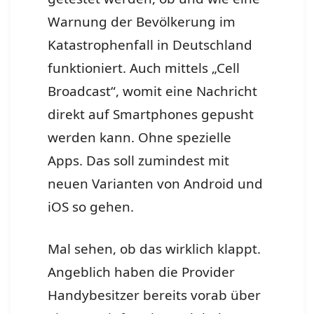
Warnung der Bevölkerung im
Katastrophenfall in Deutschland
funktioniert. Auch mittels „Cell
Broadcast“, womit eine Nachricht
direkt auf Smartphones gepusht
werden kann. Ohne spezielle
Apps. Das soll zumindest mit
neuen Varianten von Android und
iOS so gehen.
Mal sehen, ob das wirklich klappt.
Angeblich haben die Provider
Handybesitzer bereits vorab über