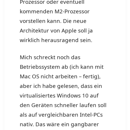
Prozessor oder eventuell
kommenden M2-Prozessor
vorstellen kann. Die neue
Architektur von Apple soll ja
wirklich herausragend sein.
Mich schreckt noch das
Betriebssystem ab (ich kann mit
Mac OS nicht arbeiten – fertig),
aber ich habe gelesen, dass ein
virtualisiertes Windows 10 auf
den Geräten schneller laufen soll
als auf vergleichbaren Intel-PCs
nativ. Das wäre ein gangbarer