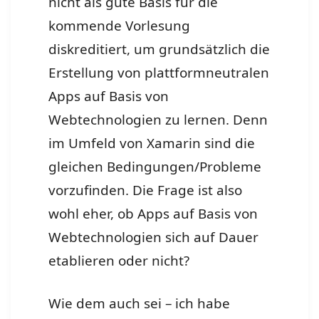
nicht als gute Basis für die
kommende Vorlesung
diskreditiert, um grundsätzlich die
Erstellung von plattformneutralen
Apps auf Basis von
Webtechnologien zu lernen. Denn
im Umfeld von Xamarin sind die
gleichen Bedingungen/Probleme
vorzufinden. Die Frage ist also
wohl eher, ob Apps auf Basis von
Webtechnologien sich auf Dauer
etablieren oder nicht?
Wie dem auch sei – ich habe