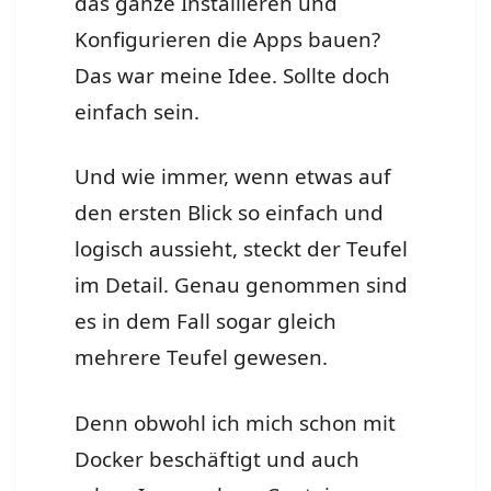
das ganze Installieren und
Konfigurieren die Apps bauen?
Das war meine Idee. Sollte doch
einfach sein.
Und wie immer, wenn etwas auf
den ersten Blick so einfach und
logisch aussieht, steckt der Teufel
im Detail. Genau genommen sind
es in dem Fall sogar gleich
mehrere Teufel gewesen.
Denn obwohl ich mich schon mit
Docker beschäftigt und auch