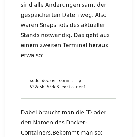
sind alle Änderungen samt der
gespeicherten Daten weg. Also
waren Snapshots des aktuellen
Stands notwendig. Das geht aus
einem zweiten Terminal heraus
etwa so:
sudo docker commit -p 
532a5b3584e8 container1
Dabei braucht man die ID oder
den Namen des Docker-
Containers.Bekommt man so: