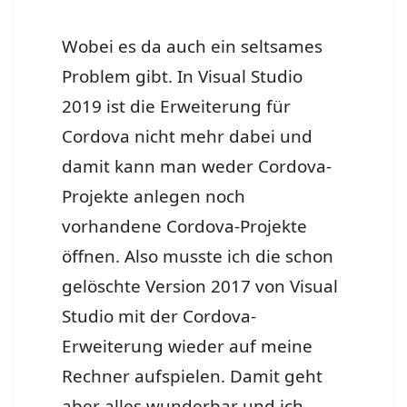
Wobei es da auch ein seltsames
Problem gibt. In Visual Studio
2019 ist die Erweiterung für
Cordova nicht mehr dabei und
damit kann man weder Cordova-
Projekte anlegen noch
vorhandene Cordova-Projekte
öffnen. Also musste ich die schon
gelöschte Version 2017 von Visual
Studio mit der Cordova-
Erweiterung wieder auf meine
Rechner aufspielen. Damit geht
aber alles wunderbar und ich