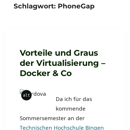
Schlagwort:
PhoneGap
Vorteile und Graus
der Virtualisierung –
Docker & Co
alt
Da ich für das
kommende
Sommersemester an der
Technischen Hochschule Bingen