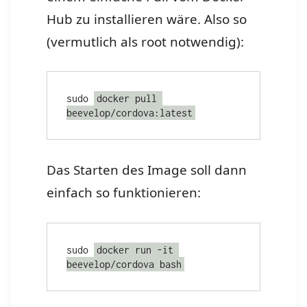
Hub zu installieren wäre. Also so
(vermutlich als root notwendig):
sudo 
docker pull 
beevelop/cordova:latest
Das Starten des Image soll dann
einfach so funktionieren:
sudo 
docker run -it 
beevelop/cordova bash