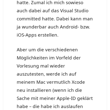
hatte. Zumal ich mich sowieso
auch dabei auf das Visual Studio
committed hatte. Dabei kann man
ja wunderbar auch Android- bzw.
iOS-Apps erstellen.
Aber um die verschiedenen
Möglichkeiten im Vorfeld der
Vorlesung mal wieder
auszutesten, werde ich auf
meinem Mac vermutlich Xcode
neu installieren (wenn ich die
Sache mit meiner Apple-ID geklärt
habe – die habe ich auslaufen