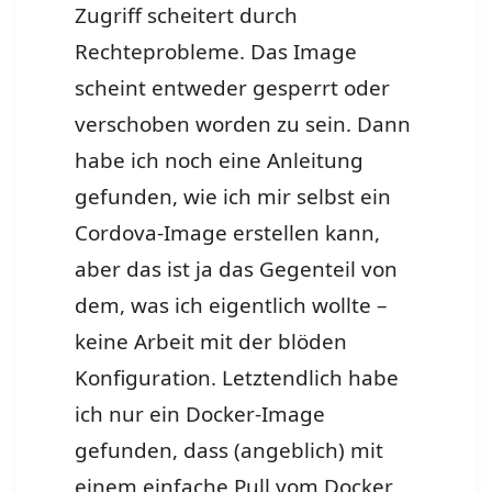
Zugriff scheitert durch
Rechteprobleme. Das Image
scheint entweder gesperrt oder
verschoben worden zu sein. Dann
habe ich noch eine Anleitung
gefunden, wie ich mir selbst ein
Cordova-Image erstellen kann,
aber das ist ja das Gegenteil von
dem, was ich eigentlich wollte –
keine Arbeit mit der blöden
Konfiguration. Letztendlich habe
ich nur ein Docker-Image
gefunden, dass (angeblich) mit
einem einfache Pull vom Docker