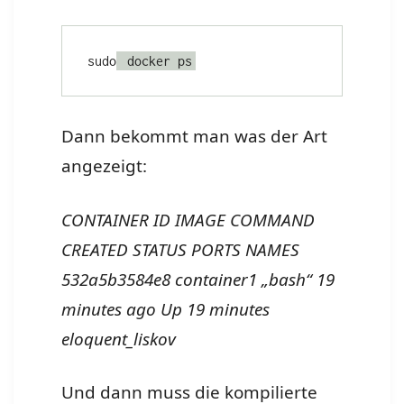
sudo
 docker ps
Dann bekommt man was der Art
angezeigt:
CONTAINER ID IMAGE COMMAND
CREATED STATUS PORTS NAMES
532a5b3584e8 container1 „bash“ 19
minutes ago Up 19 minutes
eloquent_liskov
Und dann muss die kompilierte