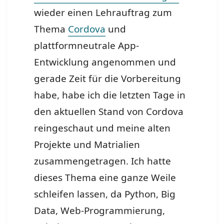
wieder einen Lehrauftrag zum
Thema
Cordova
und
plattformneutrale App-
Entwicklung angenommen und
gerade Zeit für die Vorbereitung
habe, habe ich die letzten Tage in
den aktuellen Stand von Cordova
reingeschaut und meine alten
Projekte und Matrialien
zusammengetragen. Ich hatte
dieses Thema eine ganze Weile
schleifen lassen, da Python, Big
Data, Web-Programmierung,