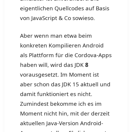
eigentlichen Quellcodes auf Basis
von JavaScript & Co sowieso.
Aber wenn man etwa beim
konkreten Kompilieren Android
als Plattform für die Cordova-Apps
haben will, wird das JDK
8
vorausgesetzt. Im Moment ist
aber schon das JDK 15 aktuell und
damit funktioniert es nicht.
Zumindest bekomme ich es im
Moment nicht hin, mit der derzeit
aktuellen Java-Version Android-