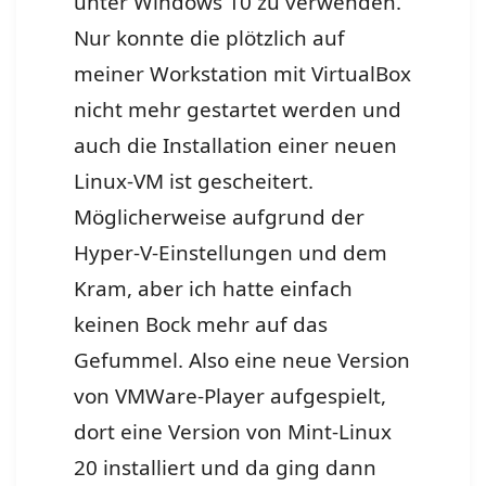
unter Windows 10 zu verwenden.
Nur konnte die plötzlich auf
meiner Workstation mit VirtualBox
nicht mehr gestartet werden und
auch die Installation einer neuen
Linux-VM ist gescheitert.
Möglicherweise aufgrund der
Hyper-V-Einstellungen und dem
Kram, aber ich hatte einfach
keinen Bock mehr auf das
Gefummel. Also eine neue Version
von VMWare-Player aufgespielt,
dort eine Version von Mint-Linux
20 installiert und da ging dann