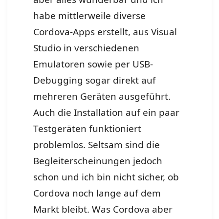
habe mittlerweile diverse
Cordova-Apps erstellt, aus Visual
Studio in verschiedenen
Emulatoren sowie per USB-
Debugging sogar direkt auf
mehreren Geräten ausgeführt.
Auch die Installation auf ein paar
Testgeräten funktioniert
problemlos. Seltsam sind die
Begleiterscheinungen jedoch
schon und ich bin nicht sicher, ob
Cordova noch lange auf dem
Markt bleibt. Was Cordova aber