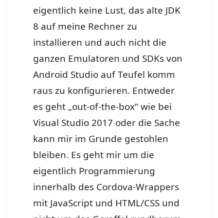
eigentlich keine Lust, das alte JDK
8 auf meine Rechner zu
installieren und auch nicht die
ganzen Emulatoren und SDKs von
Android Studio auf Teufel komm
raus zu konfigurieren. Entweder
es geht „out-of-the-box“ wie bei
Visual Studio 2017 oder die Sache
kann mir im Grunde gestohlen
bleiben. Es geht mir um die
eigentlich Programmierung
innerhalb des Cordova-Wrappers
mit JavaScript und HTML/CSS und