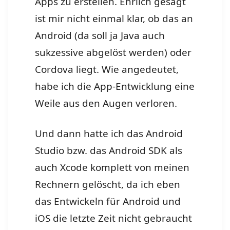
Apps zu erstellen. Ehrlich gesagt
ist mir nicht einmal klar, ob das an
Android (da soll ja Java auch
sukzessive abgelöst werden) oder
Cordova liegt. Wie angedeutet,
habe ich die App-Entwicklung eine
Weile aus den Augen verloren.
Und dann hatte ich das Android
Studio bzw. das Android SDK als
auch Xcode komplett von meinen
Rechnern gelöscht, da ich eben
das Entwickeln für Android und
iOS die letzte Zeit nicht gebraucht