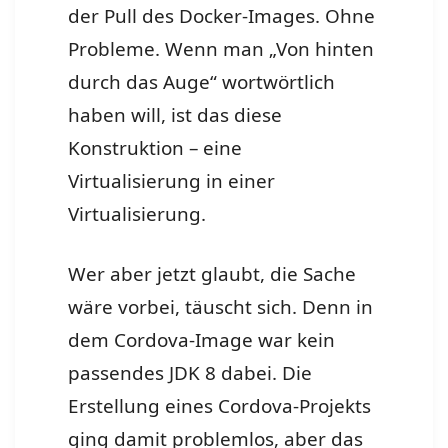
der Pull des Docker-Images. Ohne
Probleme. Wenn man „Von hinten
durch das Auge“ wortwörtlich
haben will, ist das diese
Konstruktion – eine
Virtualisierung in einer
Virtualisierung.
Wer aber jetzt glaubt, die Sache
wäre vorbei, täuscht sich. Denn in
dem Cordova-Image war kein
passendes JDK 8 dabei. Die
Erstellung eines Cordova-Projekts
ging damit problemlos, aber das