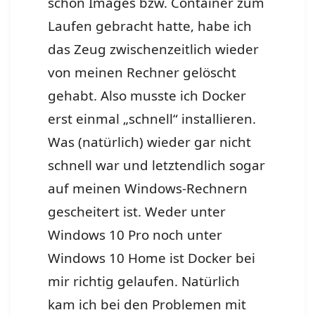
schon Images bzw. Container zum
Laufen gebracht hatte, habe ich
das Zeug zwischenzeitlich wieder
von meinen Rechner gelöscht
gehabt. Also musste ich Docker
erst einmal „schnell“ installieren.
Was (natürlich) wieder gar nicht
schnell war und letztendlich sogar
auf meinen Windows-Rechnern
gescheitert ist. Weder unter
Windows 10 Pro noch unter
Windows 10 Home ist Docker bei
mir richtig gelaufen. Natürlich
kam ich bei den Problemen mit