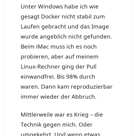
Unter Windows habe ich wie
gesagt Docker nicht stabil zum
Laufen gebracht und das Image
wurde angeblich nicht gefunden.
Beim iMac muss ich es noch
probieren, aber auf meinem
Linux-Rechner ging der Pull
einwandfrei. Bis 98% durch
waren. Dann kam reproduzierbar
immer wieder der Abbruch.
Mittlerweile war es Krieg – die
Technik gegen mich. Oder
umgekehrt. Und wenn etwas