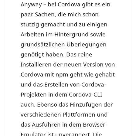
Anyway – bei Cordova gibt es ein
paar Sachen, die mich schon
stutzig gemacht und zu einigen
Arbeiten im Hintergrund sowie
grundsätzlichen Überlegungen
genötigt haben. Das reine
Installieren der neuen Version von
Cordova mit npm geht wie gehabt
und das Erstellen von Cordova-
Projekten in dem Cordova-CLI
auch. Ebenso das Hinzufügen der
verschiedenen Plattformen und
das Ausführen in dem Browser-
Emulator ist unverändert. Die