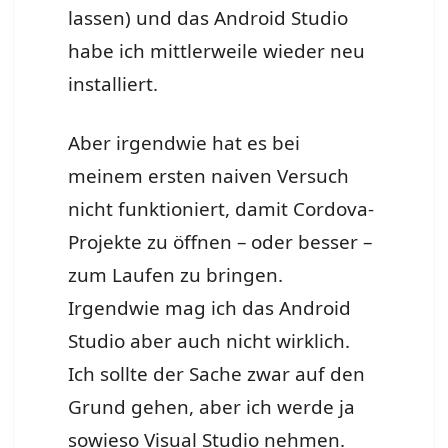
lassen) und das Android Studio
habe ich mittlerweile wieder neu
installiert.
Aber irgendwie hat es bei
meinem ersten naiven Versuch
nicht funktioniert, damit Cordova-
Projekte zu öffnen – oder besser –
zum Laufen zu bringen.
Irgendwie mag ich das Android
Studio aber auch nicht wirklich.
Ich sollte der Sache zwar auf den
Grund gehen, aber ich werde ja
sowieso Visual Studio nehmen.