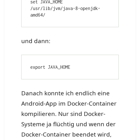
set JAVA_HOME 
/usr/lib/jvm/java-8-openjdk-
amd64/
und dann:
export JAVA_HOME
Danach konnte ich endlich eine
Android-App im Docker-Container
kompilieren. Nur sind Docker-
Systeme ja flüchtig und wenn der
Docker-Container beendet wird,