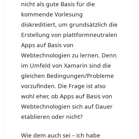
nicht als gute Basis für die
kommende Vorlesung
diskreditiert, um grundsätzlich die
Erstellung von plattformneutralen
Apps auf Basis von
Webtechnologien zu lernen. Denn
im Umfeld von Xamarin sind die
gleichen Bedingungen/Probleme
vorzufinden. Die Frage ist also
wohl eher, ob Apps auf Basis von
Webtechnologien sich auf Dauer
etablieren oder nicht?
Wie dem auch sei – ich habe