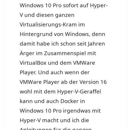
Windows 10 Pro sofort auf Hyper-
V und diesen ganzen
Virtualisierungs-Kram im
Hintergrund von Windows, denn
damit habe ich schon seit Jahren
Ärger im Zusammenspiel mit
VirtualBox und dem VMWare
Player. Und auch wenn der
VMWare Player ab der Version 16
wohl mit dem Hyper-V-Geraffel
kann und auch Docker in
Windows 10 Pro irgendwas mit
Hyper-V macht und ich die
Anleitungen für die ganzen