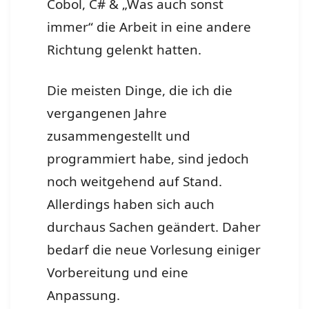
Cobol, C# & „Was auch sonst
immer“ die Arbeit in eine andere
Richtung gelenkt hatten.
Die meisten Dinge, die ich die
vergangenen Jahre
zusammengestellt und
programmiert habe, sind jedoch
noch weitgehend auf Stand.
Allerdings haben sich auch
durchaus Sachen geändert. Daher
bedarf die neue Vorlesung einiger
Vorbereitung und eine
Anpassung.