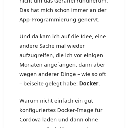
nicht um das Geraffel rundherum.
Das hat mich schon immer an der
App-Programmierung genervt.
Und da kam ich auf die Idee, eine
andere Sache mal wieder
aufzugreifen, die ich vor einigen
Monaten angefangen, dann aber
wegen anderer Dinge – wie so oft
– beiseite gelegt habe:
Docker
.
Warum nicht einfach ein gut
konfiguriertes Docker-Image für
Cordova laden und dann ohne