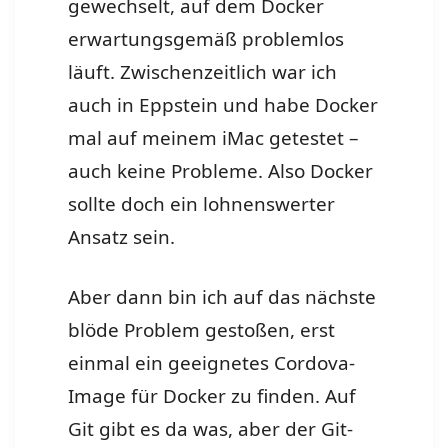
gewechselt, auf dem Docker
erwartungsgemäß problemlos
läuft. Zwischenzeitlich war ich
auch in Eppstein und habe Docker
mal auf meinem iMac getestet –
auch keine Probleme. Also Docker
sollte doch ein lohnenswerter
Ansatz sein.
Aber dann bin ich auf das nächste
blöde Problem gestoßen, erst
einmal ein geeignetes Cordova-
Image für Docker zu finden. Auf
Git gibt es da was, aber der Git-