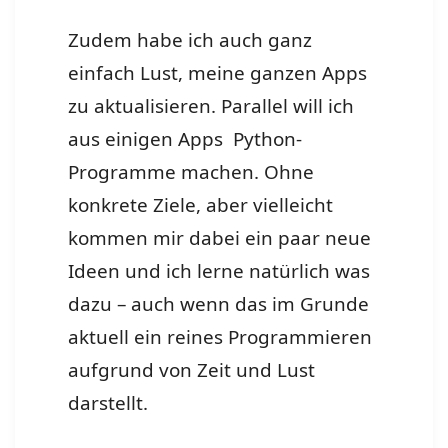
Zudem habe ich auch ganz
einfach Lust, meine ganzen Apps
zu aktualisieren. Parallel will ich
aus einigen Apps Python-
Programme machen. Ohne
konkrete Ziele, aber vielleicht
kommen mir dabei ein paar neue
Ideen und ich lerne natürlich was
dazu – auch wenn das im Grunde
aktuell ein reines Programmieren
aufgrund von Zeit und Lust
darstellt.