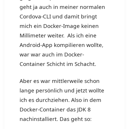
geht ja auch in meiner normalen
Cordova-CLI und damit bringt
mich ein Docker-Image keinen
Millimeter weiter. Als ich eine
Android-App kompilieren wollte,
war war auch im Docker-
Container Schicht im Schacht.
Aber es war mittlerweile schon
lange persönlich und jetzt wollte
ich es durchziehen. Also in dem
Docker-Container das JDK 8
nachinstalliert. Das geht so: