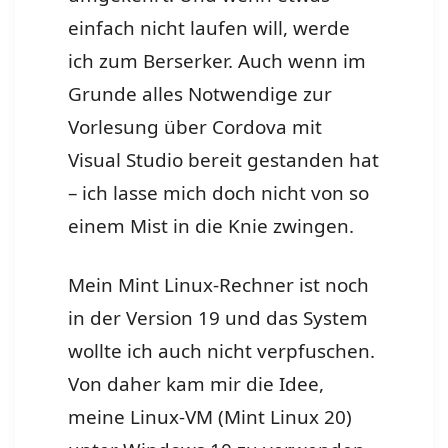
einfach nicht laufen will, werde
ich zum Berserker. Auch wenn im
Grunde alles Notwendige zur
Vorlesung über Cordova mit
Visual Studio bereit gestanden hat
– ich lasse mich doch nicht von so
einem Mist in die Knie zwingen.
Mein Mint Linux-Rechner ist noch
in der Version 19 und das System
wollte ich auch nicht verpfuschen.
Von daher kam mir die Idee,
meine Linux-VM (Mint Linux 20)