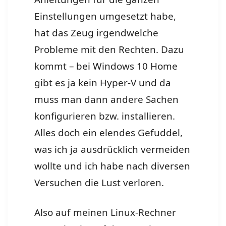
Einstellungen umgesetzt habe,
hat das Zeug irgendwelche
Probleme mit den Rechten. Dazu
kommt – bei Windows 10 Home
gibt es ja kein Hyper-V und da
muss man dann andere Sachen
konfigurieren bzw. installieren.
Alles doch ein elendes Gefuddel,
was ich ja ausdrücklich vermeiden
wollte und ich habe nach diversen
Versuchen die Lust verloren.
Also auf meinen Linux-Rechner