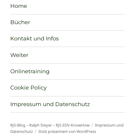
Home
Bücher
Kontakt und Infos
Weiter
Onlinetraining
Cookie Policy
Impressum und Datenschutz
RJS-Blog – Ralph Steyer – RJS EDV-KnowHow
Impressum und
Datenschutz
Stolz präsentiert von WordPress