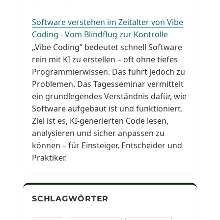
Software verstehen im Zeitalter von Vibe
Coding - Vom Blindflug zur Kontrolle
„Vibe Coding“ bedeutet schnell Software
rein mit KI zu erstellen – oft ohne tiefes
Programmierwissen. Das führt jedoch zu
Problemen. Das Tagesseminar vermittelt
ein grundlegendes Verständnis dafür, wie
Software aufgebaut ist und funktioniert.
Ziel ist es, KI-generierten Code lesen,
analysieren und sicher anpassen zu
können – für Einsteiger, Entscheider und
Praktiker.
SCHLAGWÖRTER