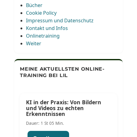
Bücher
Cookie Policy
Impressum und Datenschutz
Kontakt und Infos
Onlinetraining
Weiter
MEINE AKTUELLSTEN ONLINE-
TRAINING BEI LIL
KI in der Praxis: Von Bildern
und Videos zu echten
Erkenntnissen
Dauer: 1 St 05 Min.