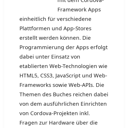
Framework Apps
einheitlich für verschiedene
Plattformen und App-Stores
erstellt werden können. Die
Programmierung der Apps erfolgt
dabei unter Einsatz von
etablierten Web-Technologien wie
HTML5, CSS3, JavaScript und Web-
Frameworks sowie Web-APIs. Die
Themen des Buches reichen dabei
von dem ausführlichen Einrichten
von Cordova-Projekten inkl.
Fragen zur Hardware über die