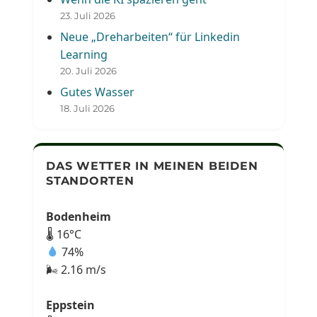
23. Juli 2026
Neue „Dreharbeiten“ für Linkedin
Learning
20. Juli 2026
Gutes Wasser
18. Juli 2026
DAS WETTER IN MEINEN BEIDEN
STANDORTEN
Bodenheim
🌡 16°C
74%
🌬 2.16 m/s
Eppstein