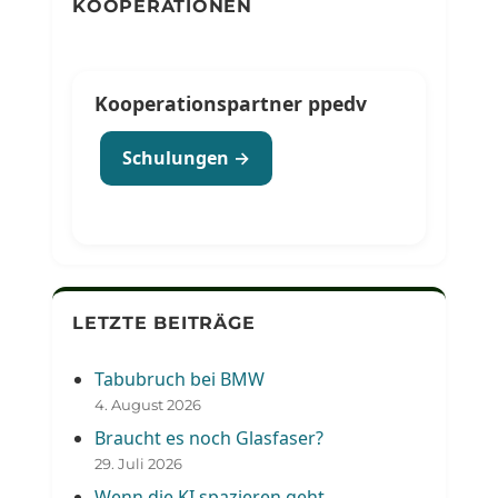
KOOPERATIONEN
Kooperationspartner ppedv
Schulungen →
LETZTE BEITRÄGE
Tabubruch bei BMW
4. August 2026
Braucht es noch Glasfaser?
29. Juli 2026
Wenn die KI spazieren geht