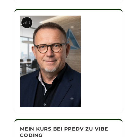
alt
MEIN KURS BEI PPEDV ZU VIBE
CODING