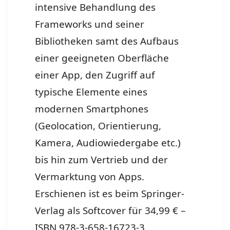
intensive Behandlung des
Frameworks und seiner
Bibliotheken samt des Aufbaus
einer geeigneten Oberfläche
einer App, den Zugriff auf
typische Elemente eines
modernen Smartphones
(Geolocation, Orientierung,
Kamera, Audiowiedergabe etc.)
bis hin zum Vertrieb und der
Vermarktung von Apps.
Erschienen ist es beim Springer-
Verlag als Softcover für 34,99 € –
ISBN 978-3-658-16723-3.