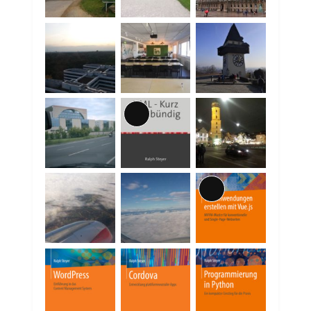
Lange
Beschreibung
Lange
Beschreibung