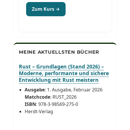
Zum Kurs →
MEINE AKTUELLSTEN BÜCHER
Rust – Grundlagen (Stand 2026) –
Moderne, performante und sichere
Entwicklung mit Rust meistern
Ausgabe
: 1. Ausgabe, Februar 2026
Matchcode
: RUST_2026
ISBN
: 978-3-98569-275-0
Herdt-Verlag