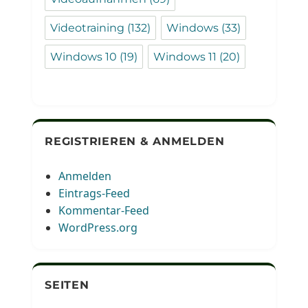
Videotraining
(132)
Windows
(33)
Windows 10
(19)
Windows 11
(20)
REGISTRIEREN & ANMELDEN
Anmelden
Eintrags-Feed
Kommentar-Feed
WordPress.org
SEITEN