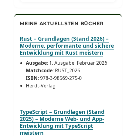
MEINE AKTUELLSTEN BÜCHER
Rust – Grundlagen (Stand 2026) –
Moderne, performante und sichere
Entwicklung mit Rust meistern
Ausgabe
: 1. Ausgabe, Februar 2026
Matchcode
: RUST_2026
ISBN
: 978-3-98569-275-0
Herdt-Verlag
TypeScript – Grundlagen (Stand
2025) – Moderne Web- und App-
Entwicklung mit TypeScript
meistern