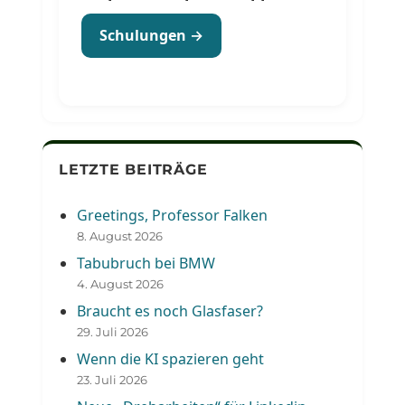
Schulungen →
LETZTE BEITRÄGE
Greetings, Professor Falken
8. August 2026
Tabubruch bei BMW
4. August 2026
Braucht es noch Glasfaser?
29. Juli 2026
Wenn die KI spazieren geht
23. Juli 2026