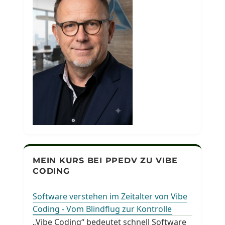
MEIN KURS BEI PPEDV ZU VIBE
CODING
Software verstehen im Zeitalter von Vibe
Coding - Vom Blindflug zur Kontrolle
„Vibe Coding“ bedeutet schnell Software