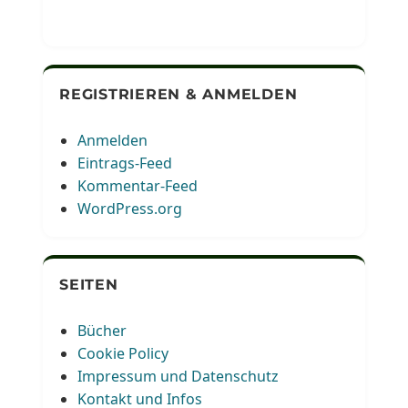
REGISTRIEREN & ANMELDEN
Anmelden
Eintrags-Feed
Kommentar-Feed
WordPress.org
SEITEN
Bücher
Cookie Policy
Impressum und Datenschutz
Kontakt und Infos