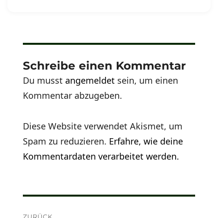
am
Schreibe einen Kommentar
Du musst
angemeldet
sein, um einen
Kommentar abzugeben.
Diese Website verwendet Akismet, um
Spam zu reduzieren.
Erfahre, wie deine
Kommentardaten verarbeitet werden.
Beitragsnavigation
ZURÜCK