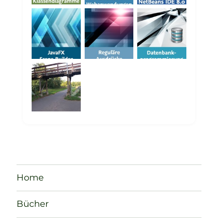
Home
Bücher