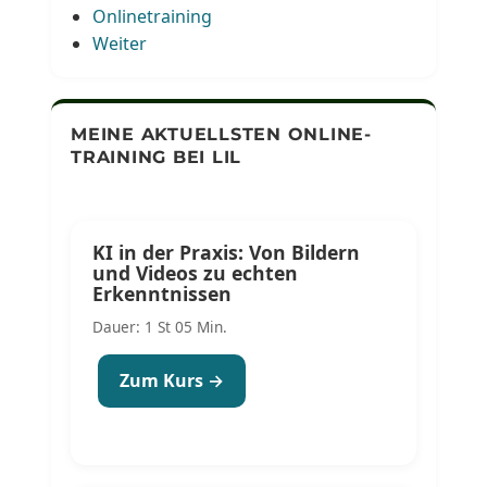
Onlinetraining
Weiter
MEINE AKTUELLSTEN ONLINE-
TRAINING BEI LIL
KI in der Praxis: Von Bildern
und Videos zu echten
Erkenntnissen
Dauer: 1 St 05 Min.
Zum Kurs →