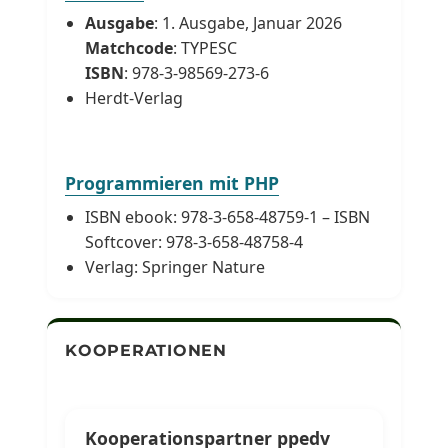
Ausgabe
: 1. Ausgabe, Januar 2026
Matchcode
: TYPESC
ISBN
: 978-3-98569-273-6
Herdt-Verlag
Programmieren mit PHP
ISBN ebook: 978-3-658-48759-1 – ISBN
Softcover: 978-3-658-48758-4
Verlag: Springer Nature
KOOPERATIONEN
Kooperationspartner ppedv