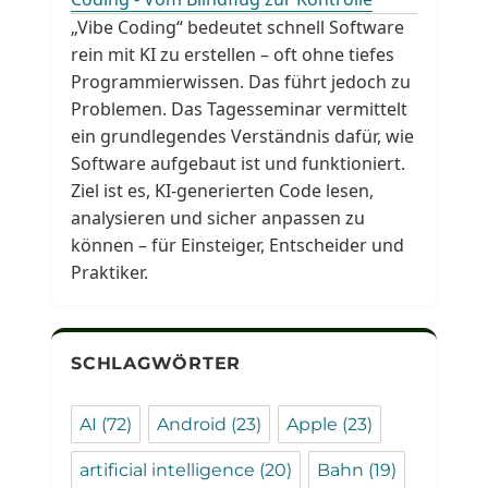
„Vibe Coding“ bedeutet schnell Software
rein mit KI zu erstellen – oft ohne tiefes
Programmierwissen. Das führt jedoch zu
Problemen. Das Tagesseminar vermittelt
ein grundlegendes Verständnis dafür, wie
Software aufgebaut ist und funktioniert.
Ziel ist es, KI-generierten Code lesen,
analysieren und sicher anpassen zu
können – für Einsteiger, Entscheider und
Praktiker.
SCHLAGWÖRTER
AI
(72)
Android
(23)
Apple
(23)
artificial intelligence
(20)
Bahn
(19)