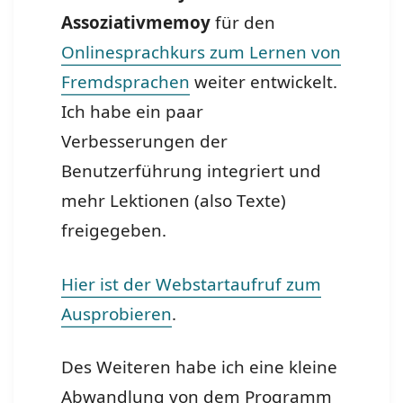
Assoziativmemoy
für den
Onlinesprachkurs zum Lernen von
Fremdsprachen
weiter entwickelt.
Ich habe ein paar
Verbesserungen der
Benutzerführung integriert und
mehr Lektionen (also Texte)
freigegeben.
Hier ist der Webstartaufruf zum
Ausprobieren
.
Des Weiteren habe ich eine kleine
Abwandlung von dem Programm