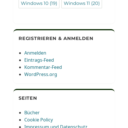
Windows 10
(19)
Windows 11
(20)
REGISTRIEREN & ANMELDEN
Anmelden
Eintrags-Feed
Kommentar-Feed
WordPress.org
SEITEN
Bücher
Cookie Policy
Impressum und Datenschutz