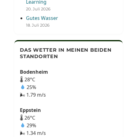
Learning
20. Juli 2026
Gutes Wasser
18. Juli 2026
DAS WETTER IN MEINEN BEIDEN
STANDORTEN
Bodenheim
🌡 28°C
25%
🌬 1.79 m/s
Eppstein
🌡 26°C
29%
🌬 1.34 m/s