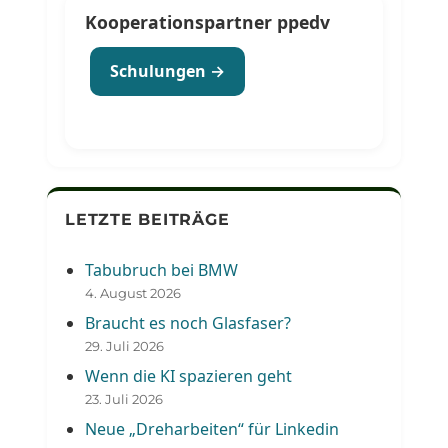
Kooperationspartner ppedv
Schulungen →
LETZTE BEITRÄGE
Tabubruch bei BMW
4. August 2026
Braucht es noch Glasfaser?
29. Juli 2026
Wenn die KI spazieren geht
23. Juli 2026
Neue „Dreharbeiten“ für Linkedin