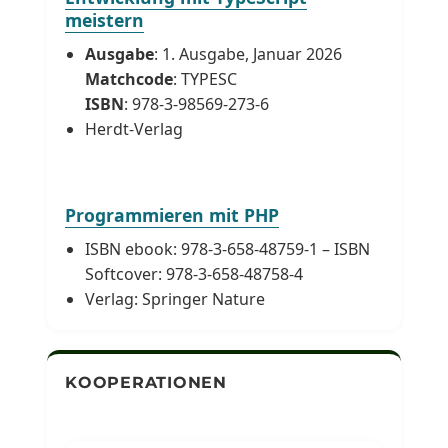
meistern
Ausgabe
: 1. Ausgabe, Januar 2026
Matchcode
: TYPESC
ISBN
: 978-3-98569-273-6
Herdt-Verlag
Programmieren mit PHP
ISBN ebook: 978-3-658-48759-1 – ISBN
Softcover: 978-3-658-48758-4
Verlag: Springer Nature
KOOPERATIONEN