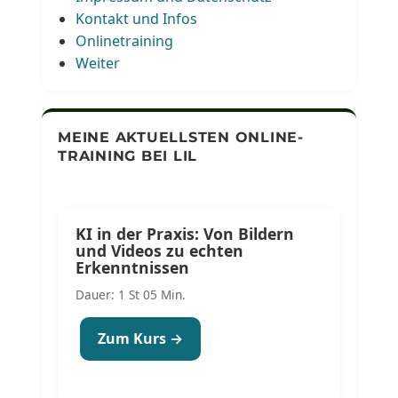
Kontakt und Infos
Onlinetraining
Weiter
MEINE AKTUELLSTEN ONLINE-
TRAINING BEI LIL
KI in der Praxis: Von Bildern
und Videos zu echten
Erkenntnissen
Dauer: 1 St 05 Min.
Zum Kurs →