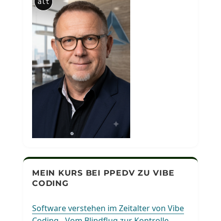
alt
MEIN KURS BEI PPEDV ZU VIBE
CODING
Software verstehen im Zeitalter von Vibe
Coding - Vom Blindflug zur Kontrolle