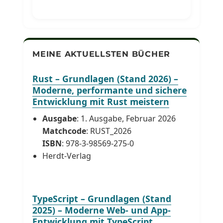
MEINE AKTUELLSTEN BÜCHER
Rust – Grundlagen (Stand 2026) –
Moderne, performante und sichere
Entwicklung mit Rust meistern
Ausgabe
: 1. Ausgabe, Februar 2026
Matchcode
: RUST_2026
ISBN
: 978-3-98569-275-0
Herdt-Verlag
TypeScript – Grundlagen (Stand
2025) – Moderne Web- und App-
Entwicklung mit TypeScript