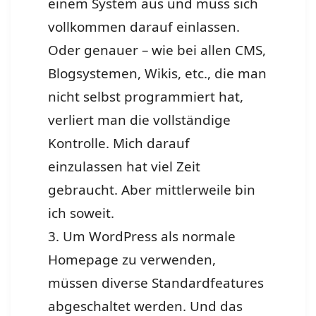
einem System aus und muss sich
vollkommen darauf einlassen.
Oder genauer – wie bei allen CMS,
Blogsystemen, Wikis, etc., die man
nicht selbst programmiert hat,
verliert man die vollständige
Kontrolle. Mich darauf
einzulassen hat viel Zeit
gebraucht. Aber mittlerweile bin
ich soweit.
3. Um WordPress als normale
Homepage zu verwenden,
müssen diverse Standardfeatures
abgeschaltet werden. Und das