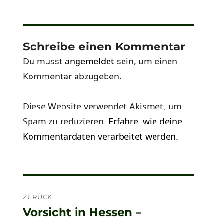
Schreibe einen Kommentar
Du musst
angemeldet
sein, um einen
Kommentar abzugeben.
Diese Website verwendet Akismet, um
Spam zu reduzieren.
Erfahre, wie deine
Kommentardaten verarbeitet werden.
Beitragsnavigation
ZURÜCK
Vorsicht in Hessen –
Vorheriger