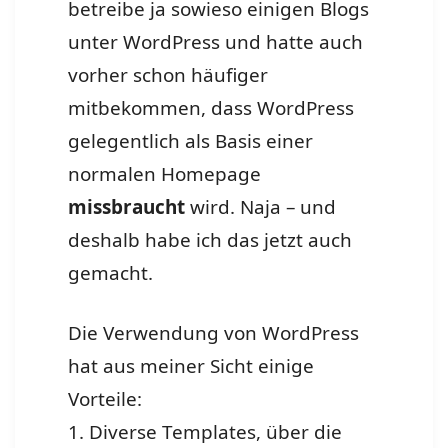
betreibe ja sowieso einigen Blogs
unter WordPress und hatte auch
vorher schon häufiger
mitbekommen, dass WordPress
gelegentlich als Basis einer
normalen Homepage
missbraucht
wird. Naja – und
deshalb habe ich das jetzt auch
gemacht.
Die Verwendung von WordPress
hat aus meiner Sicht einige
Vorteile:
1. Diverse Templates, über die