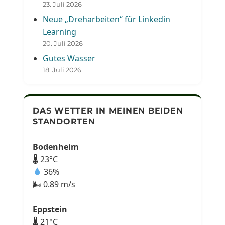
23. Juli 2026
Neue „Dreharbeiten“ für Linkedin
Learning
20. Juli 2026
Gutes Wasser
18. Juli 2026
DAS WETTER IN MEINEN BEIDEN
STANDORTEN
Bodenheim
🌡 23°C
36%
🌬 0.89 m/s
Eppstein
🌡 21°C