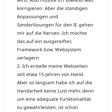
wird. Also musste ich sowieso was
korrigieren. Aber die ständigen
Anpassungen und
Sonderlösungen für den IE gehen
mir auf die Nerven. Ich möchte
das auf ein ausgereiftes
Framework bzw. Websystem
verlagern.
2. Ich erstelle meine Webseiten
seit etwa 15 Jahren von Hand.
Aber so langsam habe ich auf die
Handarbeit keine Lust mehr, denn
um eine adäquate Funktionalität
zu gewährleisten, ist schon