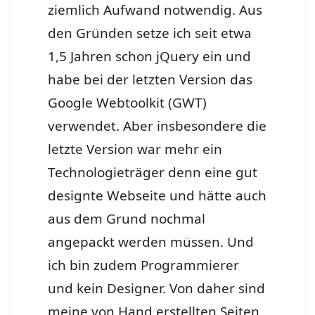
ziemlich Aufwand notwendig. Aus
den Gründen setze ich seit etwa
1,5 Jahren schon jQuery ein und
habe bei der letzten Version das
Google Webtoolkit (GWT)
verwendet. Aber insbesondere die
letzte Version war mehr ein
Technologieträger denn eine gut
designte Webseite und hätte auch
aus dem Grund nochmal
angepackt werden müssen. Und
ich bin zudem Programmierer
und kein Designer. Von daher sind
meine von Hand erstellten Seiten