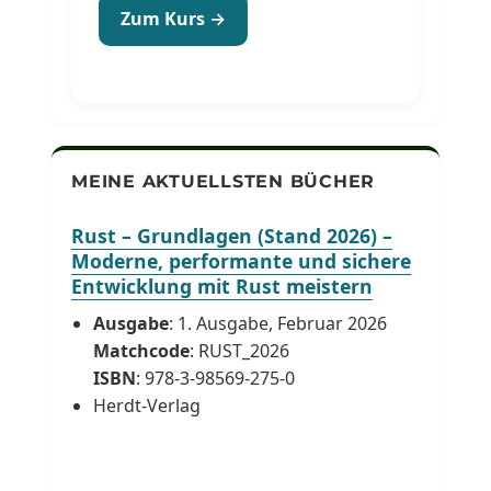
Zum Kurs →
MEINE AKTUELLSTEN BÜCHER
Rust – Grundlagen (Stand 2026) –
Moderne, performante und sichere
Entwicklung mit Rust meistern
Ausgabe
: 1. Ausgabe, Februar 2026
Matchcode
: RUST_2026
ISBN
: 978-3-98569-275-0
Herdt-Verlag