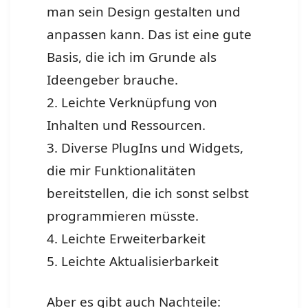
man sein Design gestalten und
anpassen kann. Das ist eine gute
Basis, die ich im Grunde als
Ideengeber brauche.
2. Leichte Verknüpfung von
Inhalten und Ressourcen.
3. Diverse PlugIns und Widgets,
die mir Funktionalitäten
bereitstellen, die ich sonst selbst
programmieren müsste.
4. Leichte Erweiterbarkeit
5. Leichte Aktualisierbarkeit
Aber es gibt auch Nachteile: