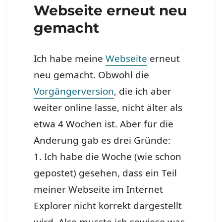
Webseite erneut neu
gemacht
Ich habe meine
Webseite
erneut
neu gemacht. Obwohl die
Vorgängerversion
, die ich aber
weiter online lasse, nicht älter als
etwa 4 Wochen ist. Aber für die
Änderung gab es drei Gründe:
1. Ich habe die Woche (wie schon
gepostet) gesehen, dass ein Teil
meiner Webseite im Internet
Explorer nicht korrekt dargestellt