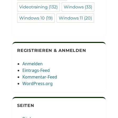
Videotraining
(132)
Windows
(33)
Windows 10
(19)
Windows 11
(20)
REGISTRIEREN & ANMELDEN
Anmelden
Eintrags-Feed
Kommentar-Feed
WordPress.org
SEITEN