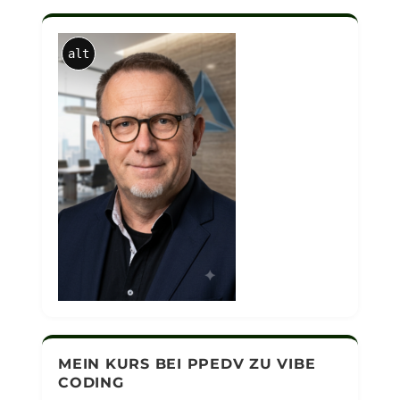
alt
MEIN KURS BEI PPEDV ZU VIBE
CODING