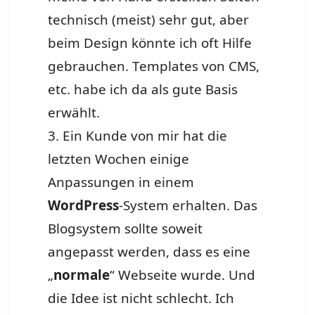
technisch (meist) sehr gut, aber
beim Design könnte ich oft Hilfe
gebrauchen. Templates von CMS,
etc. habe ich da als gute Basis
erwählt.
3. Ein Kunde von mir hat die
letzten Wochen einige
Anpassungen in einem
WordPress
-System erhalten. Das
Blogsystem sollte soweit
angepasst werden, dass es eine
„
normale
“ Webseite wurde. Und
die Idee ist nicht schlecht. Ich