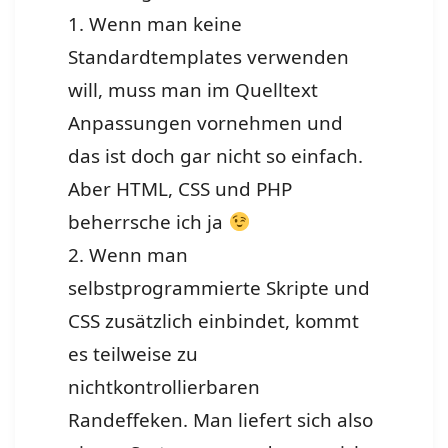
1. Wenn man keine
Standardtemplates verwenden
will, muss man im Quelltext
Anpassungen vornehmen und
das ist doch gar nicht so einfach.
Aber HTML, CSS und PHP
beherrsche ich ja
2. Wenn man
selbstprogrammierte Skripte und
CSS zusätzlich einbindet, kommt
es teilweise zu
nichtkontrollierbaren
Randeffeken. Man liefert sich also