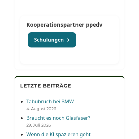
Kooperationspartner ppedv
Schulungen →
LETZTE BEITRÄGE
Tabubruch bei BMW
4. August 2026
Braucht es noch Glasfaser?
29. Juli 2026
Wenn die KI spazieren geht