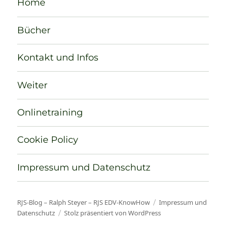
Home
Bücher
Kontakt und Infos
Weiter
Onlinetraining
Cookie Policy
Impressum und Datenschutz
RJS-Blog – Ralph Steyer – RJS EDV-KnowHow
Impressum und
Datenschutz
Stolz präsentiert von WordPress