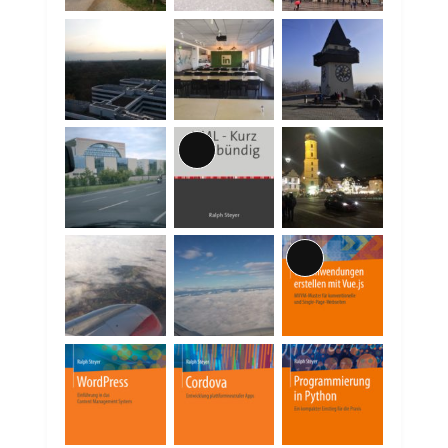
Lange
Beschreibung
Lange
Beschreibung