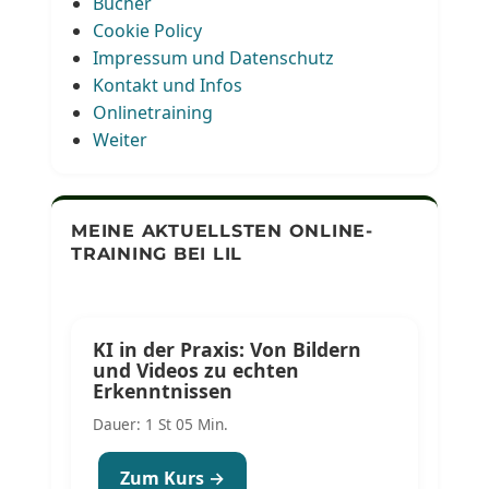
Bücher
Cookie Policy
Impressum und Datenschutz
Kontakt und Infos
Onlinetraining
Weiter
MEINE AKTUELLSTEN ONLINE-
TRAINING BEI LIL
KI in der Praxis: Von Bildern
und Videos zu echten
Erkenntnissen
Dauer: 1 St 05 Min.
Zum Kurs →