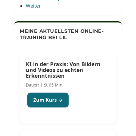
Weiter
MEINE AKTUELLSTEN ONLINE-
TRAINING BEI LIL
KI in der Praxis: Von Bildern
und Videos zu echten
Erkenntnissen
Dauer: 1 St 05 Min.
Zum Kurs →