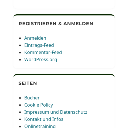
REGISTRIEREN & ANMELDEN
Anmelden
Eintrags-Feed
Kommentar-Feed
WordPress.org
SEITEN
Bücher
Cookie Policy
Impressum und Datenschutz
Kontakt und Infos
Onlinetraining