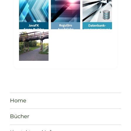
Home
Bücher