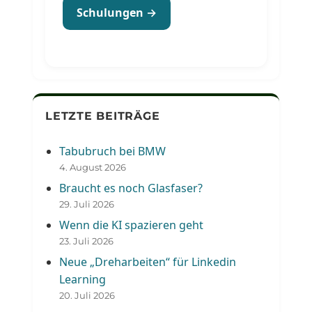
Schulungen →
LETZTE BEITRÄGE
Tabubruch bei BMW
4. August 2026
Braucht es noch Glasfaser?
29. Juli 2026
Wenn die KI spazieren geht
23. Juli 2026
Neue „Dreharbeiten“ für Linkedin
Learning
20. Juli 2026