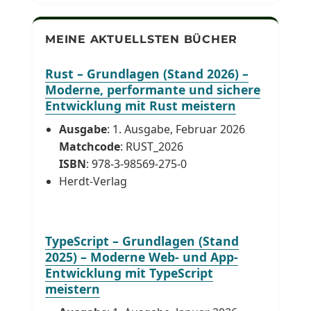
MEINE AKTUELLSTEN BÜCHER
Rust – Grundlagen (Stand 2026) –
Moderne, performante und sichere
Entwicklung mit Rust meistern
Ausgabe
: 1. Ausgabe, Februar 2026
Matchcode
: RUST_2026
ISBN
: 978-3-98569-275-0
Herdt-Verlag
TypeScript – Grundlagen (Stand
2025) – Moderne Web- und App-
Entwicklung mit TypeScript
meistern