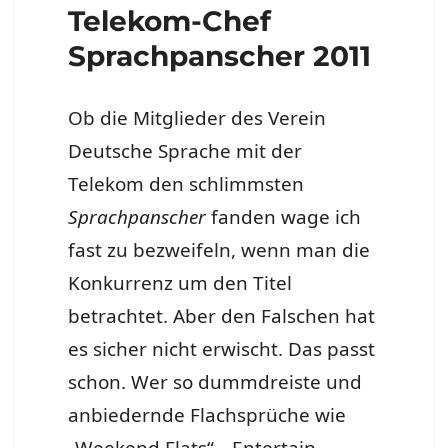
Telekom-Chef
Sprachpanscher 2011
Ob die Mitglieder des Verein
Deutsche Sprache mit der
Telekom den schlimmsten
Sprachpanscher
fanden wage ich
fast zu bezweifeln, wenn man die
Konkurrenz um den Titel
betrachtet. Aber den Falschen hat
es sicher nicht erwischt. Das passt
schon. Wer so dummdreiste und
anbiedernde Flachsprüche wie