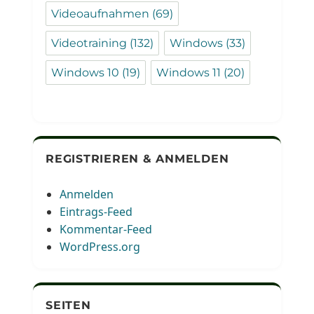
Videoaufnahmen
(69)
Videotraining
(132)
Windows
(33)
Windows 10
(19)
Windows 11
(20)
REGISTRIEREN & ANMELDEN
Anmelden
Eintrags-Feed
Kommentar-Feed
WordPress.org
SEITEN