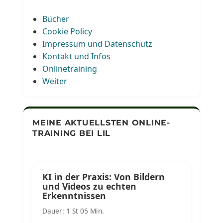
Bücher
Cookie Policy
Impressum und Datenschutz
Kontakt und Infos
Onlinetraining
Weiter
MEINE AKTUELLSTEN ONLINE-
TRAINING BEI LIL
KI in der Praxis: Von Bildern
und Videos zu echten
Erkenntnissen
Dauer: 1 St 05 Min.