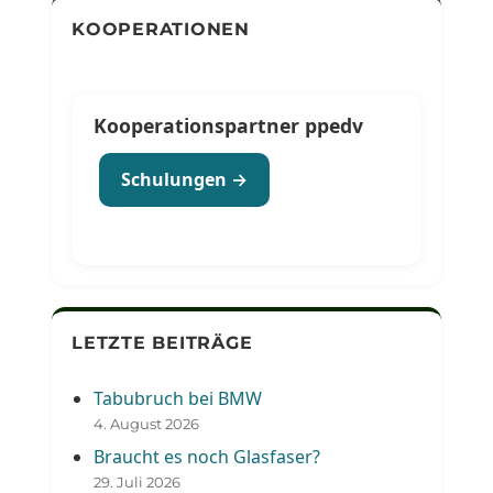
KOOPERATIONEN
Kooperationspartner ppedv
Schulungen →
LETZTE BEITRÄGE
Tabubruch bei BMW
4. August 2026
Braucht es noch Glasfaser?
29. Juli 2026