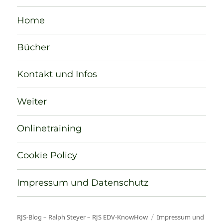
Home
Bücher
Kontakt und Infos
Weiter
Onlinetraining
Cookie Policy
Impressum und Datenschutz
RJS-Blog – Ralph Steyer – RJS EDV-KnowHow
Impressum und