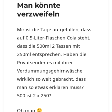
Man könnte
verzweifeln
Mir ist die Tage aufgefallen, dass
auf 0,5-Liter-Flaschen Cola steht,
dass die 500ml 2 Tassen mit
250ml entsprechen. Haben die
Privatsender es mit ihrer
Verdummungsgehirnwäsche
wirklich so weit gebracht, dass
man so etwas erklären muss?
500 ist 2 x 250?
Oh man