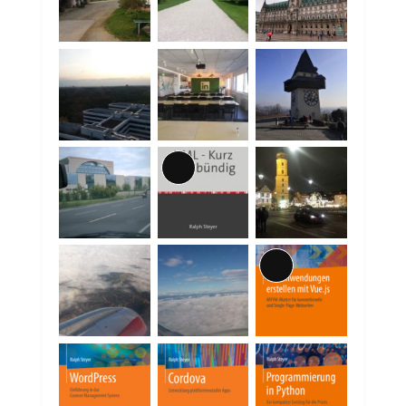
Lange
Beschreibung
Lange
Beschreibung