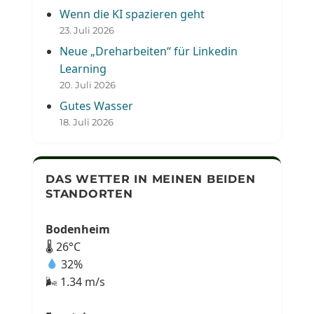
Wenn die KI spazieren geht
23. Juli 2026
Neue „Dreharbeiten“ für Linkedin
Learning
20. Juli 2026
Gutes Wasser
18. Juli 2026
DAS WETTER IN MEINEN BEIDEN
STANDORTEN
Bodenheim
🌡 26°C
32%
🌬 1.34 m/s