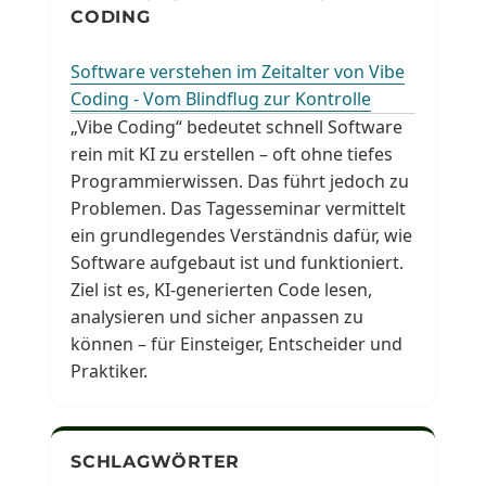
CODING
Software verstehen im Zeitalter von Vibe
Coding - Vom Blindflug zur Kontrolle
„Vibe Coding“ bedeutet schnell Software
rein mit KI zu erstellen – oft ohne tiefes
Programmierwissen. Das führt jedoch zu
Problemen. Das Tagesseminar vermittelt
ein grundlegendes Verständnis dafür, wie
Software aufgebaut ist und funktioniert.
Ziel ist es, KI-generierten Code lesen,
analysieren und sicher anpassen zu
können – für Einsteiger, Entscheider und
Praktiker.
SCHLAGWÖRTER