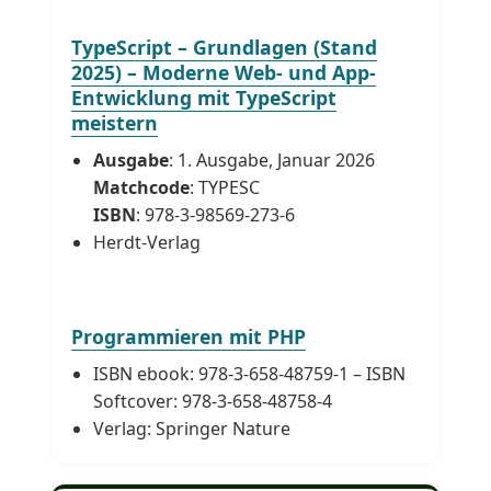
TypeScript – Grundlagen (Stand
2025) – Moderne Web- und App-
Entwicklung mit TypeScript
meistern
Ausgabe
: 1. Ausgabe, Januar 2026
Matchcode
: TYPESC
ISBN
: 978-3-98569-273-6
Herdt-Verlag
Programmieren mit PHP
ISBN ebook: 978-3-658-48759-1 – ISBN
Softcover: 978-3-658-48758-4
Verlag: Springer Nature