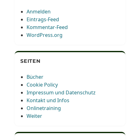
Anmelden
Eintrags-Feed
Kommentar-Feed
WordPress.org
SEITEN
Bücher
Cookie Policy
Impressum und Datenschutz
Kontakt und Infos
Onlinetraining
Weiter