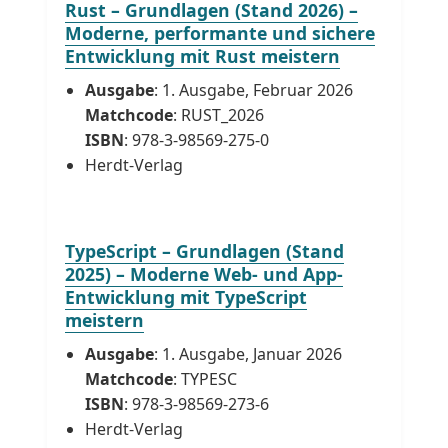
Rust – Grundlagen (Stand 2026) –
Moderne, performante und sichere
Entwicklung mit Rust meistern
Ausgabe
: 1. Ausgabe, Februar 2026
Matchcode
: RUST_2026
ISBN
: 978-3-98569-275-0
Herdt-Verlag
TypeScript – Grundlagen (Stand
2025) – Moderne Web- und App-
Entwicklung mit TypeScript
meistern
Ausgabe
: 1. Ausgabe, Januar 2026
Matchcode
: TYPESC
ISBN
: 978-3-98569-273-6
Herdt-Verlag