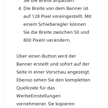
Sie die Breite anpassen.
Die Breite von dem Banner ist
auf 128 Pixel voreingestellt. Mit
einem Schieberegler können
Sie die Breite zwischen 50 und
800 Pixeln verändern.
Über einen Button wird der
Banner erstellt und sofort auf der
Seite in einer Vorschau angezeigt.
Ebenso sehen Sie den kompletten
Quellcode für das
WerbeEinstellungen
vornehmener. Sie kopieren