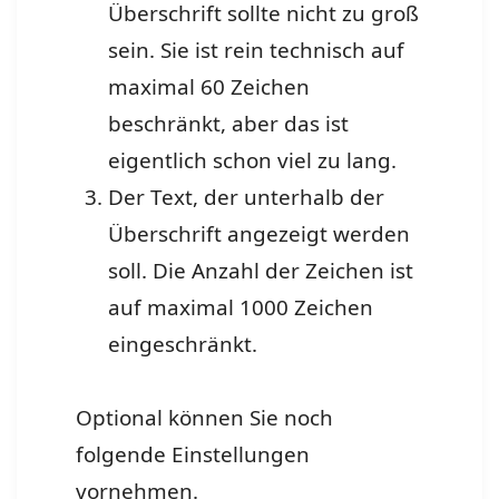
Überschrift sollte nicht zu groß
sein. Sie ist rein technisch auf
maximal 60 Zeichen
beschränkt, aber das ist
eigentlich schon viel zu lang.
Der Text, der unterhalb der
Überschrift angezeigt werden
soll. Die Anzahl der Zeichen ist
auf maximal 1000 Zeichen
eingeschränkt.
Optional können Sie noch
folgende Einstellungen
vornehmen.