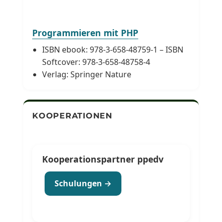
Programmieren mit PHP
ISBN ebook: 978-3-658-48759-1 – ISBN
Softcover: 978-3-658-48758-4
Verlag: Springer Nature
KOOPERATIONEN
Kooperationspartner ppedv
Schulungen →