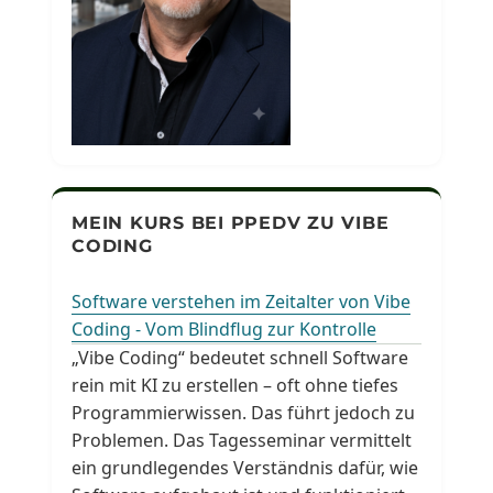
MEIN KURS BEI PPEDV ZU VIBE
CODING
Software verstehen im Zeitalter von Vibe
Coding - Vom Blindflug zur Kontrolle
„Vibe Coding“ bedeutet schnell Software
rein mit KI zu erstellen – oft ohne tiefes
Programmierwissen. Das führt jedoch zu
Problemen. Das Tagesseminar vermittelt
ein grundlegendes Verständnis dafür, wie