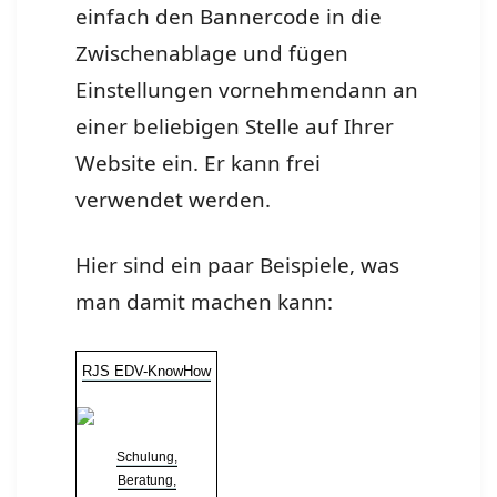
einfach den Bannercode in die
Zwischenablage und fügen
Einstellungen vornehmendann an
einer beliebigen Stelle auf Ihrer
Website ein. Er kann frei
verwendet werden.
Hier sind ein paar Beispiele, was
man damit machen kann:
RJS EDV-KnowHow
Schulung,
Beratung,