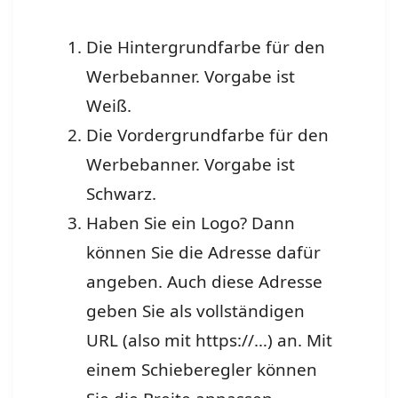
Die Hintergrundfarbe für den
Werbebanner. Vorgabe ist
Weiß.
Die Vordergrundfarbe für den
Werbebanner. Vorgabe ist
Schwarz.
Haben Sie ein Logo? Dann
können Sie die Adresse dafür
angeben. Auch diese Adresse
geben Sie als vollständigen
URL (also mit https://…) an. Mit
einem Schieberegler können