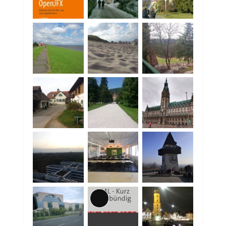
Lange
Beschreibung