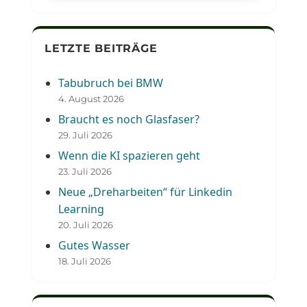
LETZTE BEITRÄGE
Tabubruch bei BMW
4. August 2026
Braucht es noch Glasfaser?
29. Juli 2026
Wenn die KI spazieren geht
23. Juli 2026
Neue „Dreharbeiten“ für Linkedin
Learning
20. Juli 2026
Gutes Wasser
18. Juli 2026