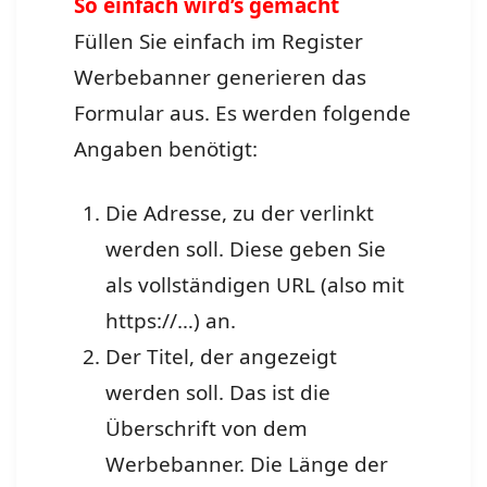
So einfach wird’s gemacht
Füllen Sie einfach im Register
Werbebanner generieren das
Formular aus. Es werden folgende
Angaben benötigt:
Die Adresse, zu der verlinkt
werden soll. Diese geben Sie
als vollständigen URL (also mit
https://…) an.
Der Titel, der angezeigt
werden soll. Das ist die
Überschrift von dem
Werbebanner. Die Länge der