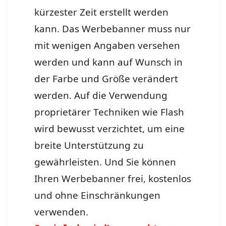
kürzester Zeit erstellt werden
kann. Das Werbebanner muss nur
mit wenigen Angaben versehen
werden und kann auf Wunsch in
der Farbe und Größe verändert
werden. Auf die Verwendung
proprietärer Techniken wie Flash
wird bewusst verzichtet, um eine
breite Unterstützung zu
gewährleisten. Und Sie können
Ihren Werbebanner frei, kostenlos
und ohne Einschränkungen
verwenden.