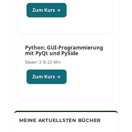
Zum Kurs →
Python: GUI-Programmierung
mit PyQt und PySide
Dauer: 2 St 22 Min
Zum Kurs →
MEINE AKTUELLSTEN BÜCHER