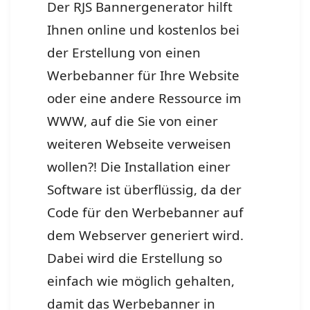
Der RJS Bannergenerator hilft
Ihnen online und kostenlos bei
der Erstellung von einen
Werbebanner für Ihre Website
oder eine andere Ressource im
WWW, auf die Sie von einer
weiteren Webseite verweisen
wollen?! Die Installation einer
Software ist überflüssig, da der
Code für den Werbebanner auf
dem Webserver generiert wird.
Dabei wird die Erstellung so
einfach wie möglich gehalten,
damit das Werbebanner in