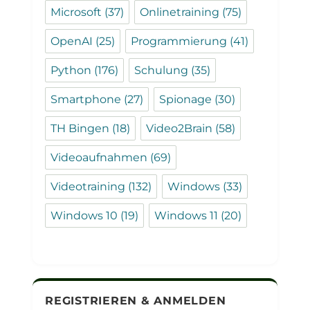
Microsoft
(37)
Onlinetraining
(75)
OpenAI
(25)
Programmierung
(41)
Python
(176)
Schulung
(35)
Smartphone
(27)
Spionage
(30)
TH Bingen
(18)
Video2Brain
(58)
Videoaufnahmen
(69)
Videotraining
(132)
Windows
(33)
Windows 10
(19)
Windows 11
(20)
REGISTRIEREN & ANMELDEN