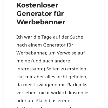
Kostenloser
Generator für
Werbebanner
Ich war die Tage auf der Suche
nach einem Generator für
Werbebanner, um Verweise auf
meine (und auch andere
interessante) Seiten zu erstellen.
Hat mir aber alles nicht gefallen,
da meist zwingend mit Backlinks
versehen, nicht wirklich kostenlos
oder auf Flash basierend.