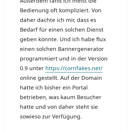
Außerdem fand ich meist die
Bedienung oft kompliziert. Von
daher dachte ich mir, dass es
Bedarf für einen solchen Dienst
geben könnte. Und ich habe flux
einen solchen Bannergenerator
programmiert und in der Version
0.9 unter
https://cornfakes.net/
online gestellt. Auf der Domain
hatte ich bisher ein Portal
betrieben, was kaum Besucher
hatte und von daher steht sie
sowieso zur Verfügung.