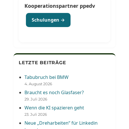
Kooperationspartner ppedv
Schulungen →
LETZTE BEITRÄGE
Tabubruch bei BMW
4. August 2026
Braucht es noch Glasfaser?
29. Juli 2026
Wenn die KI spazieren geht
23. Juli 2026
Neue „Dreharbeiten“ für Linkedin