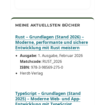
MEINE AKTUELLSTEN BÜCHER
Rust – Grundlagen (Stand 2026) –
Moderne, performante und sichere
Entwicklung mit Rust meistern
Ausgabe
: 1. Ausgabe, Februar 2026
Matchcode
: RUST_2026
ISBN
: 978-3-98569-275-0
Herdt-Verlag
TypeScript – Grundlagen (Stand
2025) – Moderne Web- und App-
Entwicklung mit TypeScript