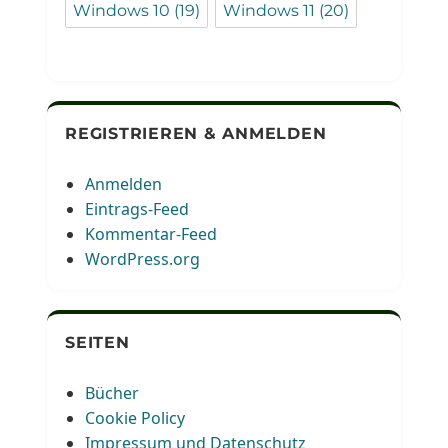
Windows 10
(19)
Windows 11
(20)
REGISTRIEREN & ANMELDEN
Anmelden
Eintrags-Feed
Kommentar-Feed
WordPress.org
SEITEN
Bücher
Cookie Policy
Impressum und Datenschutz