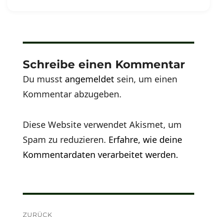
am
Schreibe einen Kommentar
Du musst
angemeldet
sein, um einen
Kommentar abzugeben.
Diese Website verwendet Akismet, um
Spam zu reduzieren.
Erfahre, wie deine
Kommentardaten verarbeitet werden.
Beitragsnavigation
ZURÜCK