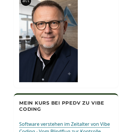
alt
MEIN KURS BEI PPEDV ZU VIBE
CODING
Software verstehen im Zeitalter von Vibe
Coding - Vom Blindflug zur Kontrolle