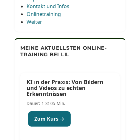
Kontakt und Infos
Onlinetraining
Weiter
MEINE AKTUELLSTEN ONLINE-
TRAINING BEI LIL
KI in der Praxis: Von Bildern
und Videos zu echten
Erkenntnissen
Dauer: 1 St 05 Min.
Zum Kurs →