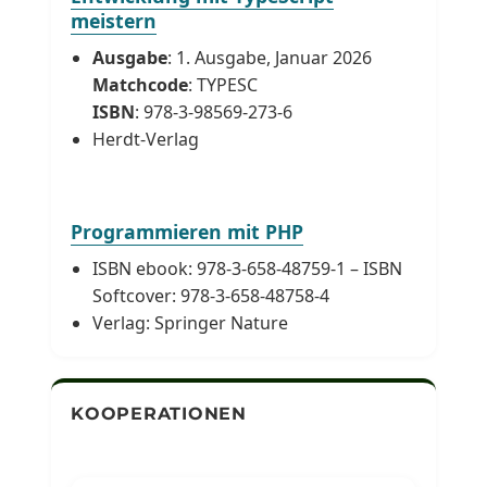
meistern
Ausgabe
: 1. Ausgabe, Januar 2026
Matchcode
: TYPESC
ISBN
: 978-3-98569-273-6
Herdt-Verlag
Programmieren mit PHP
ISBN ebook: 978-3-658-48759-1 – ISBN
Softcover: 978-3-658-48758-4
Verlag: Springer Nature
KOOPERATIONEN