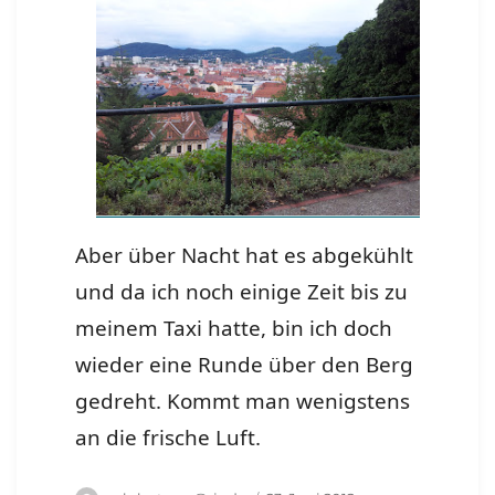
Aber über Nacht hat es abgekühlt
und da ich noch einige Zeit bis zu
meinem Taxi hatte, bin ich doch
wieder eine Runde über den Berg
gedreht. Kommt man wenigstens
an die frische Luft.