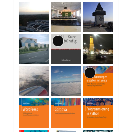
Lange
Beschreibung
Lange
Beschreibung