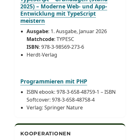
2025) – Moderne Web- und App-
Entwicklung mit TypeScript
meistern
Ausgabe
: 1. Ausgabe, Januar 2026
Matchcode
: TYPESC
ISBN
: 978-3-98569-273-6
Herdt-Verlag
Programmieren mit PHP
ISBN ebook: 978-3-658-48759-1 – ISBN
Softcover: 978-3-658-48758-4
Verlag: Springer Nature
KOOPERATIONEN