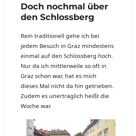
Doch nochmal über
den Schlossberg
Rein traditionell gehe ich bei
jedem Besuch in Graz mindestens
einmal auf den Schlossberg hoch.
Nur da ich mittlerweile so oft in
Graz schon war, hat es mich
dieses Mal nicht da hin getrieben.
Zudem es unerträglich heißt die
Woche war.