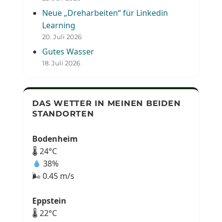
Neue „Dreharbeiten“ für Linkedin
Learning
20. Juli 2026
Gutes Wasser
18. Juli 2026
DAS WETTER IN MEINEN BEIDEN
STANDORTEN
Bodenheim
🌡 24°C
38%
🌬 0.45 m/s
Eppstein
🌡 22°C