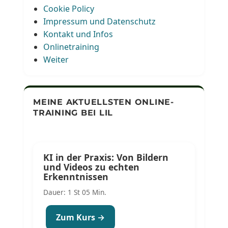
Cookie Policy
Impressum und Datenschutz
Kontakt und Infos
Onlinetraining
Weiter
MEINE AKTUELLSTEN ONLINE-
TRAINING BEI LIL
KI in der Praxis: Von Bildern
und Videos zu echten
Erkenntnissen
Dauer: 1 St 05 Min.
Zum Kurs →