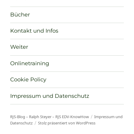
Bücher
Kontakt und Infos
Weiter
Onlinetraining
Cookie Policy
Impressum und Datenschutz
RJS-Blog – Ralph Steyer – RJS EDV-KnowHow
Impressum und
Datenschutz
Stolz präsentiert von WordPress