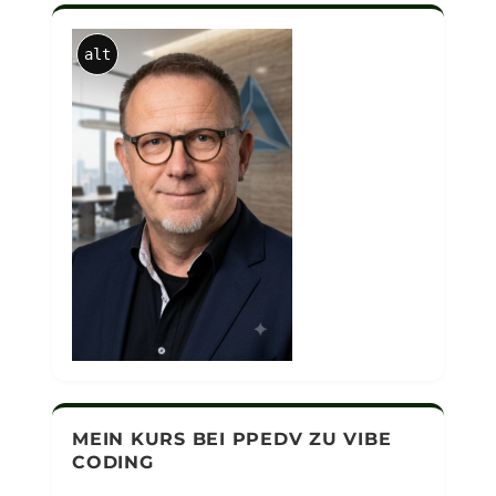
alt
MEIN KURS BEI PPEDV ZU VIBE
CODING