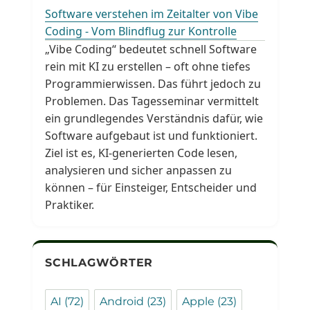
Software verstehen im Zeitalter von Vibe
Coding - Vom Blindflug zur Kontrolle
„Vibe Coding“ bedeutet schnell Software
rein mit KI zu erstellen – oft ohne tiefes
Programmierwissen. Das führt jedoch zu
Problemen. Das Tagesseminar vermittelt
ein grundlegendes Verständnis dafür, wie
Software aufgebaut ist und funktioniert.
Ziel ist es, KI-generierten Code lesen,
analysieren und sicher anpassen zu
können – für Einsteiger, Entscheider und
Praktiker.
SCHLAGWÖRTER
AI
(72)
Android
(23)
Apple
(23)