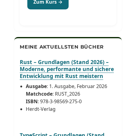
Zum Kurs →
MEINE AKTUELLSTEN BÜCHER
Rust – Grundlagen (Stand 2026) –
Moderne, performante und sichere
Entwicklung mit Rust meistern
Ausgabe
: 1. Ausgabe, Februar 2026
Matchcode
: RUST_2026
ISBN
: 978-3-98569-275-0
Herdt-Verlag
TypeScript – Grundlagen (Stand