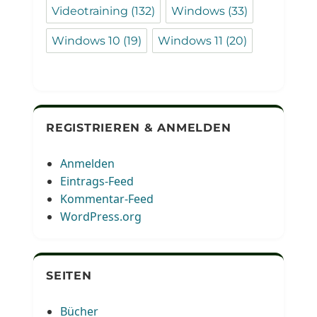
Videotraining
(132)
Windows
(33)
Windows 10
(19)
Windows 11
(20)
REGISTRIEREN & ANMELDEN
Anmelden
Eintrags-Feed
Kommentar-Feed
WordPress.org
SEITEN
Bücher