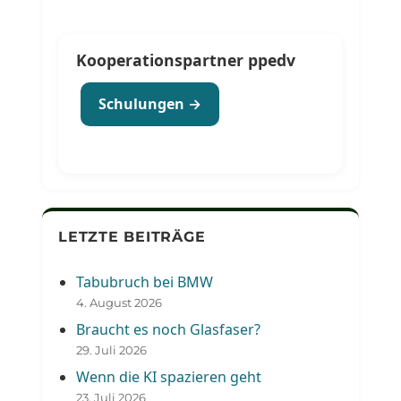
Kooperationspartner ppedv
Schulungen →
LETZTE BEITRÄGE
Tabubruch bei BMW
4. August 2026
Braucht es noch Glasfaser?
29. Juli 2026
Wenn die KI spazieren geht
23. Juli 2026