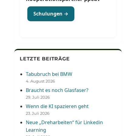
Schulungen →
LETZTE BEITRÄGE
Tabubruch bei BMW
4. August 2026
Braucht es noch Glasfaser?
29. Juli 2026
Wenn die KI spazieren geht
23. Juli 2026
Neue „Dreharbeiten“ für Linkedin
Learning