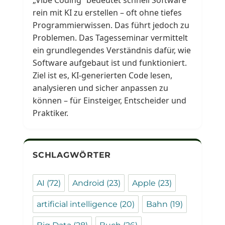
rein mit KI zu erstellen – oft ohne tiefes
Programmierwissen. Das führt jedoch zu
Problemen. Das Tagesseminar vermittelt
ein grundlegendes Verständnis dafür, wie
Software aufgebaut ist und funktioniert.
Ziel ist es, KI-generierten Code lesen,
analysieren und sicher anpassen zu
können – für Einsteiger, Entscheider und
Praktiker.
SCHLAGWÖRTER
AI
(72)
Android
(23)
Apple
(23)
artificial intelligence
(20)
Bahn
(19)