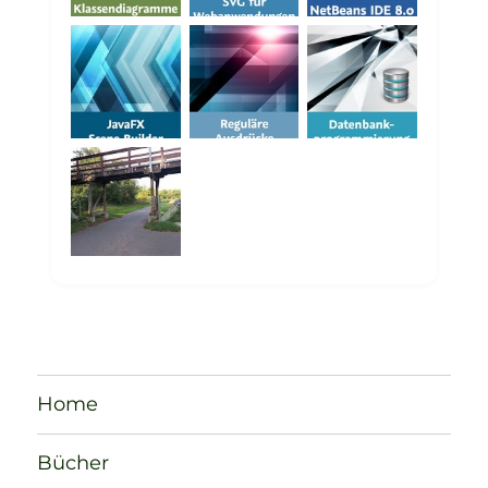
Home
Bücher