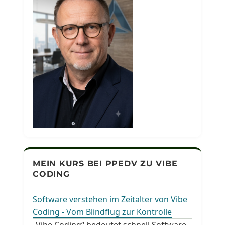
MEIN KURS BEI PPEDV ZU VIBE
CODING
Software verstehen im Zeitalter von Vibe
Coding - Vom Blindflug zur Kontrolle
„Vibe Coding“ bedeutet schnell Software