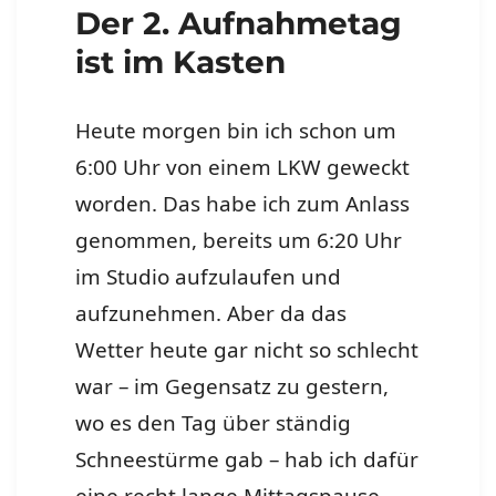
Der 2. Aufnahmetag
ist im Kasten
Heute morgen bin ich schon um
6:00 Uhr von einem LKW geweckt
worden. Das habe ich zum Anlass
genommen, bereits um 6:20 Uhr
im Studio aufzulaufen und
aufzunehmen. Aber da das
Wetter heute gar nicht so schlecht
war – im Gegensatz zu gestern,
wo es den Tag über ständig
Schneestürme gab – hab ich dafür