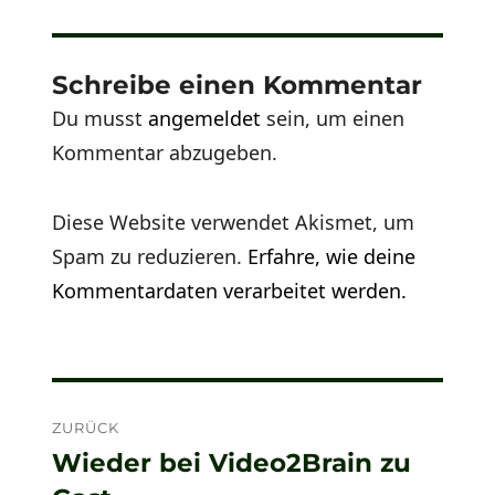
Schreibe einen Kommentar
Du musst
angemeldet
sein, um einen
Kommentar abzugeben.
Diese Website verwendet Akismet, um
Spam zu reduzieren.
Erfahre, wie deine
Kommentardaten verarbeitet werden.
Beitragsnavigation
ZURÜCK
Wieder bei Video2Brain zu
Vorheriger