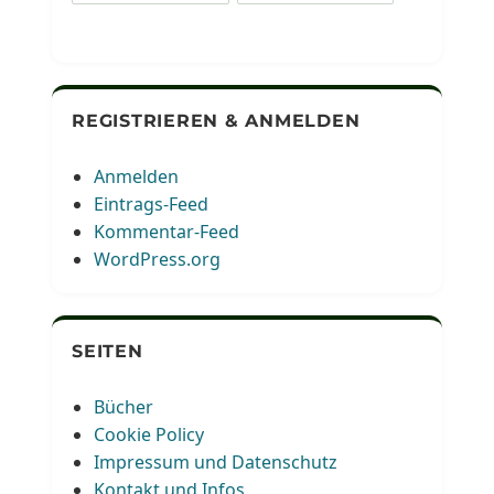
REGISTRIEREN & ANMELDEN
Anmelden
Eintrags-Feed
Kommentar-Feed
WordPress.org
SEITEN
Bücher
Cookie Policy
Impressum und Datenschutz
Kontakt und Infos