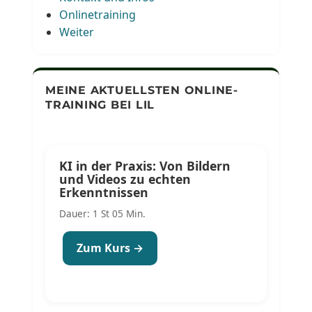
Onlinetraining
Weiter
MEINE AKTUELLSTEN ONLINE-
TRAINING BEI LIL
KI in der Praxis: Von Bildern
und Videos zu echten
Erkenntnissen
Dauer: 1 St 05 Min.
Zum Kurs →