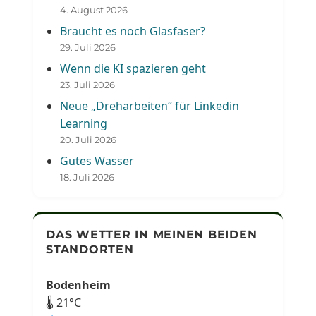
4. August 2026
Braucht es noch Glasfaser?
29. Juli 2026
Wenn die KI spazieren geht
23. Juli 2026
Neue „Dreharbeiten“ für Linkedin
Learning
20. Juli 2026
Gutes Wasser
18. Juli 2026
DAS WETTER IN MEINEN BEIDEN
STANDORTEN
Bodenheim
🌡 21°C