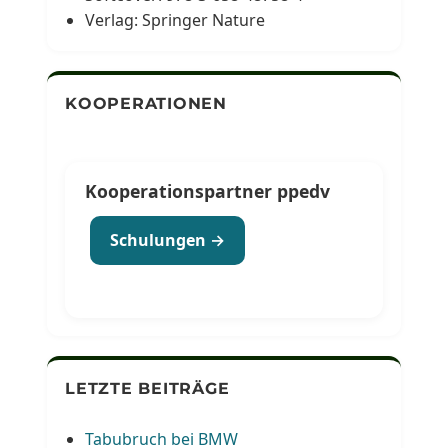
Verlag: Springer Nature
KOOPERATIONEN
Kooperationspartner ppedv
Schulungen →
LETZTE BEITRÄGE
Tabubruch bei BMW