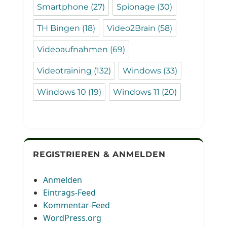
Smartphone
(27)
Spionage
(30)
TH Bingen
(18)
Video2Brain
(58)
Videoaufnahmen
(69)
Videotraining
(132)
Windows
(33)
Windows 10
(19)
Windows 11
(20)
REGISTRIEREN & ANMELDEN
Anmelden
Eintrags-Feed
Kommentar-Feed
WordPress.org