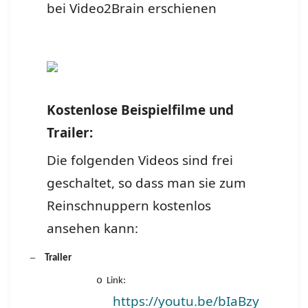
bei Video2Brain erschienen
Kostenlose Beispielfilme und
Trailer:
Die folgenden Videos sind frei
geschaltet, so dass man sie zum
Reinschnuppern kostenlos
ansehen kann:
–
Trailer
o
Link:
https://youtu.be/bIaBzy