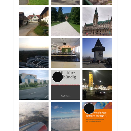
Lange
Beschreibung
Lange
Beschreibung