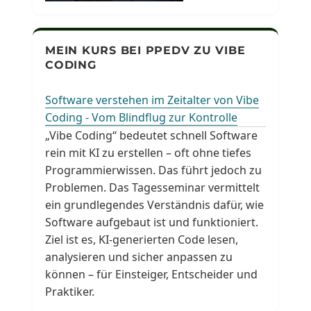
MEIN KURS BEI PPEDV ZU VIBE
CODING
Software verstehen im Zeitalter von Vibe
Coding - Vom Blindflug zur Kontrolle
„Vibe Coding“ bedeutet schnell Software
rein mit KI zu erstellen – oft ohne tiefes
Programmierwissen. Das führt jedoch zu
Problemen. Das Tagesseminar vermittelt
ein grundlegendes Verständnis dafür, wie
Software aufgebaut ist und funktioniert.
Ziel ist es, KI-generierten Code lesen,
analysieren und sicher anpassen zu
können – für Einsteiger, Entscheider und
Praktiker.