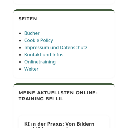
SEITEN
Bücher
Cookie Policy
Impressum und Datenschutz
Kontakt und Infos
Onlinetraining
Weiter
MEINE AKTUELLSTEN ONLINE-
TRAINING BEI LIL
KI in der Praxis: Von Bildern