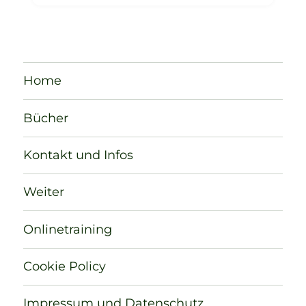
Home
Bücher
Kontakt und Infos
Weiter
Onlinetraining
Cookie Policy
Impressum und Datenschutz