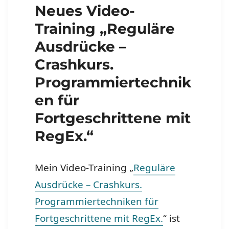
Neues Video-
Training „Reguläre
Ausdrücke –
Crashkurs.
Programmiertechnik
en für
Fortgeschrittene mit
RegEx.“
Mein Video-Training „
Reguläre
Ausdrücke – Crashkurs.
Programmiertechniken für
Fortgeschrittene mit RegEx.
“ ist