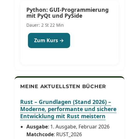
Python: GUI-Programmierung
mit PyQt und PySide
Dauer: 2 St 22 Min
Zum Kurs →
MEINE AKTUELLSTEN BÜCHER
Rust – Grundlagen (Stand 2026) –
Moderne, performante und sichere
Entwicklung mit Rust meistern
Ausgabe
: 1. Ausgabe, Februar 2026
Matchcode
: RUST_2026