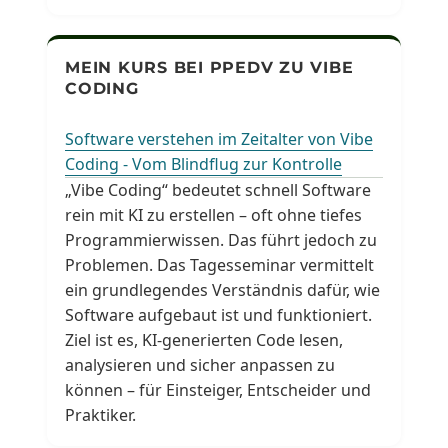
MEIN KURS BEI PPEDV ZU VIBE
CODING
Software verstehen im Zeitalter von Vibe
Coding - Vom Blindflug zur Kontrolle
„Vibe Coding“ bedeutet schnell Software
rein mit KI zu erstellen – oft ohne tiefes
Programmierwissen. Das führt jedoch zu
Problemen. Das Tagesseminar vermittelt
ein grundlegendes Verständnis dafür, wie
Software aufgebaut ist und funktioniert.
Ziel ist es, KI-generierten Code lesen,
analysieren und sicher anpassen zu
können – für Einsteiger, Entscheider und
Praktiker.