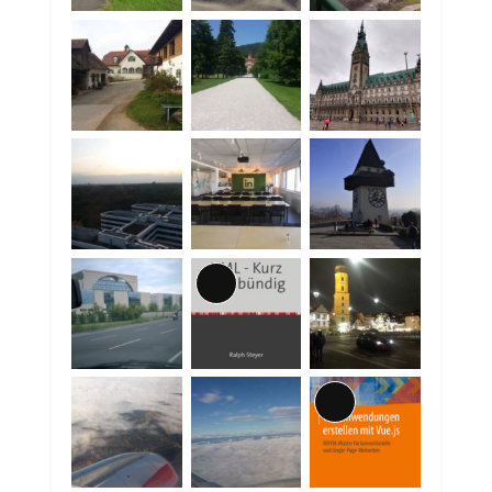
Lange
Beschreibung
Lange
Beschreibung