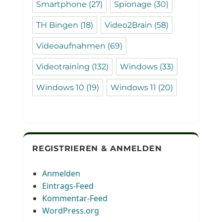
Smartphone
(27)
Spionage
(30)
TH Bingen
(18)
Video2Brain
(58)
Videoaufnahmen
(69)
Videotraining
(132)
Windows
(33)
Windows 10
(19)
Windows 11
(20)
REGISTRIEREN & ANMELDEN
Anmelden
Eintrags-Feed
Kommentar-Feed
WordPress.org