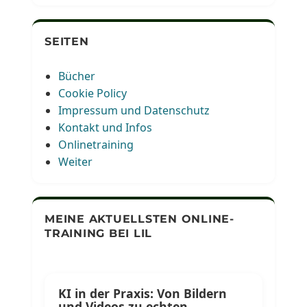
SEITEN
Bücher
Cookie Policy
Impressum und Datenschutz
Kontakt und Infos
Onlinetraining
Weiter
MEINE AKTUELLSTEN ONLINE-
TRAINING BEI LIL
KI in der Praxis: Von Bildern
und Videos zu echten