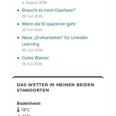
4. August 2026
Braucht es noch Glasfaser?
29. Juli 2026
Wenn die KI spazieren geht
23. Juli 2026
Neue „Dreharbeiten“ für Linkedin
Learning
20. Juli 2026
Gutes Wasser
18. Juli 2026
DAS WETTER IN MEINEN BEIDEN
STANDORTEN
Bodenheim
🌡 18°C