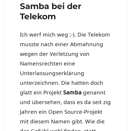
Samba bei der
Telekom
Ich werf mich weg ;-). Die Telekom
musste nach einer Abmahnung
wegen der Verletzung von
Namensrechten eine
Unterlassungserklärung
unterzeichnen. Die hatten doch
glatt ein Projekt
Samba
genannt
und übersehen, dass es da seit zig
Jahren ein Open Source-Projekt
mit diesem Namen gibt. Wie die