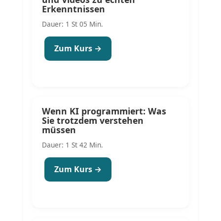
Erkenntnissen
Dauer: 1 St 05 Min.
Zum Kurs →
Wenn KI programmiert: Was
Sie trotzdem verstehen
müssen
Dauer: 1 St 42 Min.
Zum Kurs →