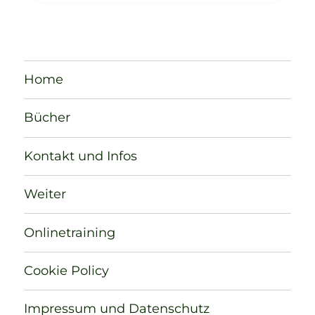
Home
Bücher
Kontakt und Infos
Weiter
Onlinetraining
Cookie Policy
Impressum und Datenschutz