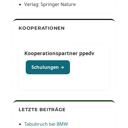
Verlag: Springer Nature
KOOPERATIONEN
Kooperationspartner ppedv
Schulungen →
LETZTE BEITRÄGE
Tabubruch bei BMW