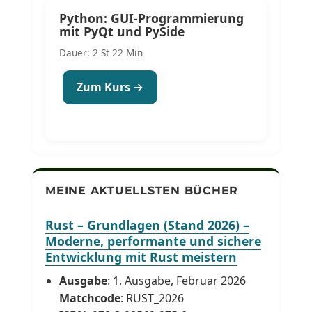
Python: GUI-Programmierung
mit PyQt und PySide
Dauer: 2 St 22 Min
Zum Kurs →
MEINE AKTUELLSTEN BÜCHER
Rust – Grundlagen (Stand 2026) –
Moderne, performante und sichere
Entwicklung mit Rust meistern
Ausgabe
: 1. Ausgabe, Februar 2026
Matchcode
: RUST_2026