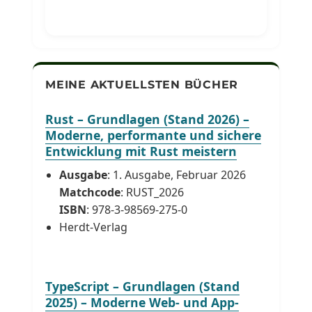
MEINE AKTUELLSTEN BÜCHER
Rust – Grundlagen (Stand 2026) –
Moderne, performante und sichere
Entwicklung mit Rust meistern
Ausgabe
: 1. Ausgabe, Februar 2026
Matchcode
: RUST_2026
ISBN
: 978-3-98569-275-0
Herdt-Verlag
TypeScript – Grundlagen (Stand
2025) – Moderne Web- und App-