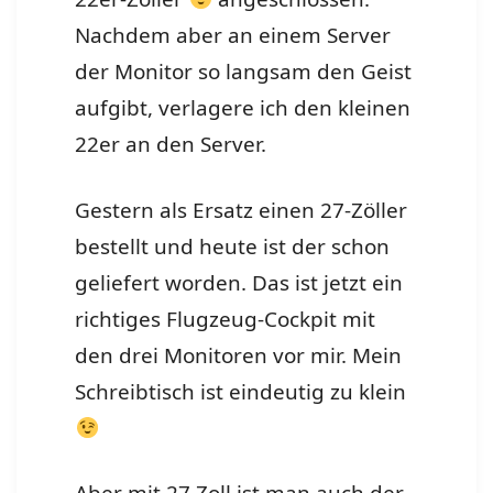
Nachdem aber an einem Server
der Monitor so langsam den Geist
aufgibt, verlagere ich den kleinen
22er an den Server.
Gestern als Ersatz einen 27-Zöller
bestellt und heute ist der schon
geliefert worden. Das ist jetzt ein
richtiges Flugzeug-Cockpit mit
den drei Monitoren vor mir. Mein
Schreibtisch ist eindeutig zu klein