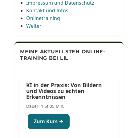
Impressum und Datenschutz
Kontakt und Infos
Onlinetraining
Weiter
MEINE AKTUELLSTEN ONLINE-
TRAINING BEI LIL
KI in der Praxis: Von Bildern
und Videos zu echten
Erkenntnissen
Dauer: 1 St 05 Min.
Zum Kurs →