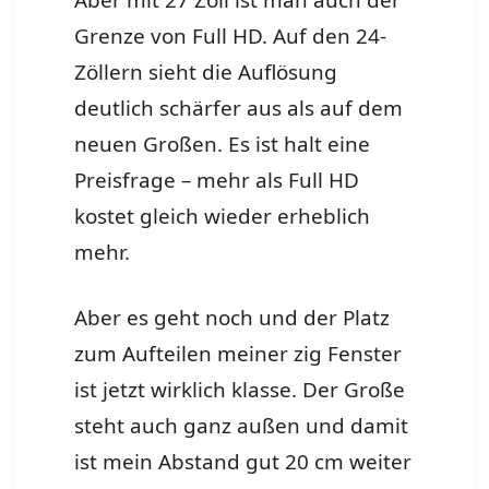
Aber mit 27 Zoll ist man auch der
Grenze von Full HD. Auf den 24-
Zöllern sieht die Auflösung
deutlich schärfer aus als auf dem
neuen Großen. Es ist halt eine
Preisfrage – mehr als Full HD
kostet gleich wieder erheblich
mehr.
Aber es geht noch und der Platz
zum Aufteilen meiner zig Fenster
ist jetzt wirklich klasse. Der Große
steht auch ganz außen und damit
ist mein Abstand gut 20 cm weiter