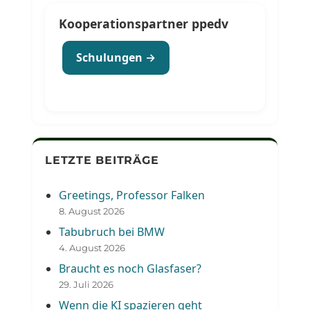
Kooperationspartner ppedv
Schulungen →
LETZTE BEITRÄGE
Greetings, Professor Falken
8. August 2026
Tabubruch bei BMW
4. August 2026
Braucht es noch Glasfaser?
29. Juli 2026
Wenn die KI spazieren geht