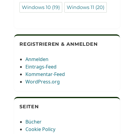
Windows 10
(19)
Windows 11
(20)
REGISTRIEREN & ANMELDEN
Anmelden
Eintrags-Feed
Kommentar-Feed
WordPress.org
SEITEN
Bücher
Cookie Policy