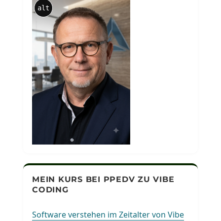
alt
MEIN KURS BEI PPEDV ZU VIBE
CODING
Software verstehen im Zeitalter von Vibe