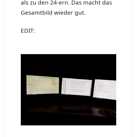
als zu den 24-ern. Das macht das
Gesamtbild wieder gut.
EDIT: