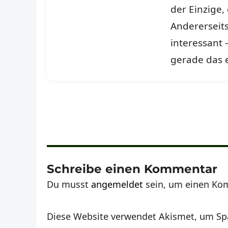
der Einzige,
Andererseits
interessant
gerade das 
Schreibe einen Kommentar
Du musst
angemeldet
sein, um einen Ko
Diese Website verwendet Akismet, um Sp