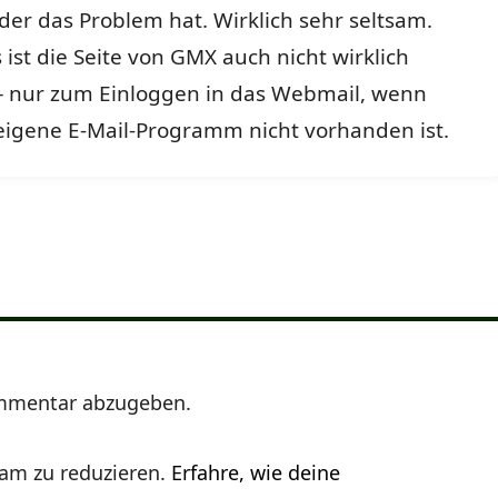
 der das Problem hat. Wirklich sehr seltsam.
 ist die Seite von GMX auch nicht wirklich
 – nur zum Einloggen in das Webmail, wenn
eigene E-Mail-Programm nicht vorhanden ist.
mmentar abzugeben.
am zu reduzieren.
Erfahre, wie deine