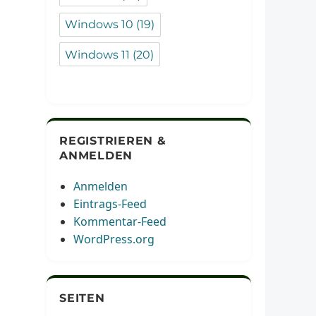
Windows 10
(19)
Windows 11
(20)
REGISTRIEREN &
ANMELDEN
Anmelden
Eintrags-Feed
Kommentar-Feed
WordPress.org
SEITEN