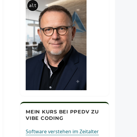
alt
MEIN KURS BEI PPEDV ZU
VIBE CODING
Software verstehen im Zeitalter