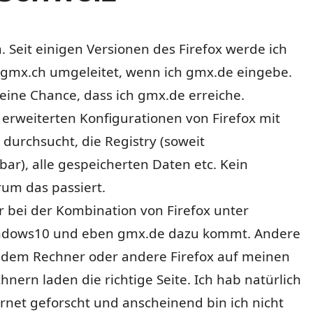
. Seit einigen Versionen des Firefox werde ich
 gmx.ch umgeleitet, wenn ich gmx.de eingebe.
keine Chance, dass ich gmx.de erreiche.
 erweiterten Konfigurationen von Firefox mit
 durchsucht, die Registry (soweit
bar), alle gespeicherten Daten etc. Kein
um das passiert.
 bei der Kombination von Firefox unter
dows10 und eben gmx.de dazu kommt. Andere
 dem Rechner oder andere Firefox auf meinen
nern laden die richtige Seite. Ich hab natürlich
rnet geforscht und anscheinend bin ich nicht