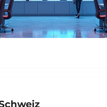
 Schweiz