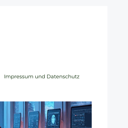
Impressum und Datenschutz