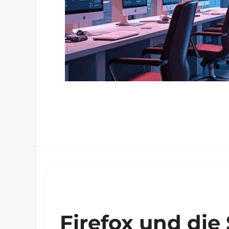
Firefox und die