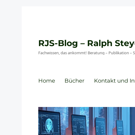
RJS-Blog – Ralph St
Fachwissen, das ankommt! Beratung – Publikation – 
Home
Bücher
Kontakt und In