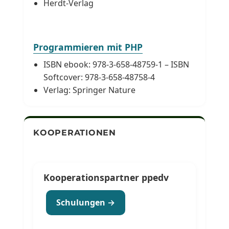
Herdt-Verlag
Programmieren mit PHP
ISBN ebook: 978-3-658-48759-1 – ISBN
Softcover: 978-3-658-48758-4
Verlag: Springer Nature
KOOPERATIONEN
Kooperationspartner ppedv
Schulungen →