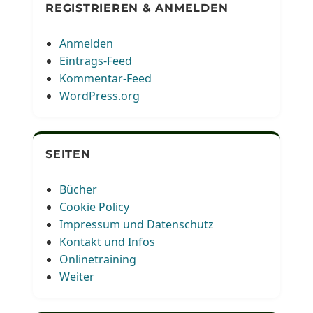
REGISTRIEREN & ANMELDEN
Anmelden
Eintrags-Feed
Kommentar-Feed
WordPress.org
SEITEN
Bücher
Cookie Policy
Impressum und Datenschutz
Kontakt und Infos
Onlinetraining
Weiter