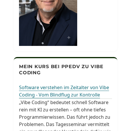
MEIN KURS BEI PPEDV ZU VIBE
CODING
Software verstehen im Zeitalter von Vibe
Coding - Vom Blindflug zur Kontrolle
„Vibe Coding“ bedeutet schnell Software
rein mit KI zu erstellen – oft ohne tiefes
Programmierwissen. Das führt jedoch zu
Problemen. Das Tagesseminar vermittelt