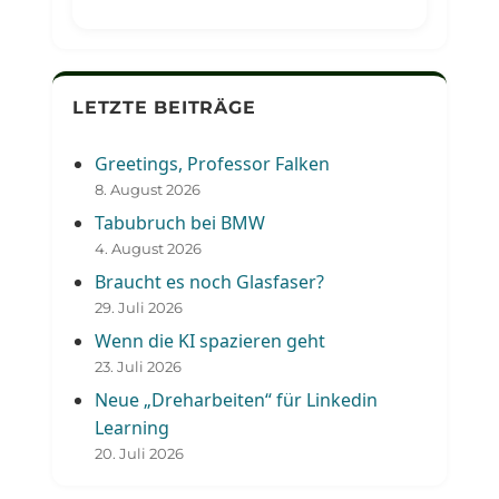
LETZTE BEITRÄGE
Greetings, Professor Falken
8. August 2026
Tabubruch bei BMW
4. August 2026
Braucht es noch Glasfaser?
29. Juli 2026
Wenn die KI spazieren geht
23. Juli 2026
Neue „Dreharbeiten“ für Linkedin
Learning
20. Juli 2026