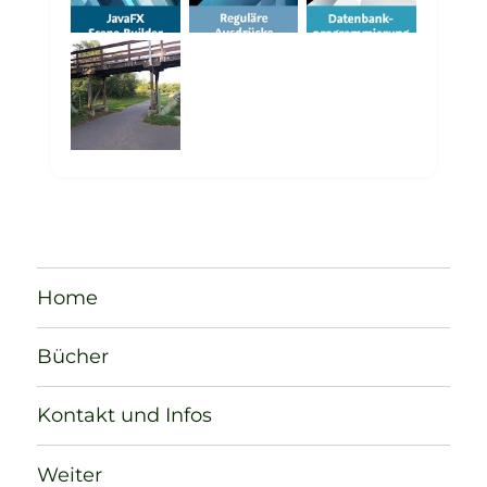
Home
Bücher
Kontakt und Infos
Weiter