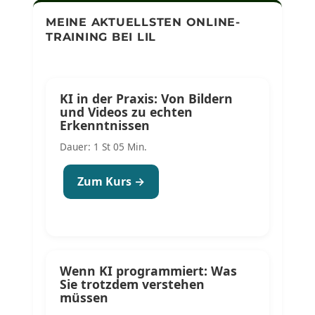
MEINE AKTUELLSTEN ONLINE-
TRAINING BEI LIL
KI in der Praxis: Von Bildern
und Videos zu echten
Erkenntnissen
Dauer: 1 St 05 Min.
Zum Kurs →
Wenn KI programmiert: Was
Sie trotzdem verstehen
müssen