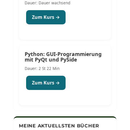
Dauer: Dauer wachsend
Zum Kurs →
Python: GUI-Programmierung
mit PyQt und PySide
Dauer: 2 St 22 Min
Zum Kurs →
MEINE AKTUELLSTEN BÜCHER