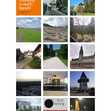
Lange