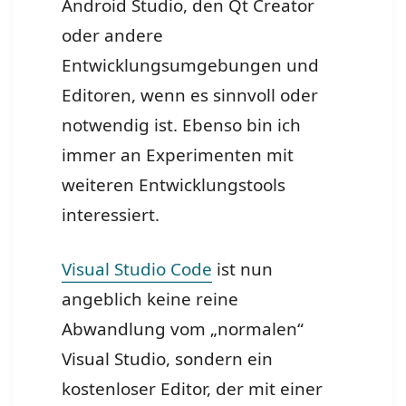
Android Studio, den Qt Creator
oder andere
Entwicklungsumgebungen und
Editoren, wenn es sinnvoll oder
notwendig ist. Ebenso bin ich
immer an Experimenten mit
weiteren Entwicklungstools
interessiert.
Visual Studio Code
ist nun
angeblich keine reine
Abwandlung vom „normalen“
Visual Studio, sondern ein
kostenloser Editor, der mit einer