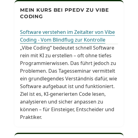
MEIN KURS BEI PPEDV ZU VIBE
CODING
Software verstehen im Zeitalter von Vibe
Coding - Vom Blindflug zur Kontrolle
„Vibe Coding“ bedeutet schnell Software
rein mit KI zu erstellen – oft ohne tiefes
Programmierwissen. Das führt jedoch zu
Problemen. Das Tagesseminar vermittelt
ein grundlegendes Verständnis dafür, wie
Software aufgebaut ist und funktioniert.
Ziel ist es, KI-generierten Code lesen,
analysieren und sicher anpassen zu
können – für Einsteiger, Entscheider und
Praktiker.