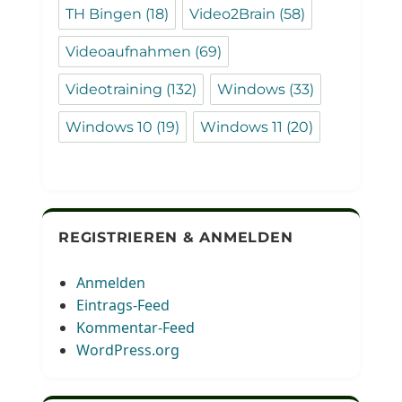
TH Bingen
(18)
Video2Brain
(58)
Videoaufnahmen
(69)
Videotraining
(132)
Windows
(33)
Windows 10
(19)
Windows 11
(20)
REGISTRIEREN & ANMELDEN
Anmelden
Eintrags-Feed
Kommentar-Feed
WordPress.org