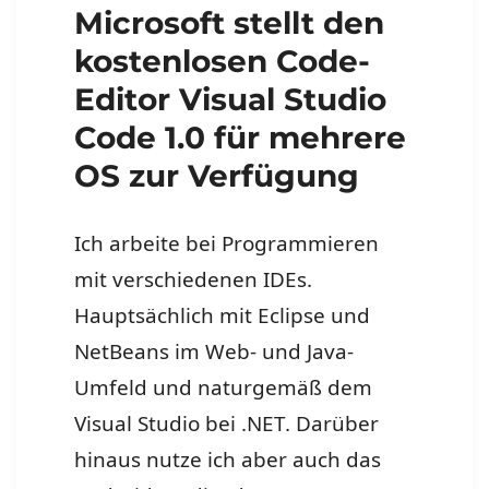
Microsoft stellt den
kostenlosen Code-
Editor Visual Studio
Code 1.0 für mehrere
OS zur Verfügung
Ich arbeite bei Programmieren
mit verschiedenen IDEs.
Hauptsächlich mit Eclipse und
NetBeans im Web- und Java-
Umfeld und naturgemäß dem
Visual Studio bei .NET. Darüber
hinaus nutze ich aber auch das