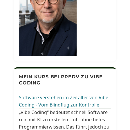
MEIN KURS BEI PPEDV ZU VIBE
CODING
Software verstehen im Zeitalter von Vibe
Coding - Vom Blindflug zur Kontrolle
„Vibe Coding“ bedeutet schnell Software
rein mit KI zu erstellen – oft ohne tiefes
Programmierwissen. Das führt jedoch zu