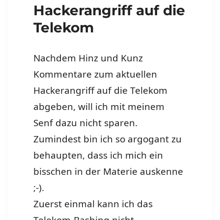
Hackerangriff auf die
Telekom
Nachdem Hinz und Kunz
Kommentare zum aktuellen
Hackerangriff auf die Telekom
abgeben, will ich mit meinem
Senf dazu nicht sparen.
Zumindest bin ich so argogant zu
behaupten, dass ich mich ein
bisschen in der Materie auskenne
;-).
Zuerst einmal kann ich das