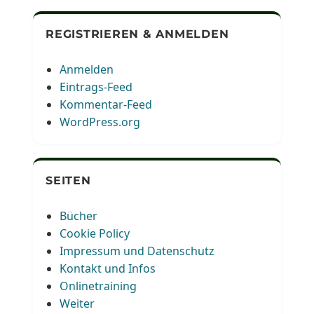
REGISTRIEREN & ANMELDEN
Anmelden
Eintrags-Feed
Kommentar-Feed
WordPress.org
SEITEN
Bücher
Cookie Policy
Impressum und Datenschutz
Kontakt und Infos
Onlinetraining
Weiter