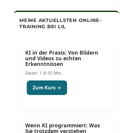
MEINE AKTUELLSTEN ONLINE-
TRAINING BEI LIL
KI in der Praxis: Von Bildern
und Videos zu echten
Erkenntnissen
Dauer: 1 St 05 Min.
Zum Kurs →
Wenn KI programmiert: Was
Sie trotzdem verstehen