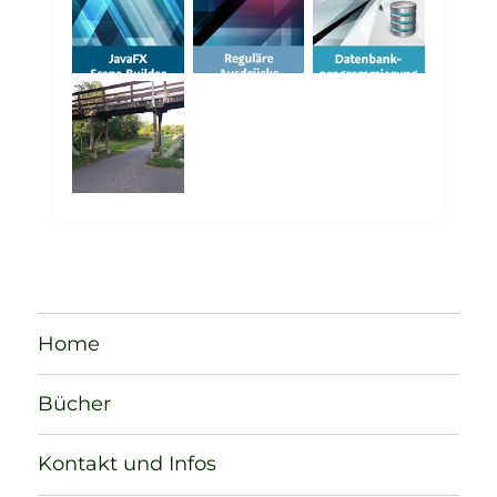
Home
Bücher
Kontakt und Infos