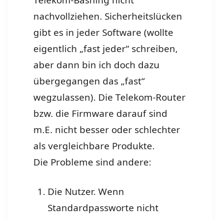
Telekom-Bashing nicht
nachvollziehen. Sicherheitslücken
gibt es in jeder Software (wollte
eigentlich „fast jeder“ schreiben,
aber dann bin ich doch dazu
übergegangen das „fast“
wegzulassen). Die Telekom-Router
bzw. die Firmware darauf sind
m.E. nicht besser oder schlechter
als vergleichbare Produkte.
Die Probleme sind andere:
Die Nutzer. Wenn
Standardpassworte nicht