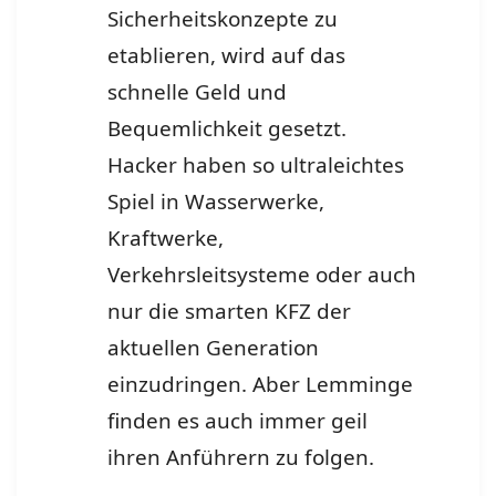
Sicherheitskonzepte zu
etablieren, wird auf das
schnelle Geld und
Bequemlichkeit gesetzt.
Hacker haben so ultraleichtes
Spiel in Wasserwerke,
Kraftwerke,
Verkehrsleitsysteme oder auch
nur die smarten KFZ der
aktuellen Generation
einzudringen. Aber Lemminge
finden es auch immer geil
ihren Anführern zu folgen.