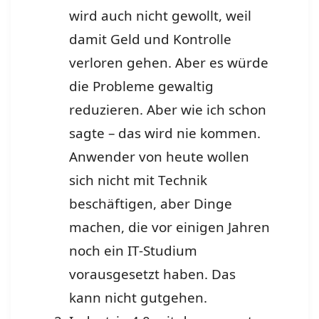
wird auch nicht gewollt, weil
damit Geld und Kontrolle
verloren gehen. Aber es würde
die Probleme gewaltig
reduzieren. Aber wie ich schon
sagte – das wird nie kommen.
Anwender von heute wollen
sich nicht mit Technik
beschäftigen, aber Dinge
machen, die vor einigen Jahren
noch ein IT-Studium
vorausgesetzt haben. Das
kann nicht gutgehen.