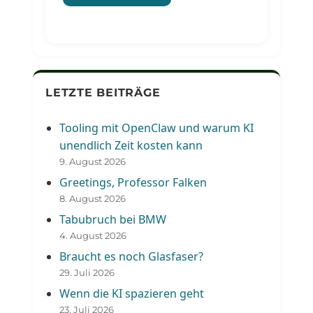
LETZTE BEITRÄGE
Tooling mit OpenClaw und warum KI
unendlich Zeit kosten kann
9. August 2026
Greetings, Professor Falken
8. August 2026
Tabubruch bei BMW
4. August 2026
Braucht es noch Glasfaser?
29. Juli 2026
Wenn die KI spazieren geht
23. Juli 2026