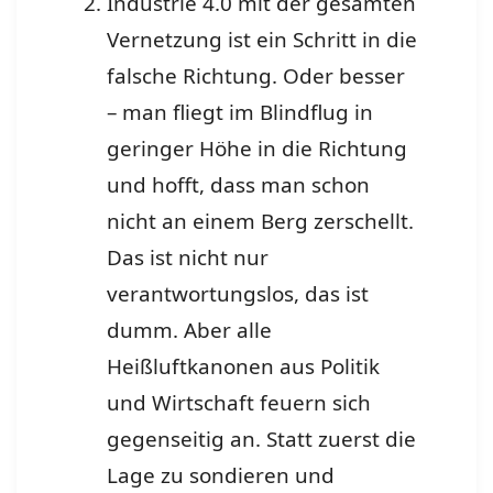
Industrie 4.0 mit der gesamten
Vernetzung ist ein Schritt in die
falsche Richtung. Oder besser
– man fliegt im Blindflug in
geringer Höhe in die Richtung
und hofft, dass man schon
nicht an einem Berg zerschellt.
Das ist nicht nur
verantwortungslos, das ist
dumm. Aber alle
Heißluftkanonen aus Politik
und Wirtschaft feuern sich
gegenseitig an. Statt zuerst die
Lage zu sondieren und