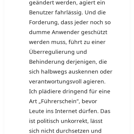
geändert werden, agiert ein
Benutzer fahrlässig. Und die
Forderung, dass jeder noch so
dumme Anwender geschützt
werden muss, führt zu einer
Überregulierung und
Behinderung derjenigen, die
sich halbwegs auskennen oder
verantwortungsvoll agieren.
Ich plädiere dringend für eine
Art „Führerschein“, bevor
Leute ins Internet dürfen. Das
ist politisch unkorrekt, lässt
sich nicht durchsetzen und