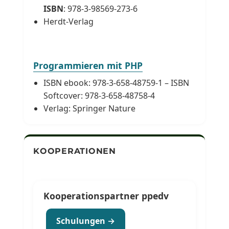
ISBN
: 978-3-98569-273-6
Herdt-Verlag
Programmieren mit PHP
ISBN ebook: 978-3-658-48759-1 – ISBN
Softcover: 978-3-658-48758-4
Verlag: Springer Nature
KOOPERATIONEN
Kooperationspartner ppedv
Schulungen →