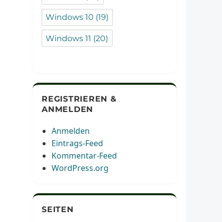
Windows 10
(19)
Windows 11
(20)
REGISTRIEREN &
ANMELDEN
Anmelden
Eintrags-Feed
Kommentar-Feed
WordPress.org
SEITEN