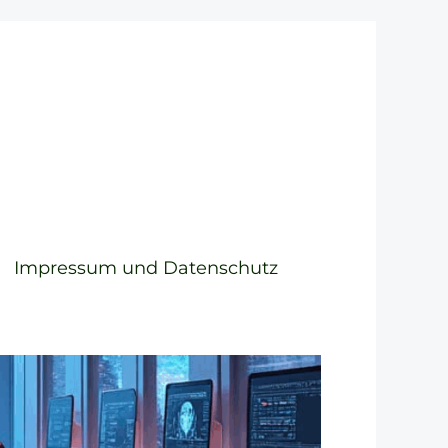
Impressum und Datenschutz