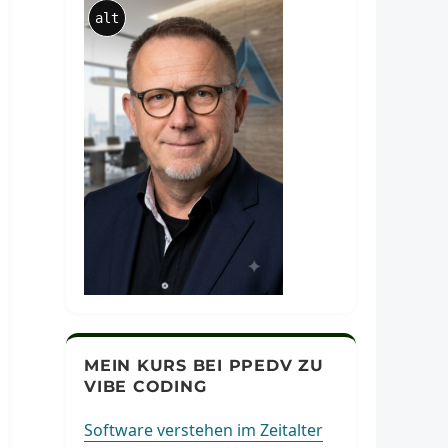
alt
MEIN KURS BEI PPEDV ZU
VIBE CODING
Software verstehen im Zeitalter