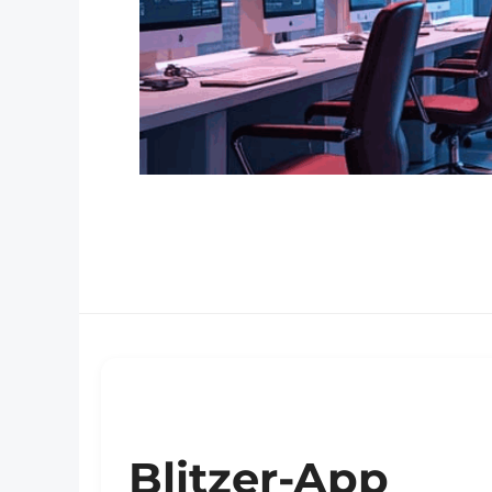
Blitzer-App