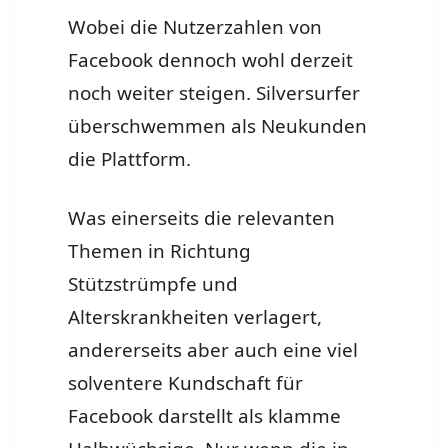
Wobei die Nutzerzahlen von
Facebook dennoch wohl derzeit
noch weiter steigen. Silversurfer
überschwemmen als Neukunden
die Plattform.
Was einerseits die relevanten
Themen in Richtung
Stützstrümpfe und
Alterskrankheiten verlagert,
andererseits aber auch eine viel
solventere Kundschaft für
Facebook darstellt als klamme