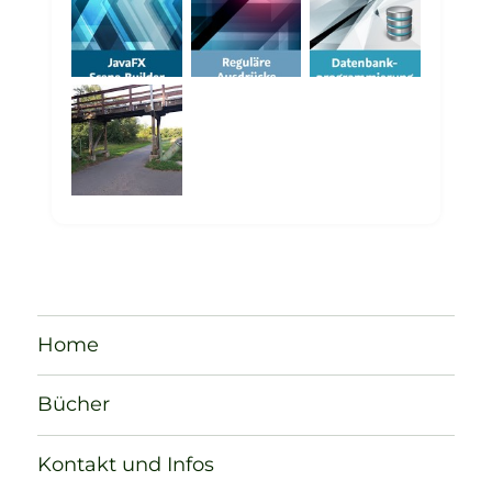
Home
Bücher
Kontakt und Infos