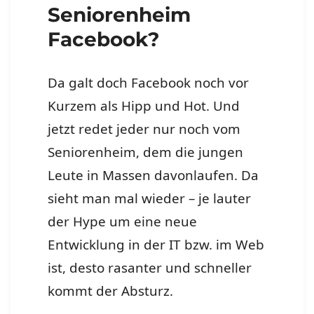
Seniorenheim
Facebook?
Da galt doch Facebook noch vor
Kurzem als Hipp und Hot. Und
jetzt redet jeder nur noch vom
Seniorenheim, dem die jungen
Leute in Massen davonlaufen. Da
sieht man mal wieder – je lauter
der Hype um eine neue
Entwicklung in der IT bzw. im Web
ist, desto rasanter und schneller
kommt der Absturz.