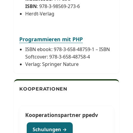
ISBN
: 978-3-98569-273-6
Herdt-Verlag
Programmieren mit PHP
ISBN ebook: 978-3-658-48759-1 – ISBN
Softcover: 978-3-658-48758-4
Verlag: Springer Nature
KOOPERATIONEN
Kooperationspartner ppedv
Schulungen →