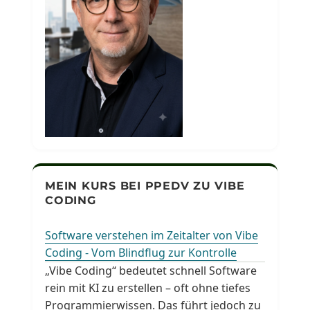
MEIN KURS BEI PPEDV ZU VIBE
CODING
Software verstehen im Zeitalter von Vibe
Coding - Vom Blindflug zur Kontrolle
„Vibe Coding“ bedeutet schnell Software
rein mit KI zu erstellen – oft ohne tiefes
Programmierwissen. Das führt jedoch zu