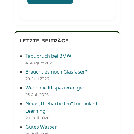
LETZTE BEITRÄGE
Tabubruch bei BMW
4. August 2026
Braucht es noch Glasfaser?
29. Juli 2026
Wenn die KI spazieren geht
23. Juli 2026
Neue „Dreharbeiten“ für Linkedin
Learning
20. Juli 2026
Gutes Wasser
18. Juli 2026