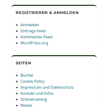
REGISTRIEREN & ANMELDEN
Anmelden
Eintrags-Feed
Kommentar-Feed
WordPress.org
SEITEN
Bücher
Cookie Policy
Impressum und Datenschutz
Kontakt und Infos
Onlinetraining
Weiter