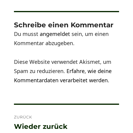
Schreibe einen Kommentar
Du musst
angemeldet
sein, um einen
Kommentar abzugeben.
Diese Website verwendet Akismet, um
Spam zu reduzieren.
Erfahre, wie deine
Kommentardaten verarbeitet werden.
Beitragsnavigation
ZURÜCK
Wieder zurück
Vorheriger