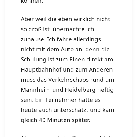
können.
Aber weil die eben wirklich nicht
so groß ist, übernachte ich
zuhause. Ich fahre allerdings
nicht mit dem Auto an, denn die
Schulung ist zum Einen direkt am
Hauptbahnhof und zum Anderen
muss das Verkehrschaos rund um
Mannheim und Heidelberg heftig
sein. Ein Teilnehmer hatte es
heute auch unterschätzt und kam
gleich 40 Minuten später.