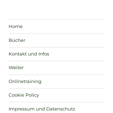
Home
Bücher
Kontakt und Infos
Weiter
Onlinetraining
Cookie Policy
Impressum und Datenschutz