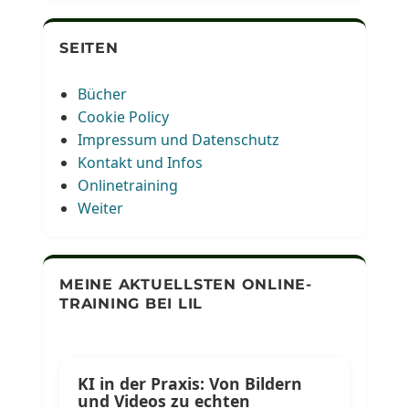
SEITEN
Bücher
Cookie Policy
Impressum und Datenschutz
Kontakt und Infos
Onlinetraining
Weiter
MEINE AKTUELLSTEN ONLINE-
TRAINING BEI LIL
KI in der Praxis: Von Bildern
und Videos zu echten