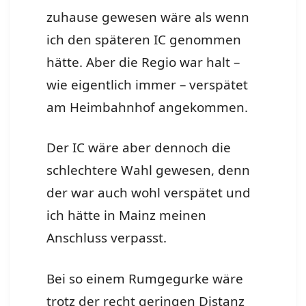
zuhause gewesen wäre als wenn
ich den späteren IC genommen
hätte. Aber die Regio war halt –
wie eigentlich immer – verspätet
am Heimbahnhof angekommen.
Der IC wäre aber dennoch die
schlechtere Wahl gewesen, denn
der war auch wohl verspätet und
ich hätte in Mainz meinen
Anschluss verpasst.
Bei so einem Rumgegurke wäre
trotz der recht geringen Distanz