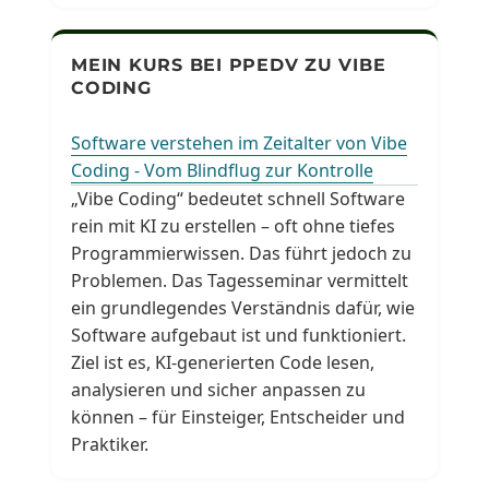
MEIN KURS BEI PPEDV ZU VIBE
CODING
Software verstehen im Zeitalter von Vibe
Coding - Vom Blindflug zur Kontrolle
„Vibe Coding“ bedeutet schnell Software
rein mit KI zu erstellen – oft ohne tiefes
Programmierwissen. Das führt jedoch zu
Problemen. Das Tagesseminar vermittelt
ein grundlegendes Verständnis dafür, wie
Software aufgebaut ist und funktioniert.
Ziel ist es, KI-generierten Code lesen,
analysieren und sicher anpassen zu
können – für Einsteiger, Entscheider und
Praktiker.