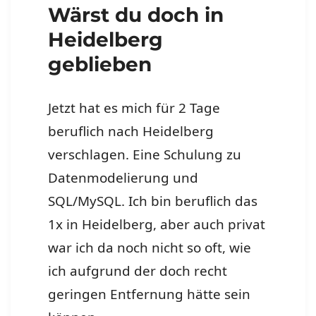
Wärst du doch in
Heidelberg
geblieben
Jetzt hat es mich für 2 Tage
beruflich nach Heidelberg
verschlagen. Eine Schulung zu
Datenmodelierung und
SQL/MySQL. Ich bin beruflich das
1x in Heidelberg, aber auch privat
war ich da noch nicht so oft, wie
ich aufgrund der doch recht
geringen Entfernung hätte sein