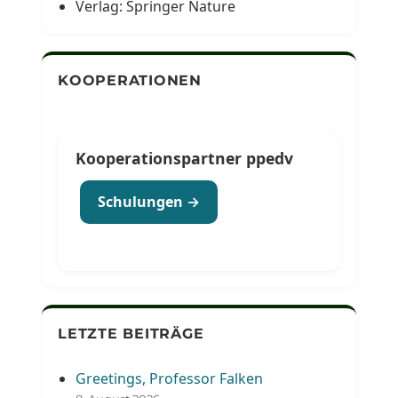
Verlag: Springer Nature
KOOPERATIONEN
Kooperationspartner ppedv
Schulungen →
LETZTE BEITRÄGE
Greetings, Professor Falken