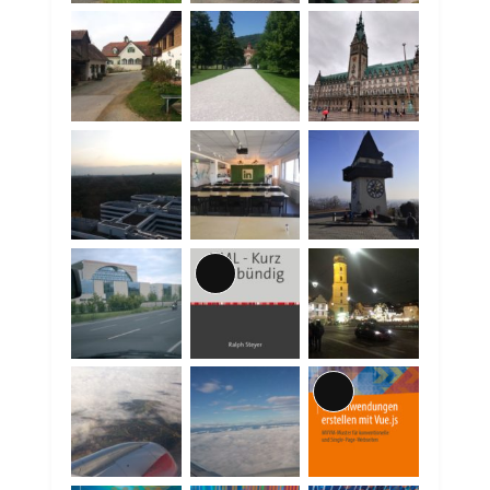
Lange
Beschreibung
Lange
Beschreibung