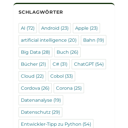
SCHLAGWÖRTER
AI
(72)
Android
(23)
Apple
(23)
artificial intelligence
(20)
Bahn
(19)
Big Data
(28)
Buch
(26)
Bücher
(21)
C#
(31)
ChatGPT
(54)
Cloud
(22)
Cobol
(33)
Cordova
(26)
Corona
(25)
Datenanalyse
(19)
Datenschutz
(29)
Entwickler-Tipp zu Python
(54)