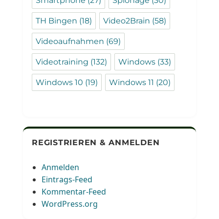
Smartphone
(27)
Spionage
(30)
TH Bingen
(18)
Video2Brain
(58)
Videoaufnahmen
(69)
Videotraining
(132)
Windows
(33)
Windows 10
(19)
Windows 11
(20)
REGISTRIEREN & ANMELDEN
Anmelden
Eintrags-Feed
Kommentar-Feed
WordPress.org