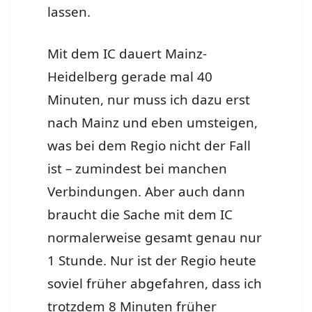
lassen.
Mit dem IC dauert Mainz-
Heidelberg gerade mal 40
Minuten, nur muss ich dazu erst
nach Mainz und eben umsteigen,
was bei dem Regio nicht der Fall
ist – zumindest bei manchen
Verbindungen. Aber auch dann
braucht die Sache mit dem IC
normalerweise gesamt genau nur
1 Stunde. Nur ist der Regio heute
soviel früher abgefahren, dass ich
trotzdem 8 Minuten früher