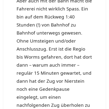
Aber auch mit der Bahn macht die
Fahrerei nicht wirklich Spass. Ein
bin auf dem Rückweg 1:40
Stunden (!) von Bahnhof zu
Bahnhof unterwegs gewesen.
Ohne Umsteigen und/oder
Anschlusszug. Erst ist die Regio
bis Worms gefahren, dort hat dort
dann – warum auch immer –
regulär 15 Minuten gewartet, und
dann hat der Zug vor Nierstein
noch eine Gedenkpause
eingelegt, um einen
nachfolgenden Zug überholen zu