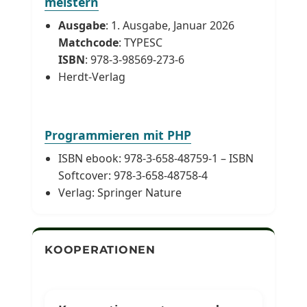
meistern
Ausgabe
: 1. Ausgabe, Januar 2026
Matchcode
: TYPESC
ISBN
: 978-3-98569-273-6
Herdt-Verlag
Programmieren mit PHP
ISBN ebook: 978-3-658-48759-1 – ISBN
Softcover: 978-3-658-48758-4
Verlag: Springer Nature
KOOPERATIONEN