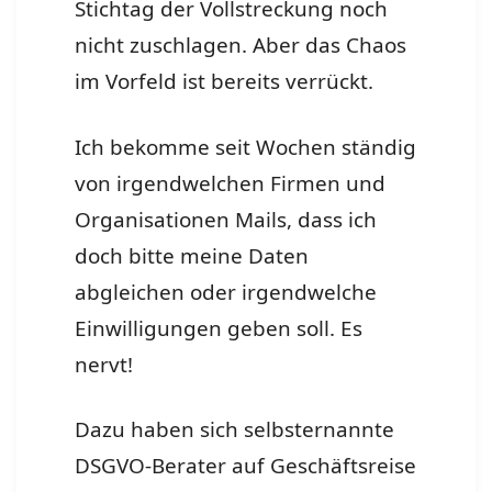
Stichtag der Vollstreckung noch
nicht zuschlagen. Aber das Chaos
im Vorfeld ist bereits verrückt.
Ich bekomme seit Wochen ständig
von irgendwelchen Firmen und
Organisationen Mails, dass ich
doch bitte meine Daten
abgleichen oder irgendwelche
Einwilligungen geben soll. Es
nervt!
Dazu haben sich selbsternannte
DSGVO-Berater auf Geschäftsreise