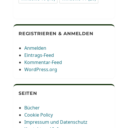
REGISTRIEREN & ANMELDEN
Anmelden
Eintrags-Feed
Kommentar-Feed
WordPress.org
SEITEN
Bücher
Cookie Policy
Impressum und Datenschutz