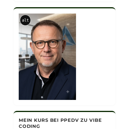
alt
MEIN KURS BEI PPEDV ZU VIBE
CODING