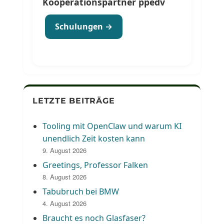
Kooperationspartner ppedv
Schulungen →
LETZTE BEITRÄGE
Tooling mit OpenClaw und warum KI
unendlich Zeit kosten kann
9. August 2026
Greetings, Professor Falken
8. August 2026
Tabubruch bei BMW
4. August 2026
Braucht es noch Glasfaser?