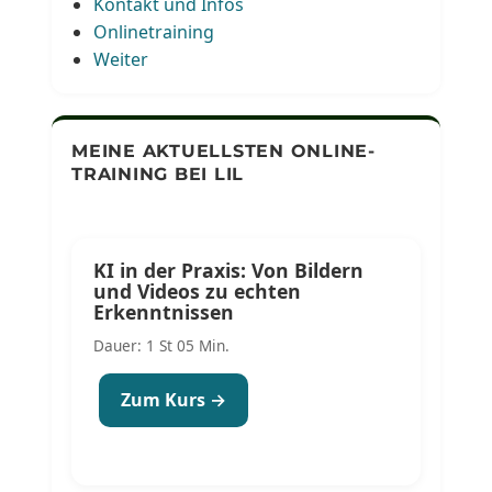
Kontakt und Infos
Onlinetraining
Weiter
MEINE AKTUELLSTEN ONLINE-
TRAINING BEI LIL
KI in der Praxis: Von Bildern
und Videos zu echten
Erkenntnissen
Dauer: 1 St 05 Min.
Zum Kurs →