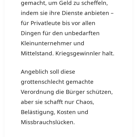
gemacht, um Geld zu scheffeln,
indem sie ihre Dienste anbieten –
für Privatleute bis vor allen
Dingen für den unbedarften
Kleinunternehmer und
Mittelstand. Kriegsgewinnler halt.
Angeblich soll diese
grottenschlecht gemachte
Verordnung die Bürger schützen,
aber sie schafft nur Chaos,
Belästigung, Kosten und
Missbrauchslücken.