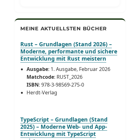
MEINE AKTUELLSTEN BÜCHER
Rust – Grundlagen (Stand 2026) –
Moderne, performante und sichere
Entwicklung mit Rust meistern
Ausgabe
: 1. Ausgabe, Februar 2026
Matchcode
: RUST_2026
ISBN
: 978-3-98569-275-0
Herdt-Verlag
TypeScript – Grundlagen (Stand
2025) – Moderne Web- und App-
Entwicklung mit TypeScript