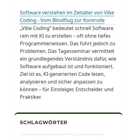
Software verstehen im Zeitalter von Vibe
Coding - Vom Blindflug zur Kontrolle
„Vibe Coding“ bedeutet schnell Software
rein mit KI zu erstellen – oft ohne tiefes
Programmierwissen. Das führt jedoch zu
Problemen. Das Tagesseminar vermittelt
ein grundlegendes Verständnis dafür, wie
Software aufgebaut ist und funktioniert.
Ziel ist es, KI-generierten Code lesen,
analysieren und sicher anpassen zu
können – für Einsteiger, Entscheider und
Praktiker.
SCHLAGWÖRTER