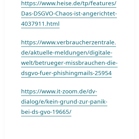
https://www.heise.de/tp/features/
Das-DSGVO-Chaos-ist-angerichtet-
4037911.html
https://www.verbraucherzentrale.
de/aktuelle-meldungen/digitale-
welt/betrueger-missbrauchen-die-
dsgvo-fuer-phishingmails-25954
https://www.it-zoom.de/dv-
dialog/e/kein-grund-zur-panik-
bei-ds-gvo-19665/