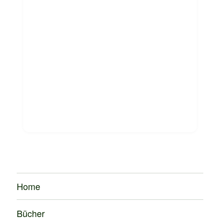
Home
Bücher