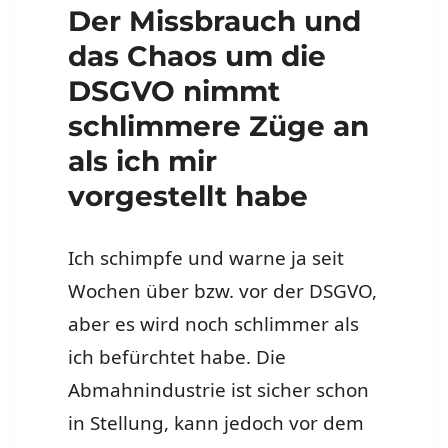
Der Missbrauch und
das Chaos um die
DSGVO nimmt
schlimmere Züge an
als ich mir
vorgestellt habe
Ich schimpfe und warne ja seit
Wochen über bzw. vor der DSGVO,
aber es wird noch schlimmer als
ich befürchtet habe. Die
Abmahnindustrie ist sicher schon
in Stellung, kann jedoch vor dem