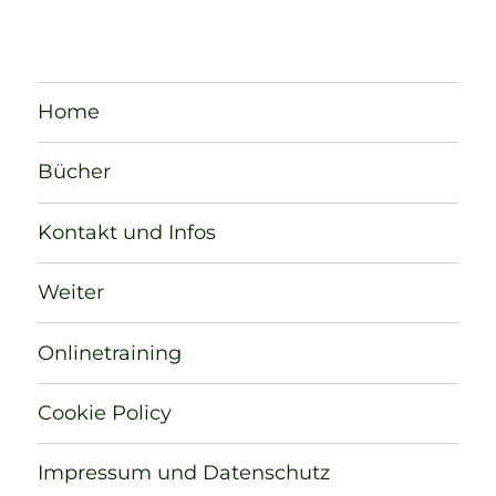
Home
Bücher
Kontakt und Infos
Weiter
Onlinetraining
Cookie Policy
Impressum und Datenschutz