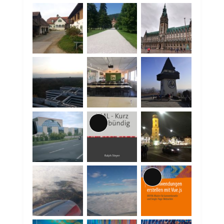
Lange
Beschreibung
Lange
Beschreibung