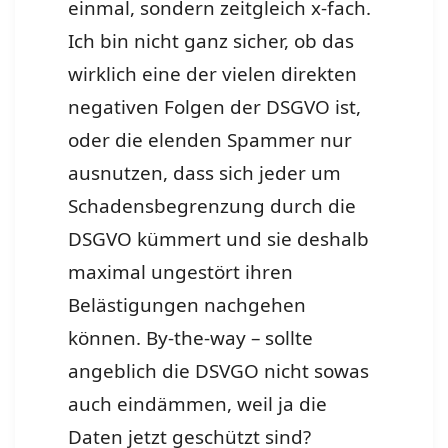
einmal, sondern zeitgleich x-fach.
Ich bin nicht ganz sicher, ob das
wirklich eine der vielen direkten
negativen Folgen der DSGVO ist,
oder die elenden Spammer nur
ausnutzen, dass sich jeder um
Schadensbegrenzung durch die
DSGVO kümmert und sie deshalb
maximal ungestört ihren
Belästigungen nachgehen
können. By-the-way – sollte
angeblich die DSVGO nicht sowas
auch eindämmen, weil ja die
Daten jetzt geschützt sind?