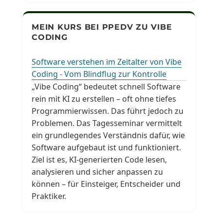
MEIN KURS BEI PPEDV ZU VIBE
CODING
Software verstehen im Zeitalter von Vibe
Coding - Vom Blindflug zur Kontrolle
„Vibe Coding“ bedeutet schnell Software
rein mit KI zu erstellen – oft ohne tiefes
Programmierwissen. Das führt jedoch zu
Problemen. Das Tagesseminar vermittelt
ein grundlegendes Verständnis dafür, wie
Software aufgebaut ist und funktioniert.
Ziel ist es, KI-generierten Code lesen,
analysieren und sicher anpassen zu
können – für Einsteiger, Entscheider und
Praktiker.