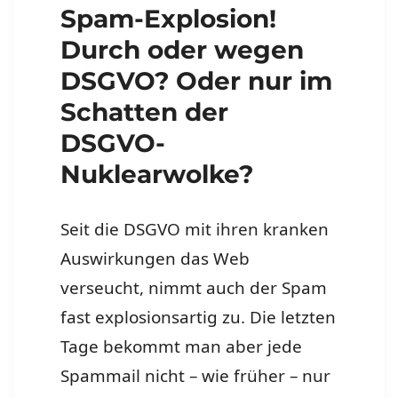
Spam-Explosion!
Durch oder wegen
DSGVO? Oder nur im
Schatten der
DSGVO-
Nuklearwolke?
Seit die DSGVO mit ihren kranken
Auswirkungen das Web
verseucht, nimmt auch der Spam
fast explosionsartig zu. Die letzten
Tage bekommt man aber jede
Spammail nicht – wie früher – nur