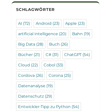
SCHLAGWÖRTER
AI
(72)
Android
(23)
Apple
(23)
artificial intelligence
(20)
Bahn
(19)
Big Data
(28)
Buch
(26)
Bücher
(21)
C#
(31)
ChatGPT
(54)
Cloud
(22)
Cobol
(33)
Cordova
(26)
Corona
(25)
Datenanalyse
(19)
Datenschutz
(29)
Entwickler-Tipp zu Python
(54)