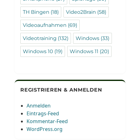
TH Bingen
(18)
Video2Brain
(58)
Videoaufnahmen
(69)
Videotraining
(132)
Windows
(33)
Windows 10
(19)
Windows 11
(20)
REGISTRIEREN & ANMELDEN
Anmelden
Eintrags-Feed
Kommentar-Feed
WordPress.org