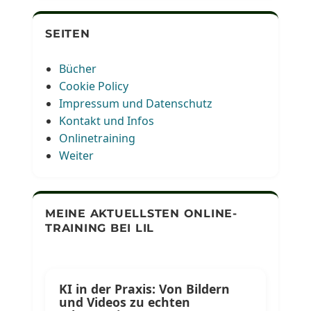
SEITEN
Bücher
Cookie Policy
Impressum und Datenschutz
Kontakt und Infos
Onlinetraining
Weiter
MEINE AKTUELLSTEN ONLINE-
TRAINING BEI LIL
KI in der Praxis: Von Bildern
und Videos zu echten