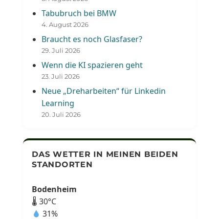
Tabubruch bei BMW
4. August 2026
Braucht es noch Glasfaser?
29. Juli 2026
Wenn die KI spazieren geht
23. Juli 2026
Neue „Dreharbeiten“ für Linkedin
Learning
20. Juli 2026
DAS WETTER IN MEINEN BEIDEN
STANDORTEN
Bodenheim
🌡 30°C
31%