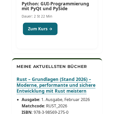
Python: GUI-Programmierung
mit PyQt und PySide
Dauer: 2 St 22 Min
Zum Kurs →
MEINE AKTUELLSTEN BÜCHER
Rust – Grundlagen (Stand 2026) –
Moderne, performante und sichere
Entwicklung mit Rust meistern
Ausgabe
: 1. Ausgabe, Februar 2026
Matchcode
: RUST_2026
ISBN
: 978-3-98569-275-0