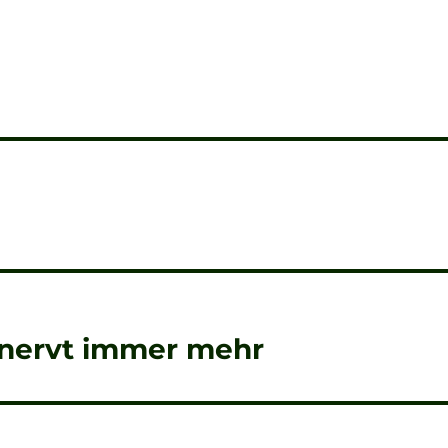
nervt immer mehr