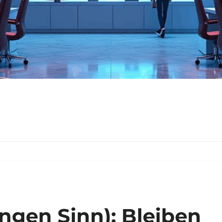
engen Sinn): Bleiben