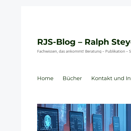
RJS-Blog – Ralph St
Fachwissen, das ankommt! Beratung – Publikation – 
Home
Bücher
Kontakt und In