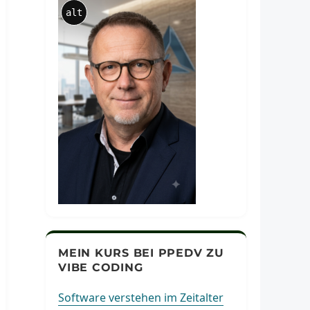
alt
MEIN KURS BEI PPEDV ZU
VIBE CODING
Software verstehen im Zeitalter