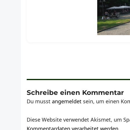
Schreibe einen Kommentar
Du musst
angemeldet
sein, um einen Ko
Diese Website verwendet Akismet, um Sp
Kommentardaten verarbeitet werden.