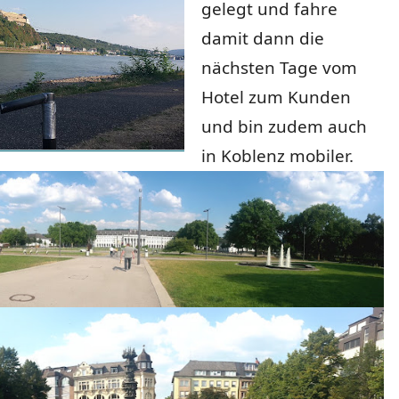
gelegt und fahre
damit dann die
nächsten Tage vom
Hotel zum Kunden
und bin zudem auch
in Koblenz mobiler.