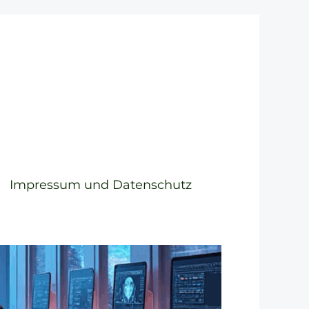
Impressum und Datenschutz