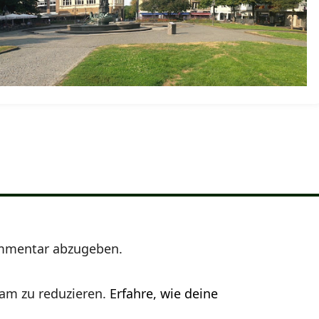
mmentar abzugeben.
am zu reduzieren.
Erfahre, wie deine