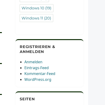
Windows 10
(19)
Windows 11
(20)
REGISTRIEREN &
ANMELDEN
Anmelden
Eintrags-Feed
Kommentar-Feed
WordPress.org
SEITEN