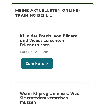
MEINE AKTUELLSTEN ONLINE-
TRAINING BEI LIL
KI in der Praxis: Von Bildern
und Videos zu echten
Erkenntnissen
Dauer: 1 St 05 Min.
Zum Kurs →
Wenn KI programmiert: Was
Sie trotzdem verstehen
müssen