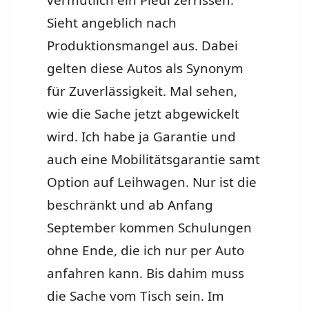
vermutlich ein Pleul zerrissen.
Sieht angeblich nach
Produktionsmangel aus. Dabei
gelten diese Autos als Synonym
für Zuverlässigkeit. Mal sehen,
wie die Sache jetzt abgewickelt
wird. Ich habe ja Garantie und
auch eine Mobilitätsgarantie samt
Option auf Leihwagen. Nur ist die
beschränkt und ab Anfang
September kommen Schulungen
ohne Ende, die ich nur per Auto
anfahren kann. Bis dahim muss
die Sache vom Tisch sein. Im