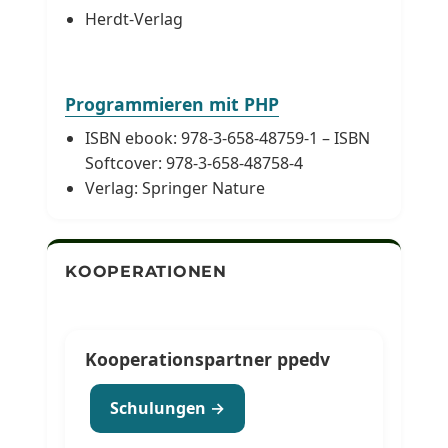
Herdt-Verlag
Programmieren mit PHP
ISBN ebook: 978-3-658-48759-1 – ISBN
Softcover: 978-3-658-48758-4
Verlag: Springer Nature
KOOPERATIONEN
Kooperationspartner ppedv
Schulungen →