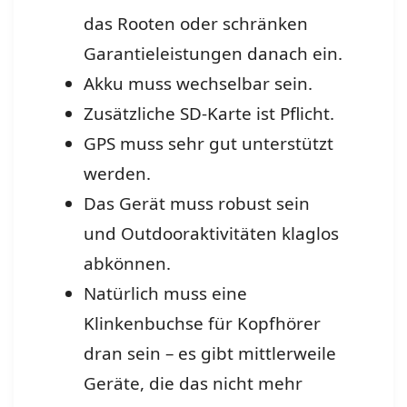
das Rooten oder schränken
Garantieleistungen danach ein.
Akku muss wechselbar sein.
Zusätzliche SD-Karte ist Pflicht.
GPS muss sehr gut unterstützt
werden.
Das Gerät muss robust sein
und Outdooraktivitäten klaglos
abkönnen.
Natürlich muss eine
Klinkenbuchse für Kopfhörer
dran sein – es gibt mittlerweile
Geräte, die das nicht mehr