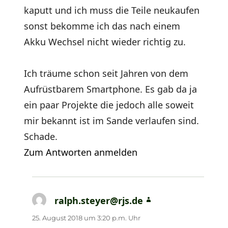
kaputt und ich muss die Teile neukaufen
sonst bekomme ich das nach einem
Akku Wechsel nicht wieder richtig zu.
Ich träume schon seit Jahren von dem
Aufrüstbarem Smartphone. Es gab da ja
ein paar Projekte die jedoch alle soweit
mir bekannt ist im Sande verlaufen sind.
Schade.
Zum Antworten anmelden
ralph.steyer@rjs.de
sagt:
25. August 2018 um 3:20 p.m. Uhr