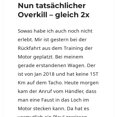
Nun tatsächlicher
Overkill – gleich 2x
Sowas habe ich auch noch nicht
erlebt. Mir ist gestern bei der
Rückfahrt aus dem Training der
Motor geplatzt. Bei meinem
gerade erstandenen Wagen. Der
ist von Jan 2018 und hat keine 15T
Km auf dem Tacho. Heute morgen
kam der Anruf vom Händler, dass
man eine Faust in das Loch im
Motor stecken kann. Da hat es