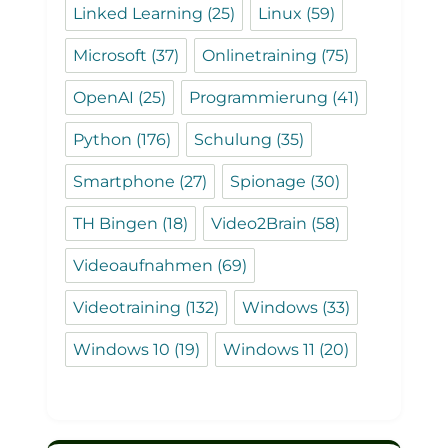
Linked Learning
(25)
Linux
(59)
Microsoft
(37)
Onlinetraining
(75)
OpenAI
(25)
Programmierung
(41)
Python
(176)
Schulung
(35)
Smartphone
(27)
Spionage
(30)
TH Bingen
(18)
Video2Brain
(58)
Videoaufnahmen
(69)
Videotraining
(132)
Windows
(33)
Windows 10
(19)
Windows 11
(20)