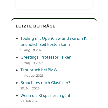
LETZTE BEITRÄGE
Tooling mit OpenClaw und warum KI
unendlich Zeit kosten kann
9. August 2026
Greetings, Professor Falken
8. August 2026
Tabubruch bei BMW
4. August 2026
Braucht es noch Glasfaser?
29. Juli 2026
Wenn die KI spazieren geht
23. Juli 2026