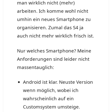
man wirklich nicht (mehr)
arbeiten. Ich komme wohl nicht
umhin ein neues Smartphone zu
organisieren. Zumal das S4 ja
auch nicht mehr wirklich frisch ist.
Nur welches Smartphone? Meine
Anforderungen sind leider nicht
massentauglich:
Android ist klar. Neuste Version
wenn möglich, wobei ich
wahrscheinlich auf ein
Customsystem umsteige.