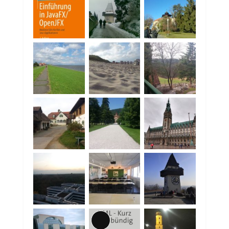
Lange