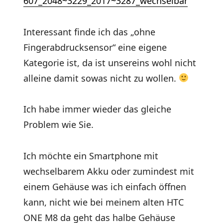
607_2048~3229_2017~3287_wechselbar
Interessant finde ich das „ohne
Fingerabdrucksensor“ eine eigene
Kategorie ist, da ist unsereins wohl nicht
alleine damit sowas nicht zu wollen.
Ich habe immer wieder das gleiche
Problem wie Sie.
Ich möchte ein Smartphone mit
wechselbarem Akku oder zumindest mit
einem Gehäuse was ich einfach öffnen
kann, nicht wie bei meinem alten HTC
ONE M8 da geht das halbe Gehäuse