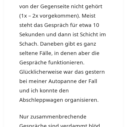
von der Gegenseite nicht gehört
(1x – 2x vorgekommen). Meist
steht das Gespräch für etwa 10
Sekunden und dann ist Schicht im
Schach. Daneben gibt es ganz
seltene Fälle, in denen aber die
Gespräche funktionieren.
Glücklicherweise war das gestern
bei meiner Autopanne der Fall
und ich konnte den
Abschleppwagen organisieren.
Nur zusammenbrechende
Gespräche sind verdammt blöd,