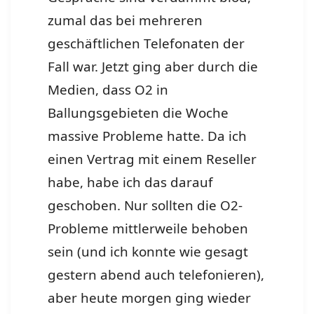
zumal das bei mehreren
geschäftlichen Telefonaten der
Fall war. Jetzt ging aber durch die
Medien, dass O2 in
Ballungsgebieten die Woche
massive Probleme hatte. Da ich
einen Vertrag mit einem Reseller
habe, habe ich das darauf
geschoben. Nur sollten die O2-
Probleme mittlerweile behoben
sein (und ich konnte wie gesagt
gestern abend auch telefonieren),
aber heute morgen ging wieder