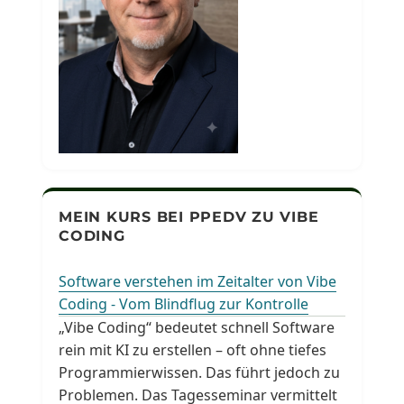
MEIN KURS BEI PPEDV ZU VIBE
CODING
Software verstehen im Zeitalter von Vibe
Coding - Vom Blindflug zur Kontrolle
„Vibe Coding“ bedeutet schnell Software
rein mit KI zu erstellen – oft ohne tiefes
Programmierwissen. Das führt jedoch zu
Problemen. Das Tagesseminar vermittelt