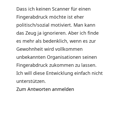
Dass ich keinen Scanner für einen
Fingerabdruck möchte ist eher
politisch/sozial motiviert. Man kann
das Zeug ja ignorieren. Aber ich finde
es mehr als bedenklich, wenn es zur
Gewohnheit wird vollkommen
unbekannten Organisationen seinen
Fingerabdruck zukommen zu lassen.
Ich will diese Entwicklung einfach nicht
unterstützen.
Zum Antworten anmelden