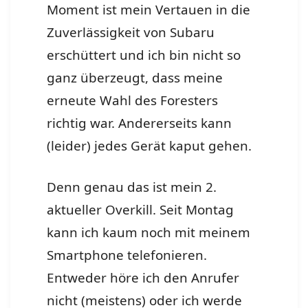
Moment ist mein Vertauen in die
Zuverlässigkeit von Subaru
erschüttert und ich bin nicht so
ganz überzeugt, dass meine
erneute Wahl des Foresters
richtig war. Andererseits kann
(leider) jedes Gerät kaput gehen.
Denn genau das ist mein 2.
aktueller Overkill. Seit Montag
kann ich kaum noch mit meinem
Smartphone telefonieren.
Entweder höre ich den Anrufer
nicht (meistens) oder ich werde