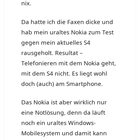
nix.
Da hatte ich die Faxen dicke und
hab mein uraltes Nokia zum Test
gegen mein aktuelles S4
rausgeholt. Resultat –
Telefonieren mit dem Nokia geht,
mit dem S4 nicht. Es liegt wohl
doch (auch) am Smartphone.
Das Nokia ist aber wirklich nur
eine Notlösung, denn da läuft
noch ein uraltes Windows-
Mobilesystem und damit kann