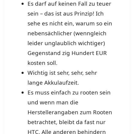
Es darf auf keinen Fall zu teuer
sein – das ist aus Prinzip! Ich
sehe es nicht ein, warum so ein
nebensächlicher (wenngleich
leider unglaublich wichtiger)
Gegenstand zig Hundert EUR
kosten soll.
Wichtig ist sehr, sehr, sehr
lange Akkulaufzeit.
Es muss einfach zu rooten sein
und wenn man die
Herstellerangaben zum Rooten
betrachtet, bleibt da fast nur
HTC. Alle anderen behindern