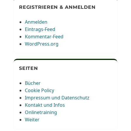
REGISTRIEREN & ANMELDEN
Anmelden
Eintrags-Feed
Kommentar-Feed
WordPress.org
SEITEN
Bücher
Cookie Policy
Impressum und Datenschutz
Kontakt und Infos
Onlinetraining
Weiter