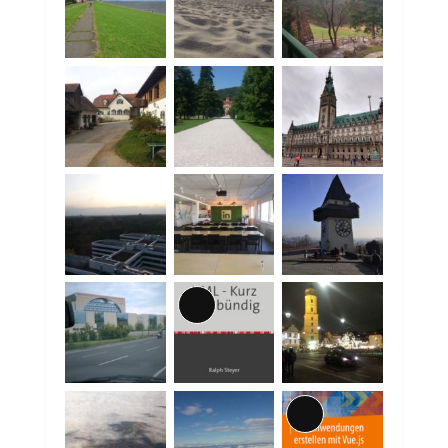
Lange
Beschreibung
Lange