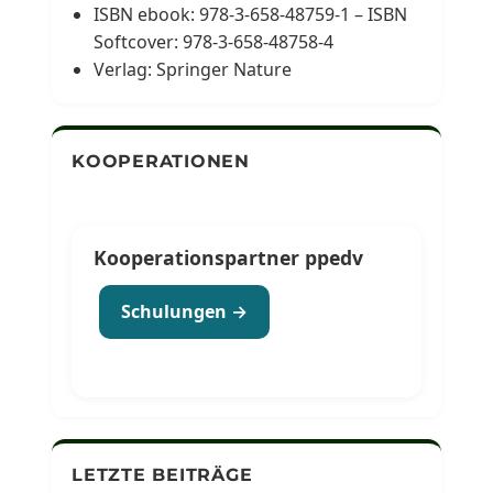
ISBN ebook: 978-3-658-48759-1 – ISBN
Softcover: 978-3-658-48758-4
Verlag: Springer Nature
KOOPERATIONEN
Kooperationspartner ppedv
Schulungen →
LETZTE BEITRÄGE