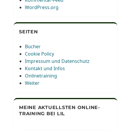
WordPress.org
SEITEN
Bücher
Cookie Policy
Impressum und Datenschutz
Kontakt und Infos
Onlinetraining
Weiter
MEINE AKTUELLSTEN ONLINE-
TRAINING BEI LIL