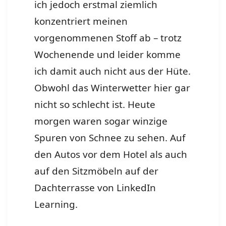
ich jedoch erstmal ziemlich
konzentriert meinen
vorgenommenen Stoff ab – trotz
Wochenende und leider komme
ich damit auch nicht aus der Hüte.
Obwohl das Winterwetter hier gar
nicht so schlecht ist. Heute
morgen waren sogar winzige
Spuren von Schnee zu sehen. Auf
den Autos vor dem Hotel als auch
auf den Sitzmöbeln auf der
Dachterrasse von LinkedIn
Learning.