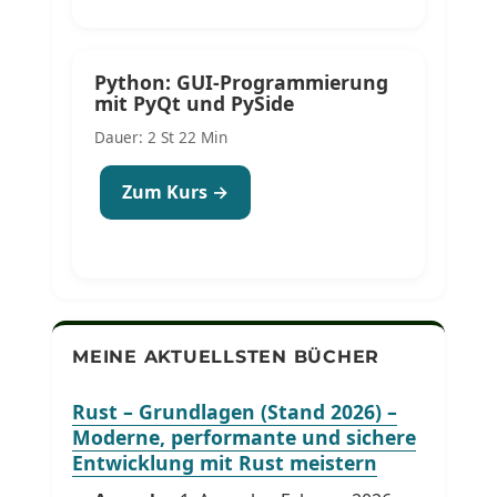
Python: GUI-Programmierung
mit PyQt und PySide
Dauer: 2 St 22 Min
Zum Kurs →
MEINE AKTUELLSTEN BÜCHER
Rust – Grundlagen (Stand 2026) –
Moderne, performante und sichere
Entwicklung mit Rust meistern