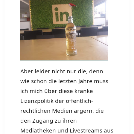
Aber leider nicht nur die, denn
wie schon die letzten Jahre muss
ich mich über diese kranke
Lizenzpolitik der öffentlich-
rechtlichen Medien ärgern, die
den Zugang zu ihren
Mediatheken und Livestreams aus