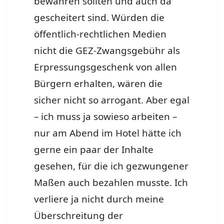
bewahren sollten und auch da
gescheitert sind. Würden die
öffentlich-rechtlichen Medien
nicht die GEZ-Zwangsgebühr als
Erpressungsgeschenk von allen
Bürgern erhalten, wären die
sicher nicht so arrogant. Aber egal
– ich muss ja sowieso arbeiten –
nur am Abend im Hotel hätte ich
gerne ein paar der Inhalte
gesehen, für die ich gezwungener
Maßen auch bezahlen musste. Ich
verliere ja nicht durch meine
Überschreitung der