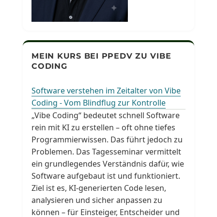
MEIN KURS BEI PPEDV ZU VIBE
CODING
Software verstehen im Zeitalter von Vibe
Coding - Vom Blindflug zur Kontrolle
„Vibe Coding“ bedeutet schnell Software
rein mit KI zu erstellen – oft ohne tiefes
Programmierwissen. Das führt jedoch zu
Problemen. Das Tagesseminar vermittelt
ein grundlegendes Verständnis dafür, wie
Software aufgebaut ist und funktioniert.
Ziel ist es, KI-generierten Code lesen,
analysieren und sicher anpassen zu
können – für Einsteiger, Entscheider und