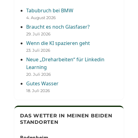
Tabubruch bei BMW
4. August 2026
Braucht es noch Glasfaser?
29. Juli 2026
Wenn die KI spazieren geht
23. Juli 2026
Neue „Dreharbeiten“ für Linkedin
Learning
20. Juli 2026
Gutes Wasser
18. Juli 2026
DAS WETTER IN MEINEN BEIDEN
STANDORTEN
Bodenheim