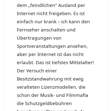
dem „feindlichen“ Ausland per
Internet nicht freigeben. Es ist
einfach nur krank – ich kann den
Fernseher anschalten und
Übertragungen von
Sportveranstaltungen ansehen,
aber per Internet ist das nicht
erlaubt. Das ist tiefstes Mittelalter!
Der Versuch einer
Besitzstandwahrung mit ewig
veralteten Lizenzmodellen, die
schon der Musik- und Filmmafia
die Schutzgeldbebühren