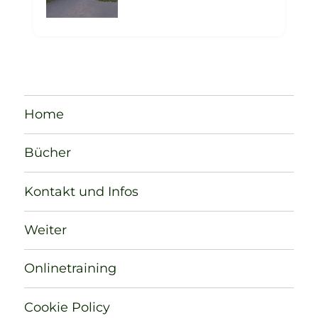
Home
Bücher
Kontakt und Infos
Weiter
Onlinetraining
Cookie Policy