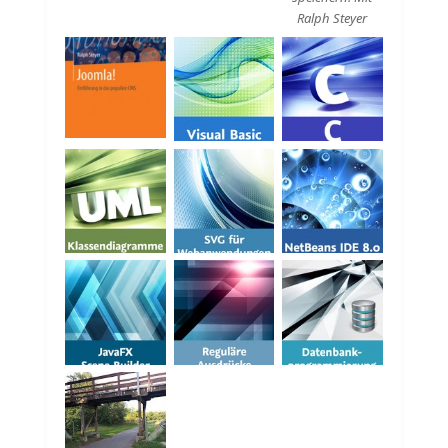
Ralph Steyer