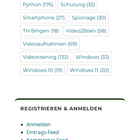
Python
(176)
Schulung
(35)
Smartphone
(27)
Spionage
(30)
TH Bingen
(18)
Video2Brain
(58)
Videoaufnahmen
(69)
Videotraining
(132)
Windows
(33)
Windows 10
(19)
Windows 11
(20)
REGISTRIEREN & ANMELDEN
Anmelden
Eintrags-Feed
Kommentar-Feed