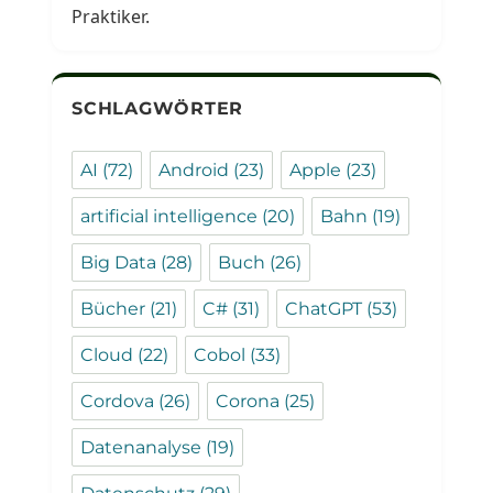
Praktiker.
SCHLAGWÖRTER
AI
(72)
Android
(23)
Apple
(23)
artificial intelligence
(20)
Bahn
(19)
Big Data
(28)
Buch
(26)
Bücher
(21)
C#
(31)
ChatGPT
(53)
Cloud
(22)
Cobol
(33)
Cordova
(26)
Corona
(25)
Datenanalyse
(19)