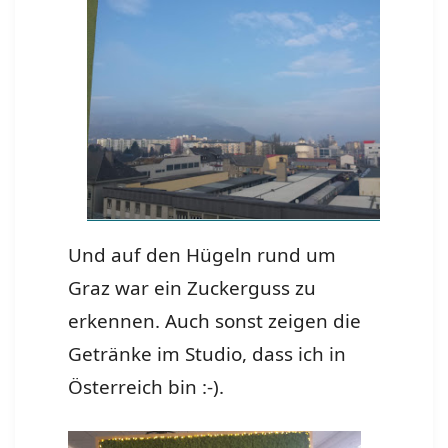
Und auf den Hügeln rund um
Graz war ein Zuckerguss zu
erkennen. Auch sonst zeigen die
Getränke im Studio, dass ich in
Österreich bin :-).