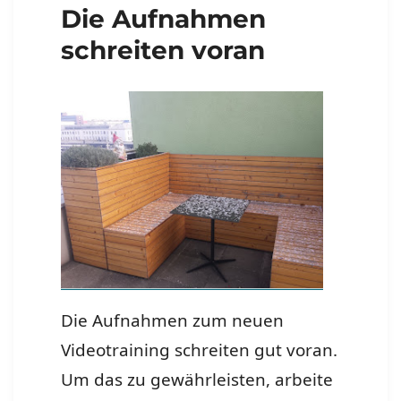
Die Aufnahmen
schreiten voran
Die Aufnahmen zum neuen
Videotraining schreiten gut voran.
Um das zu gewährleisten, arbeite