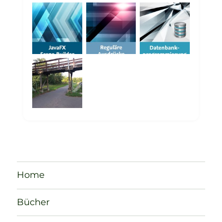
Home
Bücher