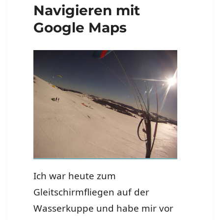
Navigieren mit
Google Maps
Ich war heute zum
Gleitschirmfliegen auf der
Wasserkuppe und habe mir vor