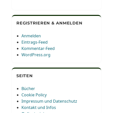
REGISTRIEREN & ANMELDEN
Anmelden
Eintrags-Feed
Kommentar-Feed
WordPress.org
SEITEN
Bücher
Cookie Policy
Impressum und Datenschutz
Kontakt und Infos