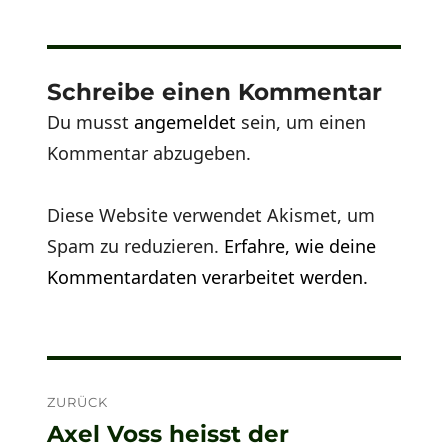
Schreibe einen Kommentar
Du musst
angemeldet
sein, um einen
Kommentar abzugeben.
Diese Website verwendet Akismet, um
Spam zu reduzieren.
Erfahre, wie deine
Kommentardaten verarbeitet werden.
Beitragsnavigation
ZURÜCK
Axel Voss heisst der
Vorheriger