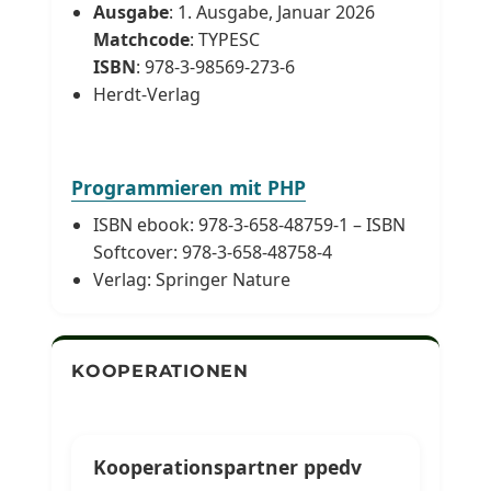
Ausgabe
: 1. Ausgabe, Januar 2026
Matchcode
: TYPESC
ISBN
: 978-3-98569-273-6
Herdt-Verlag
Programmieren mit PHP
ISBN ebook: 978-3-658-48759-1 – ISBN
Softcover: 978-3-658-48758-4
Verlag: Springer Nature
KOOPERATIONEN
Kooperationspartner ppedv