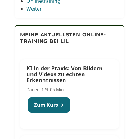
Onlinetraining
Weiter
MEINE AKTUELLSTEN ONLINE-
TRAINING BEI LIL
KI in der Praxis: Von Bildern
und Videos zu echten
Erkenntnissen
Dauer: 1 St 05 Min.
Zum Kurs →