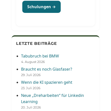
Schulungen →
LETZTE BEITRÄGE
Tabubruch bei BMW
4. August 2026
Braucht es noch Glasfaser?
29. Juli 2026
Wenn die KI spazieren geht
23. Juli 2026
Neue „Dreharbeiten“ für Linkedin
Learning
20. Juli 2026