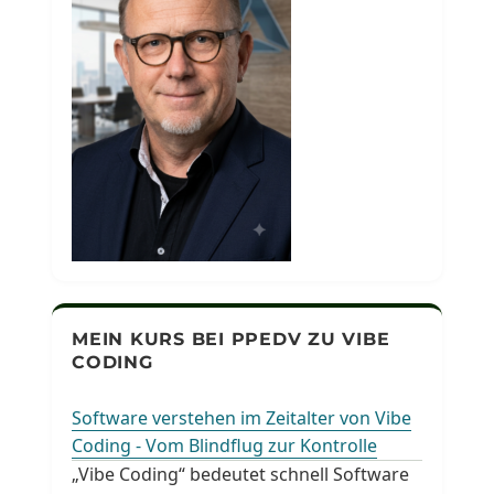
MEIN KURS BEI PPEDV ZU VIBE
CODING
Software verstehen im Zeitalter von Vibe
Coding - Vom Blindflug zur Kontrolle
„Vibe Coding“ bedeutet schnell Software