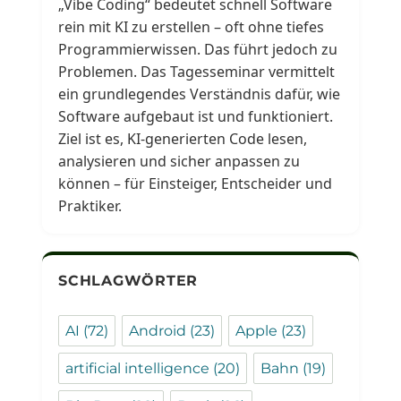
„Vibe Coding“ bedeutet schnell Software
rein mit KI zu erstellen – oft ohne tiefes
Programmierwissen. Das führt jedoch zu
Problemen. Das Tagesseminar vermittelt
ein grundlegendes Verständnis dafür, wie
Software aufgebaut ist und funktioniert.
Ziel ist es, KI-generierten Code lesen,
analysieren und sicher anpassen zu
können – für Einsteiger, Entscheider und
Praktiker.
SCHLAGWÖRTER
AI
(72)
Android
(23)
Apple
(23)
artificial intelligence
(20)
Bahn
(19)