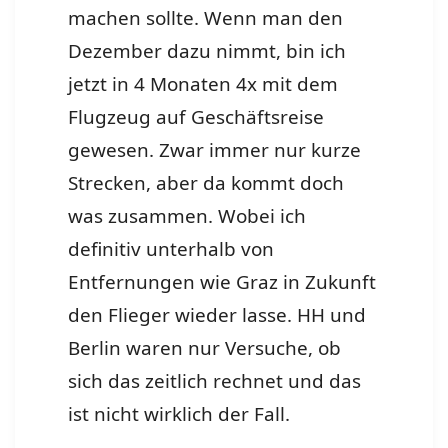
machen sollte. Wenn man den
Dezember dazu nimmt, bin ich
jetzt in 4 Monaten 4x mit dem
Flugzeug auf Geschäftsreise
gewesen. Zwar immer nur kurze
Strecken, aber da kommt doch
was zusammen. Wobei ich
definitiv unterhalb von
Entfernungen wie Graz in Zukunft
den Flieger wieder lasse. HH und
Berlin waren nur Versuche, ob
sich das zeitlich rechnet und das
ist nicht wirklich der Fall.