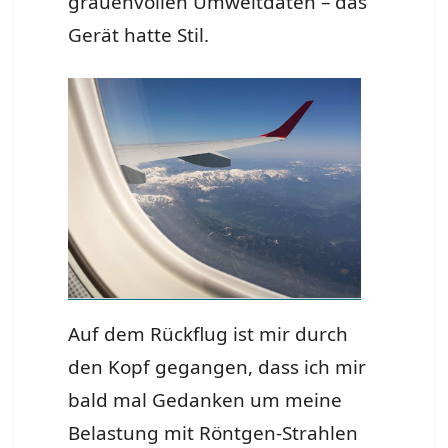
grauenvollen Umweltdaten – das
Gerät hatte Stil.
Auf dem Rückflug ist mir durch
den Kopf gegangen, dass ich mir
bald mal Gedanken um meine
Belastung mit Röntgen-Strahlen