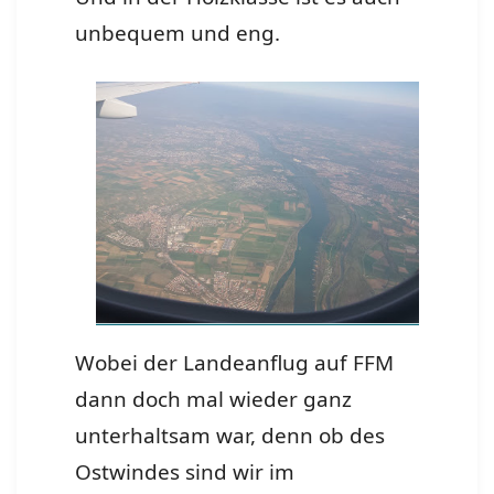
unbequem und eng.
Wobei der Landeanflug auf FFM
dann doch mal wieder ganz
unterhaltsam war, denn ob des
Ostwindes sind wir im