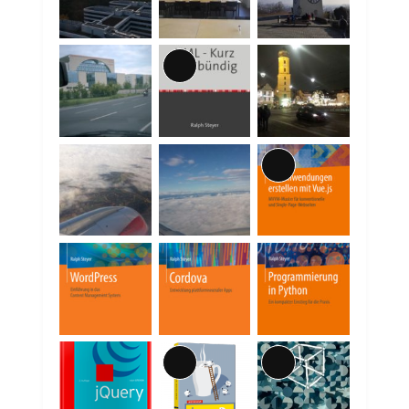
Lange
Beschreibung
Lange
Beschreibung
Lange
Lange
Beschreibung
Beschreibung