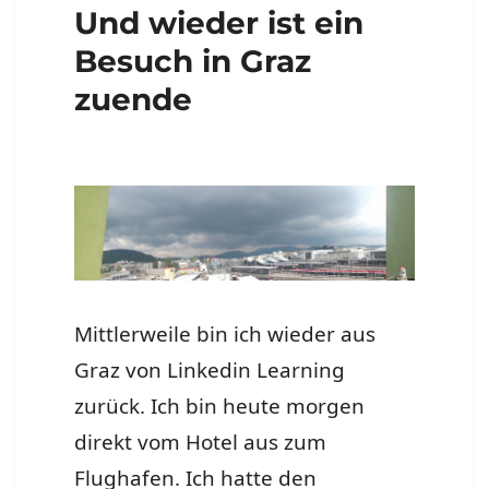
Und wieder ist ein
Besuch in Graz
zuende
Mittlerweile bin ich wieder aus
Graz von Linkedin Learning
zurück. Ich bin heute morgen
direkt vom Hotel aus zum
Flughafen. Ich hatte den