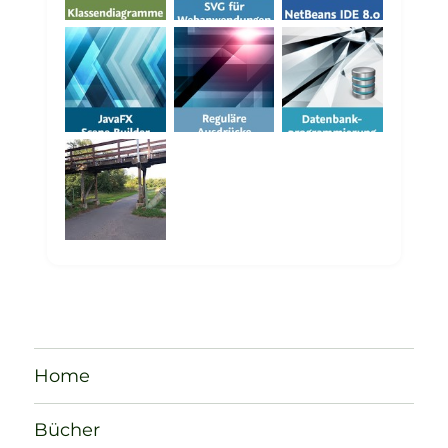
Home
Bücher