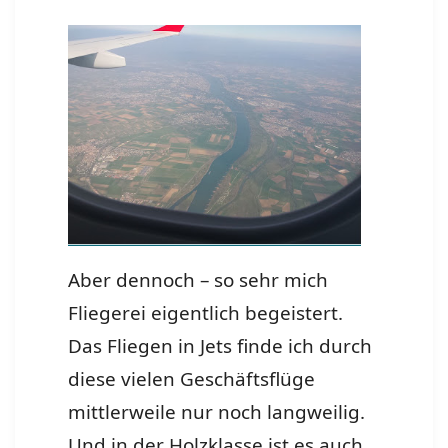
Aber dennoch – so sehr mich
Fliegerei eigentlich begeistert.
Das Fliegen in Jets finde ich durch
diese vielen Geschäftsflüge
mittlerweile nur noch langweilig.
Und in der Holzklasse ist es auch