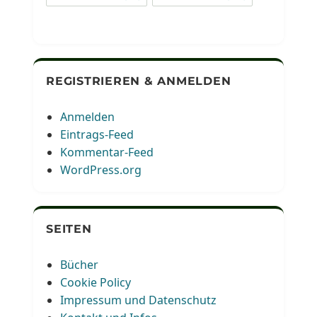
REGISTRIEREN & ANMELDEN
Anmelden
Eintrags-Feed
Kommentar-Feed
WordPress.org
SEITEN
Bücher
Cookie Policy
Impressum und Datenschutz