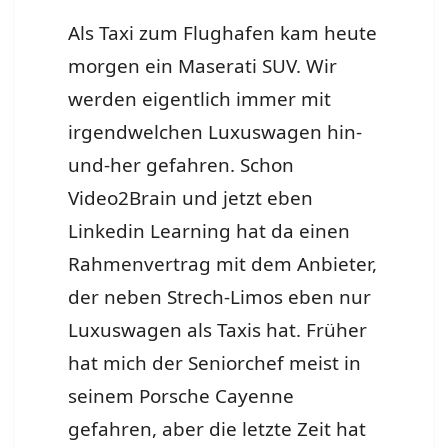
Als Taxi zum Flughafen kam heute
morgen ein Maserati SUV. Wir
werden eigentlich immer mit
irgendwelchen Luxuswagen hin-
und-her gefahren. Schon
Video2Brain und jetzt eben
Linkedin Learning hat da einen
Rahmenvertrag mit dem Anbieter,
der neben Strech-Limos eben nur
Luxuswagen als Taxis hat. Früher
hat mich der Seniorchef meist in
seinem Porsche Cayenne
gefahren, aber die letzte Zeit hat