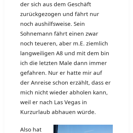
der sich aus dem Geschäft
zurückgezogen und fährt nur
noch aushilfsweise. Sein
Sohnemann fährt einen zwar
noch teueren, aber m.E. ziemlich
langweiligen A8 und mit dem bin
ich die letzten Male dann immer
gefahren. Nur er hatte mir auf
der Anreise schon erzählt, dass er
mich nicht wieder abholen kann,
weil er nach Las Vegas in
Kurzurlaub abhauen würde.
Also hat