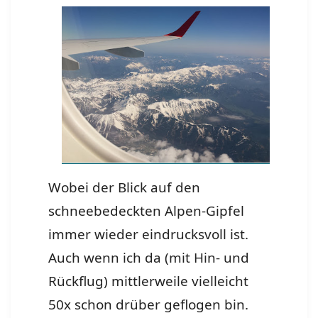
Wobei der Blick auf den
schneebedeckten Alpen-Gipfel
immer wieder eindrucksvoll ist.
Auch wenn ich da (mit Hin- und
Rückflug) mittlerweile vielleicht
50x schon drüber geflogen bin.