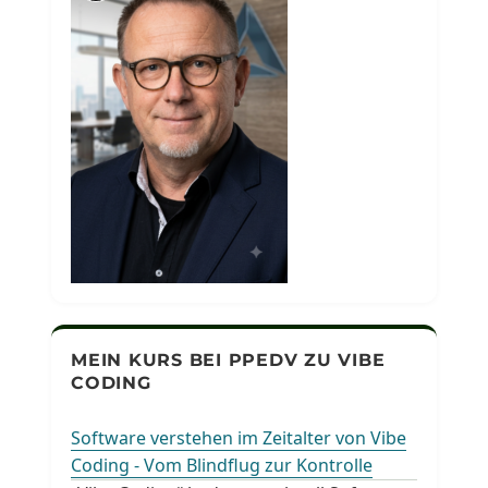
MEIN KURS BEI PPEDV ZU VIBE
CODING
Software verstehen im Zeitalter von Vibe
Coding - Vom Blindflug zur Kontrolle