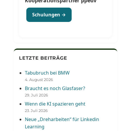
Kooperationspartner ppedv
Schulungen →
LETZTE BEITRÄGE
Tabubruch bei BMW
4. August 2026
Braucht es noch Glasfaser?
29. Juli 2026
Wenn die KI spazieren geht
23. Juli 2026
Neue „Dreharbeiten“ für Linkedin
Learning