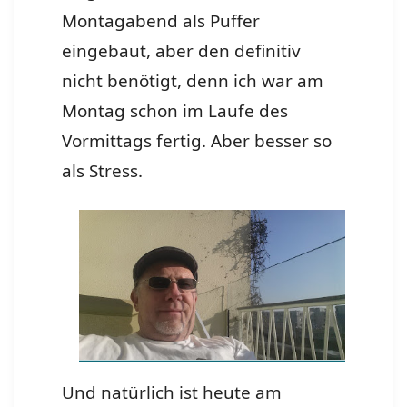
Montagabend als Puffer
eingebaut, aber den definitiv
nicht benötigt, denn ich war am
Montag schon im Laufe des
Vormittags fertig. Aber besser so
als Stress.
Und natürlich ist heute am