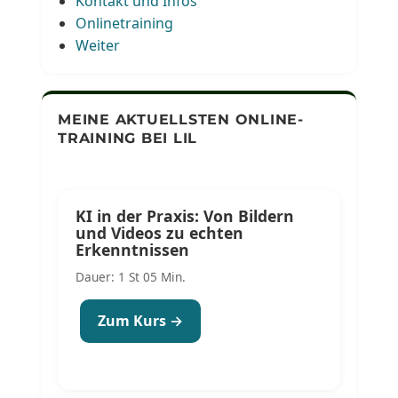
Kontakt und Infos
Onlinetraining
Weiter
MEINE AKTUELLSTEN ONLINE-
TRAINING BEI LIL
KI in der Praxis: Von Bildern
und Videos zu echten
Erkenntnissen
Dauer: 1 St 05 Min.
Zum Kurs →