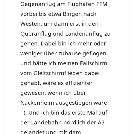
Gegenanflug am Flughafen FFM
vorbei bis etwa Bingen nach
Westen, um dann erst in den
Queranflug und Landenanflug zu
gehen. Dabei bin ich mehr oder
weniger über zuhause geflogen
und hätte ich meinen Fallschirm
vom Gleitschirmfliegen dabei
gehabt, wäre es effizienter
gewesen, wenn ich über
Nackenheim ausgestiegen wäre
;-). Und ich bin das erste Mal auf
der Landebahn nördlich der A3
gelandet und mit dem