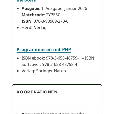
Ausgabe
: 1. Ausgabe, Januar 2026
Matchcode
: TYPESC
ISBN
: 978-3-98569-273-6
Herdt-Verlag
Programmieren mit PHP
ISBN ebook: 978-3-658-48759-1 – ISBN
Softcover: 978-3-658-48758-4
Verlag: Springer Nature
KOOPERATIONEN