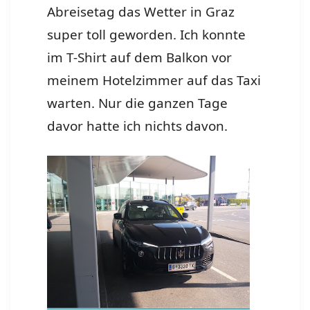
Abreisetag das Wetter in Graz
super toll geworden. Ich konnte
im T-Shirt auf dem Balkon vor
meinem Hotelzimmer auf das Taxi
warten. Nur die ganzen Tage
davor hatte ich nichts davon.