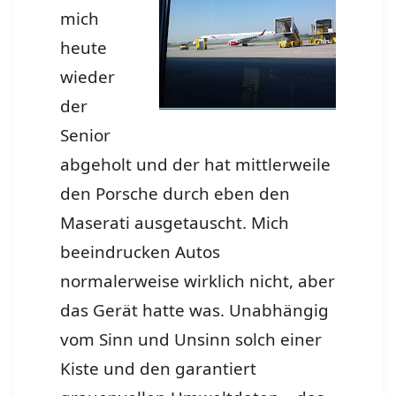
mich
heute
wieder
der
Senior
abgeholt und der hat mittlerweile
den Porsche durch eben den
Maserati ausgetauscht. Mich
beeindrucken Autos
normalerweise wirklich nicht, aber
das Gerät hatte was. Unabhängig
vom Sinn und Unsinn solch einer
Kiste und den garantiert