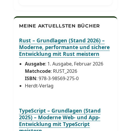
MEINE AKTUELLSTEN BÜCHER
Rust – Grundlagen (Stand 2026) –
Moderne, performante und sichere
Entwicklung mit Rust meistern
Ausgabe
: 1. Ausgabe, Februar 2026
Matchcode
: RUST_2026
ISBN
: 978-3-98569-275-0
Herdt-Verlag
TypeScript – Grundlagen (Stand
2025) – Moderne Web- und App-
Entwicklung mit TypeScript
meistern