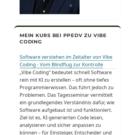
MEIN KURS BEI PPEDV ZU VIBE
CODING
Software verstehen im Zeitalter von Vibe
Coding - Vom Blindflug zur Kontrolle
„Vibe Coding“ bedeutet schnell Software
rein mit KI zu erstellen – oft ohne tiefes
Programmierwissen. Das führt jedoch zu
Problemen. Das Tagesseminar vermittelt
ein grundlegendes Verständnis dafür, wie
Software aufgebaut ist und funktioniert.
Ziel ist es, KI-generierten Code lesen,
analysieren und sicher anpassen zu
können – für Einsteiger, Entscheider und