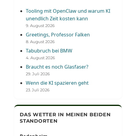
Tooling mit OpenClaw und warum KI
unendlich Zeit kosten kann
9. August 2026
Greetings, Professor Falken
8. August 2026
Tabubruch bei BMW
4. August 2026
Braucht es noch Glasfaser?
29. Juli 2026
Wenn die KI spazieren geht
23. Juli 2026
DAS WETTER IN MEINEN BEIDEN
STANDORTEN