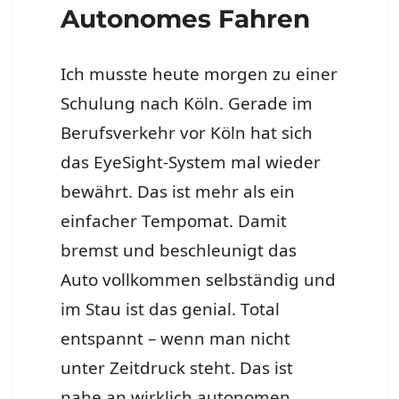
Autonomes Fahren
Ich musste heute morgen zu einer
Schulung nach Köln. Gerade im
Berufsverkehr vor Köln hat sich
das EyeSight-System mal wieder
bewährt. Das ist mehr als ein
einfacher Tempomat. Damit
bremst und beschleunigt das
Auto vollkommen selbständig und
im Stau ist das genial. Total
entspannt – wenn man nicht
unter Zeitdruck steht. Das ist
nahe an wirklich autonomen