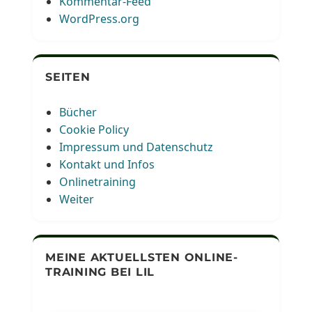
Kommentar-Feed
WordPress.org
SEITEN
Bücher
Cookie Policy
Impressum und Datenschutz
Kontakt und Infos
Onlinetraining
Weiter
MEINE AKTUELLSTEN ONLINE-
TRAINING BEI LIL