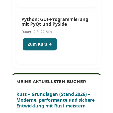
Python: GUI-Programmierung
mit PyQt und PySide
Dauer: 2 St 22 Min
Zum Kurs →
MEINE AKTUELLSTEN BÜCHER
Rust – Grundlagen (Stand 2026) –
Moderne, performante und sichere
Entwicklung mit Rust meistern