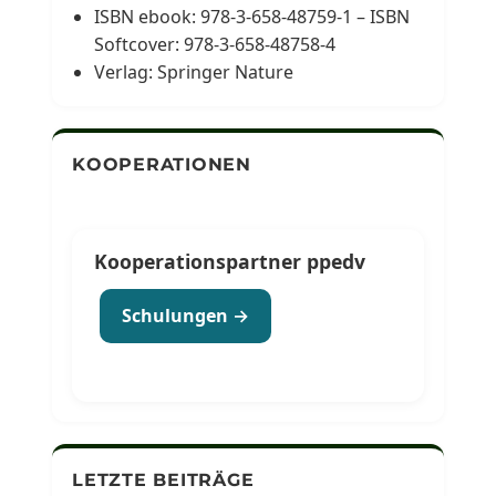
ISBN ebook: 978-3-658-48759-1 – ISBN
Softcover: 978-3-658-48758-4
Verlag: Springer Nature
KOOPERATIONEN
Kooperationspartner ppedv
Schulungen →
LETZTE BEITRÄGE