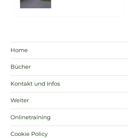
Home
Bücher
Kontakt und Infos
Weiter
Onlinetraining
Cookie Policy