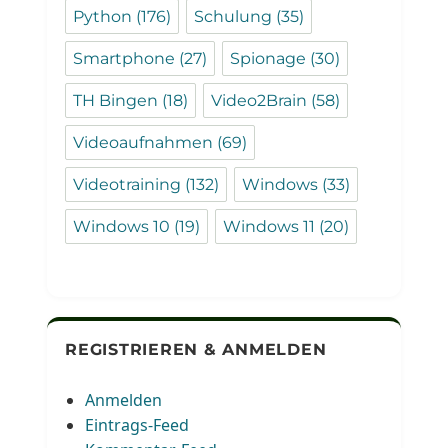
Python
(176)
Schulung
(35)
Smartphone
(27)
Spionage
(30)
TH Bingen
(18)
Video2Brain
(58)
Videoaufnahmen
(69)
Videotraining
(132)
Windows
(33)
Windows 10
(19)
Windows 11
(20)
REGISTRIEREN & ANMELDEN
Anmelden
Eintrags-Feed