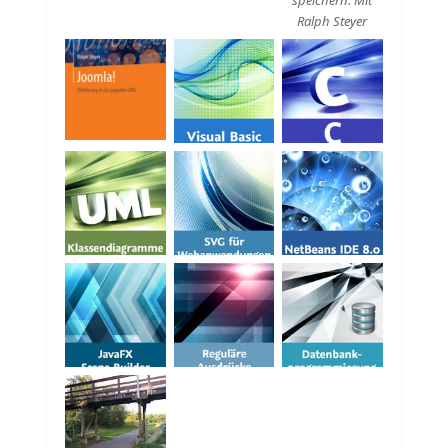
Ralph Steyer