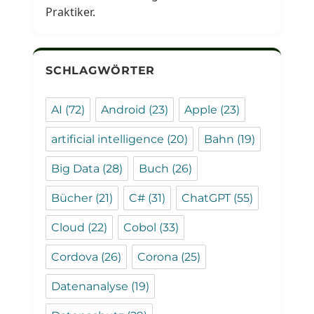
Praktiker.
SCHLAGWÖRTER
AI
(72)
Android
(23)
Apple
(23)
artificial intelligence
(20)
Bahn
(19)
Big Data
(28)
Buch
(26)
Bücher
(21)
C#
(31)
ChatGPT
(55)
Cloud
(22)
Cobol
(33)
Cordova
(26)
Corona
(25)
Datenanalyse
(19)