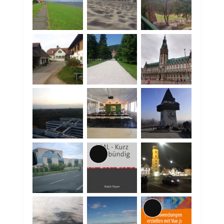
Lange
Beschreibung
Lange