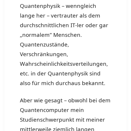
Quantenphysik – wenngleich
lange her – vertrauter als dem
durchschnittlichen IT-ler oder gar
„normalem“ Menschen.
Quantenzustände,
Verschränkungen,
Wahrscheinlichkeitsverteilungen,
etc. in der Quantenphysik sind
also für mich durchaus bekannt.
Aber wie gesagt – obwohl bei dem
Quantencomputer mein
Studienschwerpunkt mit meiner
mittlerweile ziemlich langen