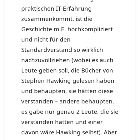
praktischen IT-Erfahrung
zusammenkommt, ist die
Geschichte m.E. hochkompliziert
und nicht für den
Standardverstand so wirklich
nachzuvollziehen (wobei es auch
Leute geben soll, die Bücher von
Stephen Hawking gelesen haben
und behaupten, sie hätten diese
verstanden – andere behaupten,
es gäbe nur genau 2 Leute, die sie
verstanden hätten und einer
davon wäre Hawking selbst). Aber