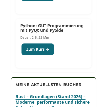
Python: GUI-Programmierung
mit PyQt und PySide
Dauer: 2 St 22 Min
Zum Kurs →
MEINE AKTUELLSTEN BÜCHER
Rust – Grundlagen (Stand 2026) –
Moderne, performante und sichere