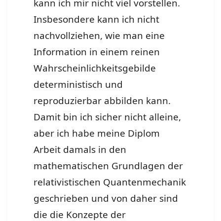
kann ich mir nicht viel vorstellen.
Insbesondere kann ich nicht
nachvollziehen, wie man eine
Information in einem reinen
Wahrscheinlichkeitsgebilde
deterministisch und
reproduzierbar abbilden kann.
Damit bin ich sicher nicht alleine,
aber ich habe meine Diplom
Arbeit damals in den
mathematischen Grundlagen der
relativistischen Quantenmechanik
geschrieben und von daher sind
die die Konzepte der