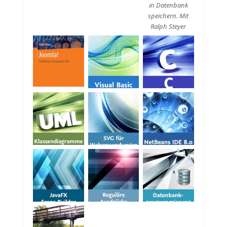
in Datenbank
speichern. Mit
Ralph Steyer