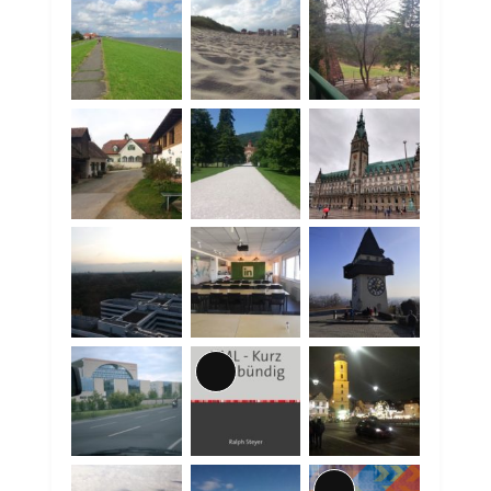
Lange
Beschreibung