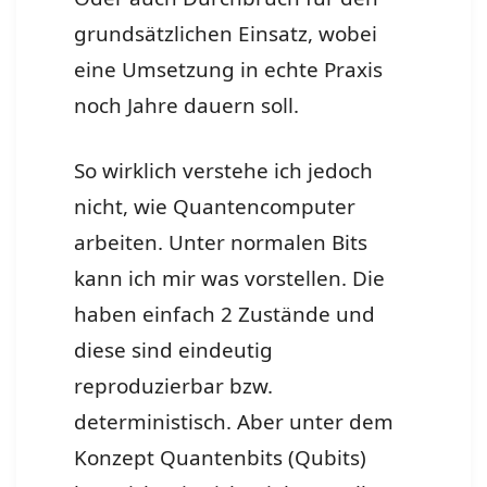
grundsätzlichen Einsatz, wobei
eine Umsetzung in echte Praxis
noch Jahre dauern soll.
So wirklich verstehe ich jedoch
nicht, wie Quantencomputer
arbeiten. Unter normalen Bits
kann ich mir was vorstellen. Die
haben einfach 2 Zustände und
diese sind eindeutig
reproduzierbar bzw.
deterministisch. Aber unter dem
Konzept Quantenbits (Qubits)