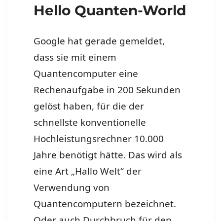
Hello Quanten-World
Google hat gerade gemeldet,
dass sie mit einem
Quantencomputer eine
Rechenaufgabe in 200 Sekunden
gelöst haben, für die der
schnellste konventionelle
Hochleistungsrechner 10.000
Jahre benötigt hätte. Das wird als
eine Art „Hallo Welt“ der
Verwendung von
Quantencomputern bezeichnet.
Oder auch Durchbruch für den