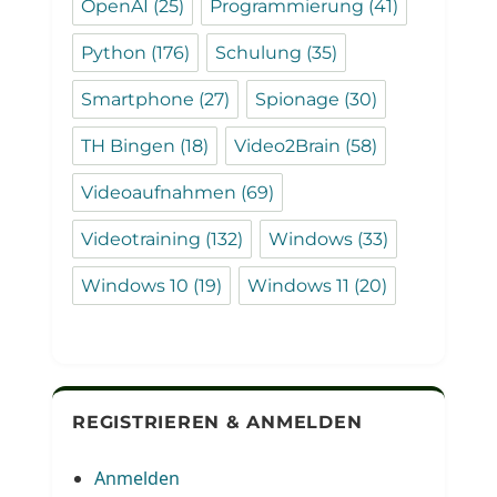
OpenAI
(25)
Programmierung
(41)
Python
(176)
Schulung
(35)
Smartphone
(27)
Spionage
(30)
TH Bingen
(18)
Video2Brain
(58)
Videoaufnahmen
(69)
Videotraining
(132)
Windows
(33)
Windows 10
(19)
Windows 11
(20)
REGISTRIEREN & ANMELDEN
Anmelden