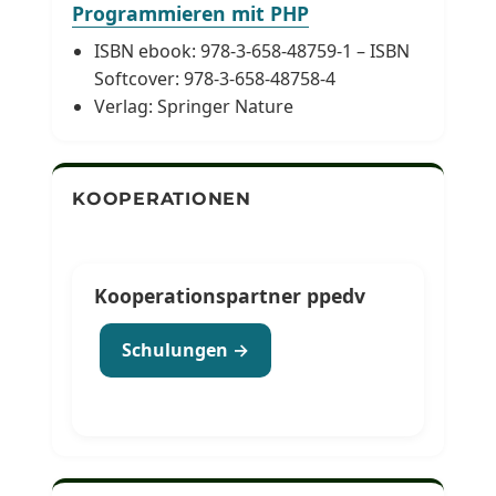
Programmieren mit PHP
ISBN ebook: 978-3-658-48759-1 – ISBN
Softcover: 978-3-658-48758-4
Verlag: Springer Nature
KOOPERATIONEN
Kooperationspartner ppedv
Schulungen →