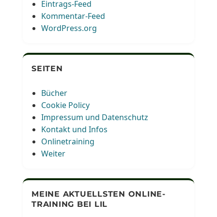
Eintrags-Feed
Kommentar-Feed
WordPress.org
SEITEN
Bücher
Cookie Policy
Impressum und Datenschutz
Kontakt und Infos
Onlinetraining
Weiter
MEINE AKTUELLSTEN ONLINE-
TRAINING BEI LIL