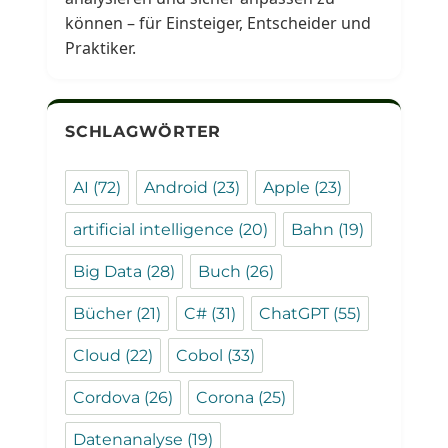
können – für Einsteiger, Entscheider und
Praktiker.
SCHLAGWÖRTER
AI
(72)
Android
(23)
Apple
(23)
artificial intelligence
(20)
Bahn
(19)
Big Data
(28)
Buch
(26)
Bücher
(21)
C#
(31)
ChatGPT
(55)
Cloud
(22)
Cobol
(33)
Cordova
(26)
Corona
(25)
Datenanalyse
(19)