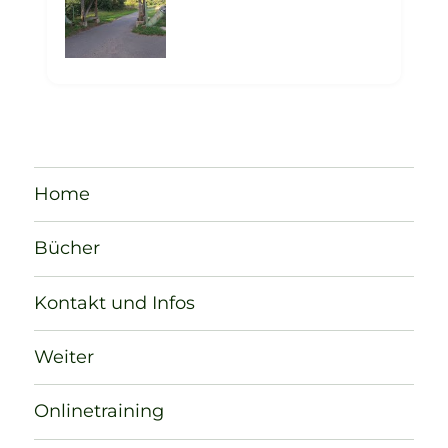
Home
Bücher
Kontakt und Infos
Weiter
Onlinetraining