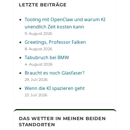
LETZTE BEITRÄGE
Tooling mit OpenClaw und warum KI
unendlich Zeit kosten kann
9. August 2026
Greetings, Professor Falken
8. August 2026
Tabubruch bei BMW
4. August 2026
Braucht es noch Glasfaser?
29. Juli 2026
Wenn die KI spazieren geht
23. Juli 2026
DAS WETTER IN MEINEN BEIDEN
STANDORTEN