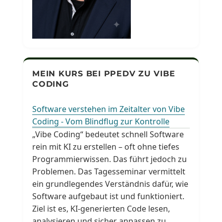
MEIN KURS BEI PPEDV ZU VIBE
CODING
Software verstehen im Zeitalter von Vibe
Coding - Vom Blindflug zur Kontrolle
„Vibe Coding“ bedeutet schnell Software
rein mit KI zu erstellen – oft ohne tiefes
Programmierwissen. Das führt jedoch zu
Problemen. Das Tagesseminar vermittelt
ein grundlegendes Verständnis dafür, wie
Software aufgebaut ist und funktioniert.
Ziel ist es, KI-generierten Code lesen,
analysieren und sicher anpassen zu