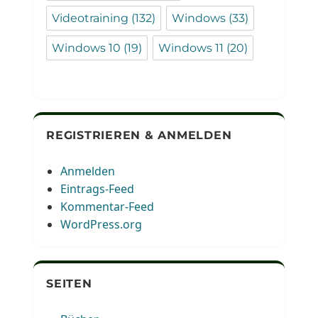
Videotraining
(132)
Windows
(33)
Windows 10
(19)
Windows 11
(20)
REGISTRIEREN & ANMELDEN
Anmelden
Eintrags-Feed
Kommentar-Feed
WordPress.org
SEITEN