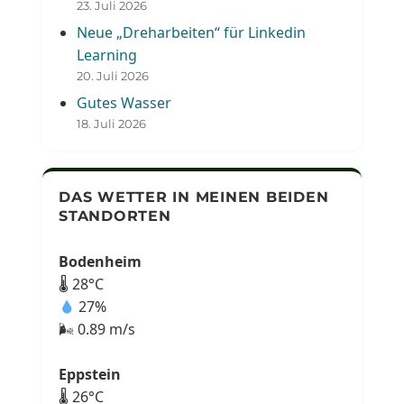
23. Juli 2026
Neue „Dreharbeiten“ für Linkedin
Learning
20. Juli 2026
Gutes Wasser
18. Juli 2026
DAS WETTER IN MEINEN BEIDEN
STANDORTEN
Bodenheim
🌡 28°C
27%
🌬 0.89 m/s
Eppstein
🌡 26°C