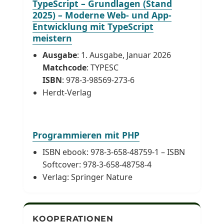
TypeScript – Grundlagen (Stand
2025) – Moderne Web- und App-
Entwicklung mit TypeScript
meistern
Ausgabe
: 1. Ausgabe, Januar 2026
Matchcode
: TYPESC
ISBN
: 978-3-98569-273-6
Herdt-Verlag
Programmieren mit PHP
ISBN ebook: 978-3-658-48759-1 – ISBN
Softcover: 978-3-658-48758-4
Verlag: Springer Nature
KOOPERATIONEN