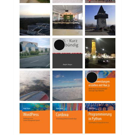
Lange
Beschreibung
Lange
Beschreibung