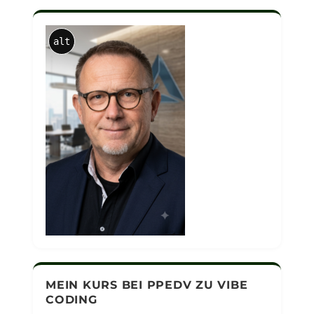
alt
MEIN KURS BEI PPEDV ZU VIBE
CODING