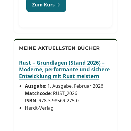
Zum Kurs →
MEINE AKTUELLSTEN BÜCHER
Rust – Grundlagen (Stand 2026) –
Moderne, performante und sichere
Entwicklung mit Rust meistern
Ausgabe
: 1. Ausgabe, Februar 2026
Matchcode
: RUST_2026
ISBN
: 978-3-98569-275-0
Herdt-Verlag