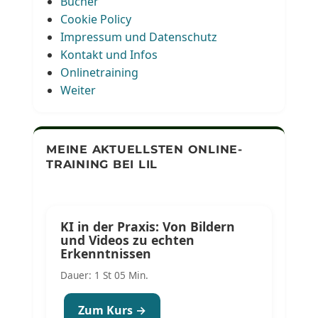
Bücher
Cookie Policy
Impressum und Datenschutz
Kontakt und Infos
Onlinetraining
Weiter
MEINE AKTUELLSTEN ONLINE-
TRAINING BEI LIL
KI in der Praxis: Von Bildern
und Videos zu echten
Erkenntnissen
Dauer: 1 St 05 Min.
Zum Kurs →