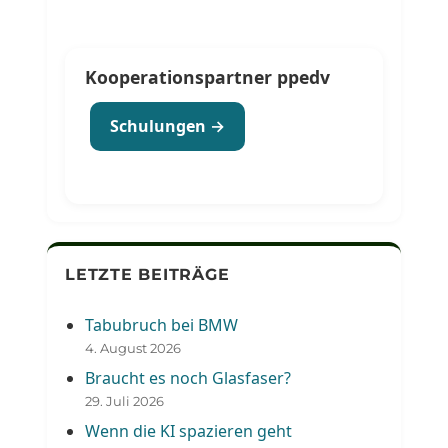
Kooperationspartner ppedv
Schulungen →
LETZTE BEITRÄGE
Tabubruch bei BMW
4. August 2026
Braucht es noch Glasfaser?
29. Juli 2026
Wenn die KI spazieren geht