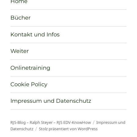
Home
Bücher
Kontakt und Infos
Weiter
Onlinetraining
Cookie Policy
Impressum und Datenschutz
RJS-Blog – Ralph Steyer – RJS EDV-KnowHow
Impressum und
Datenschutz
Stolz präsentiert von WordPress