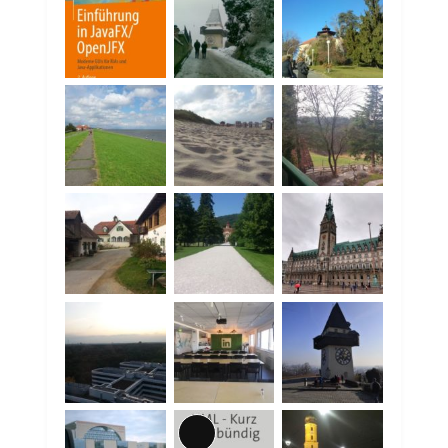
Lange