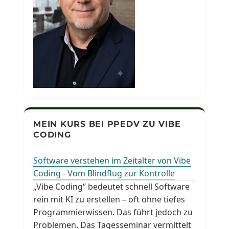
MEIN KURS BEI PPEDV ZU VIBE
CODING
Software verstehen im Zeitalter von Vibe
Coding - Vom Blindflug zur Kontrolle
„Vibe Coding“ bedeutet schnell Software
rein mit KI zu erstellen – oft ohne tiefes
Programmierwissen. Das führt jedoch zu
Problemen. Das Tagesseminar vermittelt