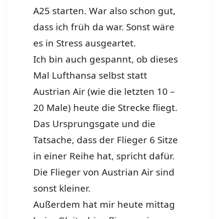
A25 starten. War also schon gut,
dass ich früh da war. Sonst wäre
es in Stress ausgeartet.
Ich bin auch gespannt, ob dieses
Mal Lufthansa selbst statt
Austrian Air (wie die letzten 10 –
20 Male) heute die Strecke fliegt.
Das Ursprungsgate und die
Tatsache, dass der Flieger 6 Sitze
in einer Reihe hat, spricht dafür.
Die Flieger von Austrian Air sind
sonst kleiner.
Außerdem hat mir heute mittag