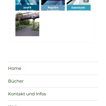
Home
Bücher
Kontakt und Infos