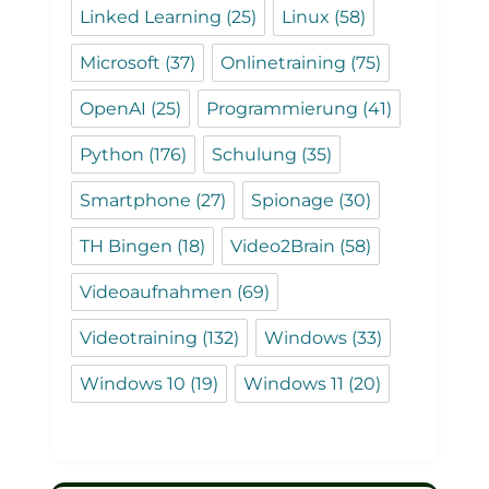
Linked Learning
(25)
Linux
(58)
Microsoft
(37)
Onlinetraining
(75)
OpenAI
(25)
Programmierung
(41)
Python
(176)
Schulung
(35)
Smartphone
(27)
Spionage
(30)
TH Bingen
(18)
Video2Brain
(58)
Videoaufnahmen
(69)
Videotraining
(132)
Windows
(33)
Windows 10
(19)
Windows 11
(20)