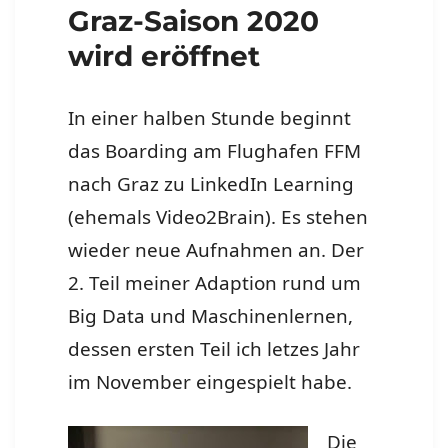
Graz-Saison 2020
wird eröffnet
In einer halben Stunde beginnt
das Boarding am Flughafen FFM
nach Graz zu LinkedIn Learning
(ehemals Video2Brain). Es stehen
wieder neue Aufnahmen an. Der
2. Teil meiner Adaption rund um
Big Data und Maschinenlernen,
dessen ersten Teil ich letzes Jahr
im November eingespielt habe.
Die