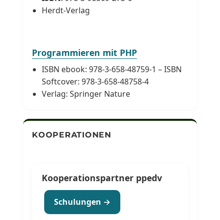
Herdt-Verlag
Programmieren mit PHP
ISBN ebook: 978-3-658-48759-1 – ISBN
Softcover: 978-3-658-48758-4
Verlag: Springer Nature
KOOPERATIONEN
Kooperationspartner ppedv
Schulungen →