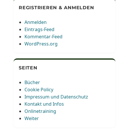
REGISTRIEREN & ANMELDEN
Anmelden
Eintrags-Feed
Kommentar-Feed
WordPress.org
SEITEN
Bücher
Cookie Policy
Impressum und Datenschutz
Kontakt und Infos
Onlinetraining
Weiter