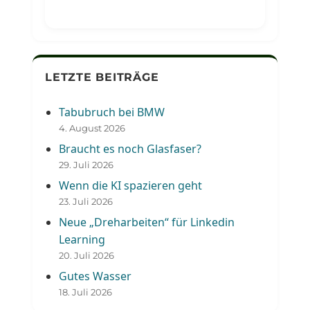
LETZTE BEITRÄGE
Tabubruch bei BMW
4. August 2026
Braucht es noch Glasfaser?
29. Juli 2026
Wenn die KI spazieren geht
23. Juli 2026
Neue „Dreharbeiten“ für Linkedin
Learning
20. Juli 2026
Gutes Wasser
18. Juli 2026