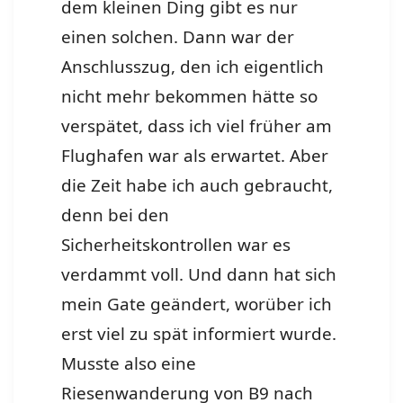
dem kleinen Ding gibt es nur
einen solchen. Dann war der
Anschlusszug, den ich eigentlich
nicht mehr bekommen hätte so
verspätet, dass ich viel früher am
Flughafen war als erwartet. Aber
die Zeit habe ich auch gebraucht,
denn bei den
Sicherheitskontrollen war es
verdammt voll. Und dann hat sich
mein Gate geändert, worüber ich
erst viel zu spät informiert wurde.
Musste also eine
Riesenwanderung von B9 nach