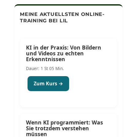
MEINE AKTUELLSTEN ONLINE-
TRAINING BEI LIL
KI in der Praxis: Von Bildern
und Videos zu echten
Erkenntnissen
Dauer: 1 St 05 Min.
Zum Kurs →
Wenn KI programmiert: Was
Sie trotzdem verstehen
müssen