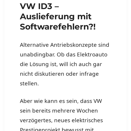
VW ID3 –
Auslieferung mit
Softwarefehlern?!
Alternative Antriebskonzepte sind
unabdingbar. Ob das Elektroauto
die Lösung ist, will ich auch gar
nicht diskutieren oder infrage
stellen.
Aber wie kann es sein, dass VW
sein bereits mehrere Wochen
verzögertes, neues elektrisches
Prestigeprojekt bewusst mit