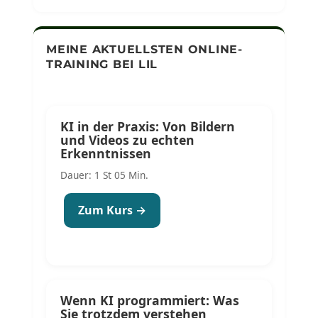
MEINE AKTUELLSTEN ONLINE-
TRAINING BEI LIL
KI in der Praxis: Von Bildern
und Videos zu echten
Erkenntnissen
Dauer: 1 St 05 Min.
Zum Kurs →
Wenn KI programmiert: Was
Sie trotzdem verstehen