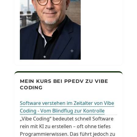
MEIN KURS BEI PPEDV ZU VIBE
CODING
Software verstehen im Zeitalter von Vibe
Coding - Vom Blindflug zur Kontrolle
„Vibe Coding“ bedeutet schnell Software
rein mit KI zu erstellen – oft ohne tiefes
Programmierwissen. Das führt jedoch zu