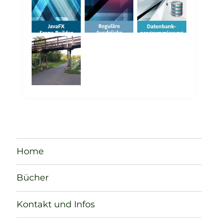
Home
Bücher
Kontakt und Infos