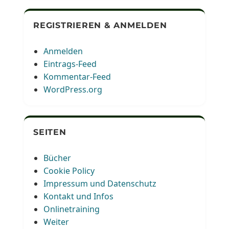
REGISTRIEREN & ANMELDEN
Anmelden
Eintrags-Feed
Kommentar-Feed
WordPress.org
SEITEN
Bücher
Cookie Policy
Impressum und Datenschutz
Kontakt und Infos
Onlinetraining
Weiter