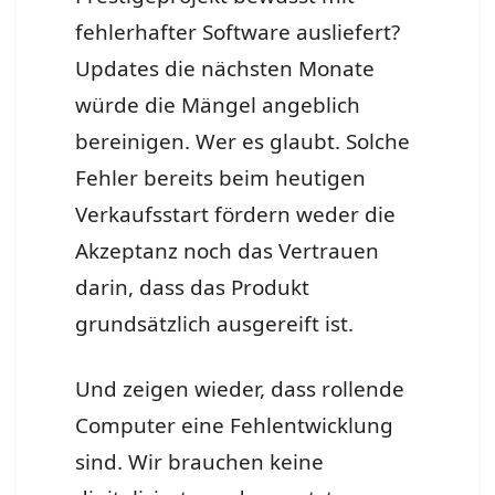
fehlerhafter Software ausliefert?
Updates die nächsten Monate
würde die Mängel angeblich
bereinigen. Wer es glaubt. Solche
Fehler bereits beim heutigen
Verkaufsstart fördern weder die
Akzeptanz noch das Vertrauen
darin, dass das Produkt
grundsätzlich ausgereift ist.
Und zeigen wieder, dass rollende
Computer eine Fehlentwicklung
sind. Wir brauchen keine