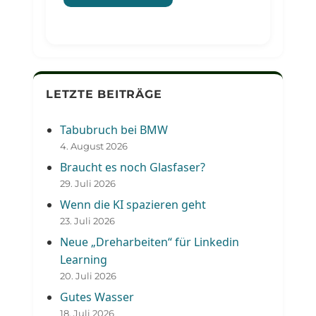
LETZTE BEITRÄGE
Tabubruch bei BMW
4. August 2026
Braucht es noch Glasfaser?
29. Juli 2026
Wenn die KI spazieren geht
23. Juli 2026
Neue „Dreharbeiten“ für Linkedin
Learning
20. Juli 2026
Gutes Wasser
18. Juli 2026