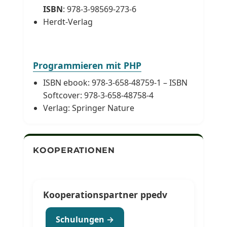
ISBN
: 978-3-98569-273-6
Herdt-Verlag
Programmieren mit PHP
ISBN ebook: 978-3-658-48759-1 – ISBN
Softcover: 978-3-658-48758-4
Verlag: Springer Nature
KOOPERATIONEN
Kooperationspartner ppedv
Schulungen →