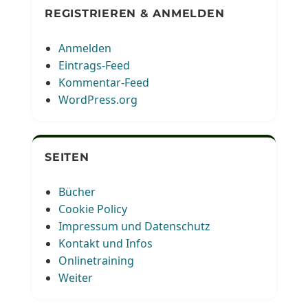
REGISTRIEREN & ANMELDEN
Anmelden
Eintrags-Feed
Kommentar-Feed
WordPress.org
SEITEN
Bücher
Cookie Policy
Impressum und Datenschutz
Kontakt und Infos
Onlinetraining
Weiter