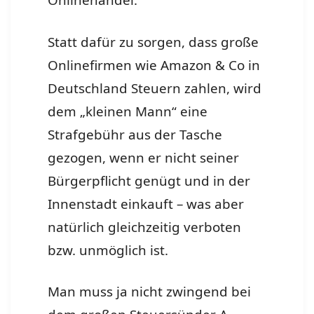
Onlinehandel.
Statt dafür zu sorgen, dass große
Onlinefirmen wie Amazon & Co in
Deutschland Steuern zahlen, wird
dem „kleinen Mann“ eine
Strafgebühr aus der Tasche
gezogen, wenn er nicht seiner
Bürgerpflicht genügt und in der
Innenstadt einkauft – was aber
natürlich gleichzeitig verboten
bzw. unmöglich ist.
Man muss ja nicht zwingend bei