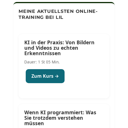
MEINE AKTUELLSTEN ONLINE-
TRAINING BEI LIL
KI in der Praxis: Von Bildern
und Videos zu echten
Erkenntnissen
Dauer: 1 St 05 Min.
Zum Kurs →
Wenn KI programmiert: Was
Sie trotzdem verstehen
müssen