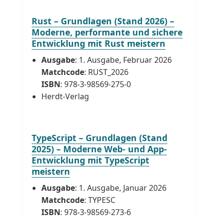
Rust – Grundlagen (Stand 2026) –
Moderne, performante und sichere
Entwicklung mit Rust meistern
Ausgabe
: 1. Ausgabe, Februar 2026
Matchcode
: RUST_2026
ISBN
: 978-3-98569-275-0
Herdt-Verlag
TypeScript – Grundlagen (Stand
2025) – Moderne Web- und App-
Entwicklung mit TypeScript
meistern
Ausgabe
: 1. Ausgabe, Januar 2026
Matchcode
: TYPESC
ISBN
: 978-3-98569-273-6