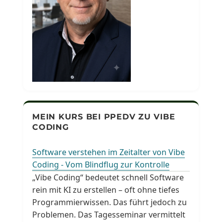
MEIN KURS BEI PPEDV ZU VIBE
CODING
Software verstehen im Zeitalter von Vibe
Coding - Vom Blindflug zur Kontrolle
„Vibe Coding“ bedeutet schnell Software
rein mit KI zu erstellen – oft ohne tiefes
Programmierwissen. Das führt jedoch zu
Problemen. Das Tagesseminar vermittelt