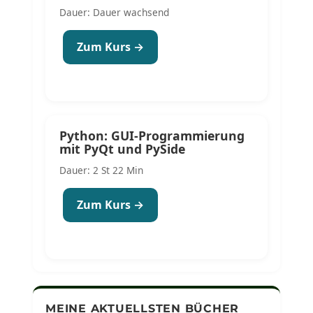
Dauer: Dauer wachsend
Zum Kurs →
Python: GUI-Programmierung
mit PyQt und PySide
Dauer: 2 St 22 Min
Zum Kurs →
MEINE AKTUELLSTEN BÜCHER