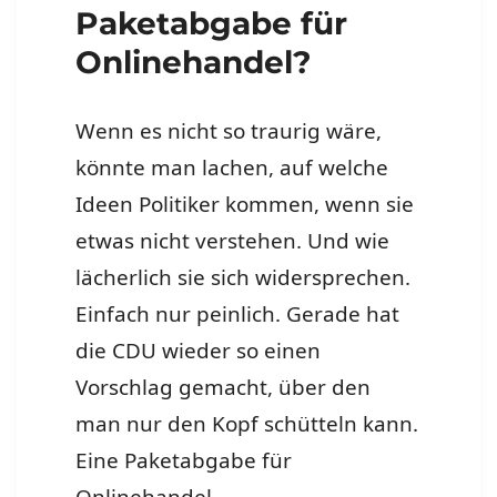
Paketabgabe für
Onlinehandel?
Wenn es nicht so traurig wäre,
könnte man lachen, auf welche
Ideen Politiker kommen, wenn sie
etwas nicht verstehen. Und wie
lächerlich sie sich widersprechen.
Einfach nur peinlich. Gerade hat
die CDU wieder so einen
Vorschlag gemacht, über den
man nur den Kopf schütteln kann.
Eine Paketabgabe für