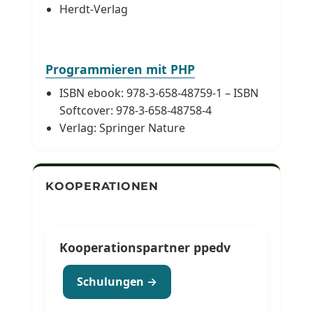
Herdt-Verlag
Programmieren mit PHP
ISBN ebook: 978-3-658-48759-1 – ISBN
Softcover: 978-3-658-48758-4
Verlag: Springer Nature
KOOPERATIONEN
Kooperationspartner ppedv
Schulungen →