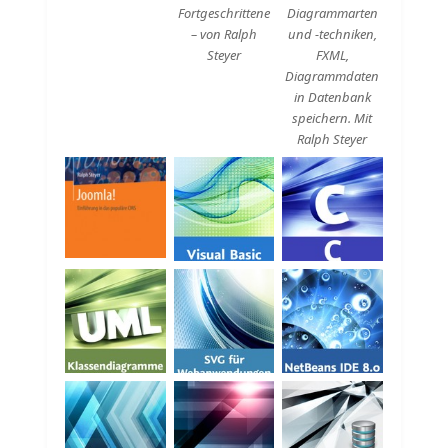
Fortgeschrittene
Diagrammarten
– von Ralph
und -techniken,
Steyer
FXML,
Diagrammdaten
in Datenbank
speichern. Mit
Ralph Steyer