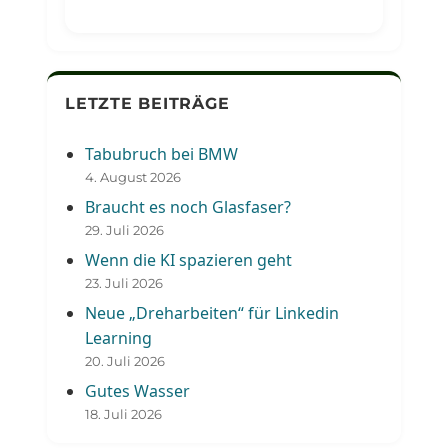
LETZTE BEITRÄGE
Tabubruch bei BMW
4. August 2026
Braucht es noch Glasfaser?
29. Juli 2026
Wenn die KI spazieren geht
23. Juli 2026
Neue „Dreharbeiten“ für Linkedin
Learning
20. Juli 2026
Gutes Wasser
18. Juli 2026