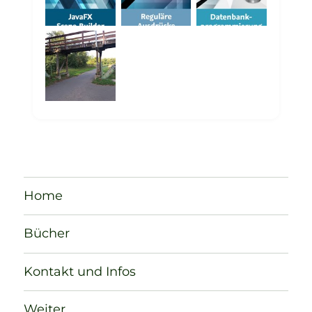
Home
Bücher
Kontakt und Infos
Weiter