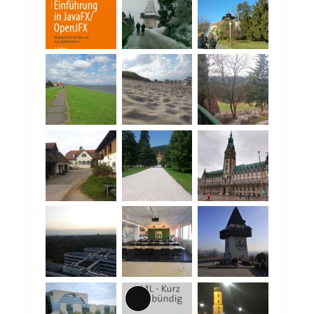
Lange